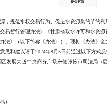
是否有效
源，规范水权交易行为、促进水资源集约节约利
交易暂行管理办法》《甘肃省取水许可和水资源
办法》（以下简称《办法》）。
现将《办法》全
见和建议请于2024年8月
5
日前通过以下方式反
新区发展大道中央商务广场东侧张掖市司法局（
稿）