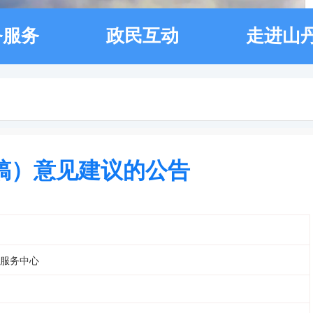
务服务
政民互动
走进山
稿）意见建议的公告
服务中心