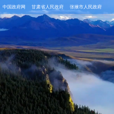
中国政府网
甘肃省人民政府
张掖市人民政府