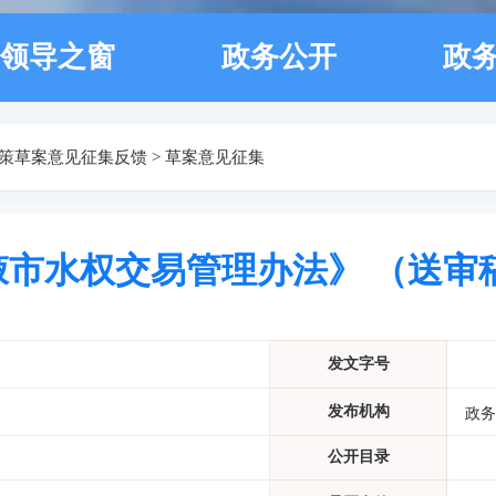
领导之窗
政务公开
政
策草案意见征集反馈
>
草案意见征集
掖市水权交易管理办法》 （送审
发文字号
发布机构
政务
公开目录