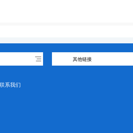
其他链接
联系我们