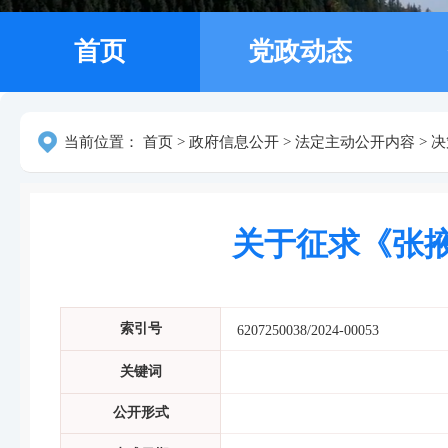
首页
党政动态
当前位置：
首页
>
政府信息公开
>
法定主动公开内容
>
决
关于征求《张
索引号
6207250038/2024-00053
关键词
公开形式