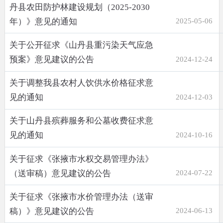
丹县农田防护林建设规划（2025-2030
年）》意见的通知
2025-05-06
关于公开征求《山丹县重污染天气应急
预案》意见建议的公告
2024-12-24
关于调整我县农村人饮供水价格征求意
见的通知
2024-12-03
关于山丹县殡葬服务和公墓收费征求意
见的通知
2024-10-16
关于征求《张掖市水权交易管理办法》
（送审稿）意见建议的公告
2024-07-22
关于征求《张掖市水价管理办法（送审
稿）》意见建议的公告
2024-06-13