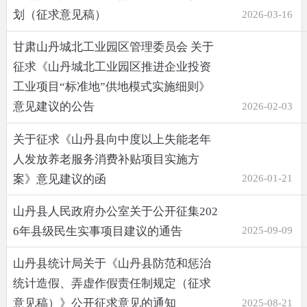
划（征求意见稿）
2026-03-16
甘肃山丹城北工业园区管理委员会 关于
征求《山丹城北工业园区推进企业投资
工业项目“标准地”供地模式实施细则》
意见建议的公告
2026-02-03
关于征求《山丹县向中度以上失能老年
人发放养老服务消费补贴项目实施方
案》意见建议的函
2026-01-21
山丹县人民政府办公室关于公开征集202
6年县级民生实事项目建议的通告
2025-09-09
山丹县统计局关于《山丹县防范和惩治
统计造假、弄虚作假责任制规定（征求
意见稿）》公开征求意见的通知
2025-08-21