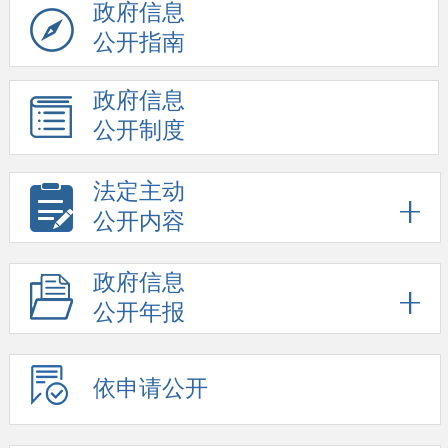
政府信息
公开指南
政府信息
公开制度
法定主动
公开内容
政府信息
公开年报
依申请公开