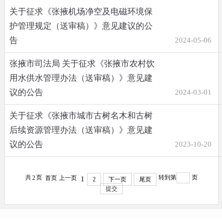
关于征求《张掖机场净空及电磁环境保
护管理规定（送审稿）》意见建议的公
告
2024-05-06
张掖市司法局 关于征求《张掖市农村饮
用水供水管理办法（送审稿）》意见建
议的公告
2024-03-01
关于征求《张掖市城市古树名木和古树
后续资源管理办法（送审稿）》意见建
议的公告
2023-10-20
共
页
转到第
页
2
首页
上一页
1
2
下一页
尾页
提交