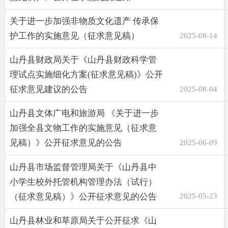
关于进一步加强非物质文化遗产 传承保
护工作的实施意见（征求意见稿）
2025-08-14
山丹县财政局关于《山丹县财政科学管
理试点实施细化方案(征求意见稿)》公开
征求意见建议的公告
2025-08-04
山丹县文体广电和旅游局 《关于进一步
加强全县文物工作的实施意见（征求意
见稿）》公开征求意见的公告
2025-06-09
山丹县市场监督管理局关于《山丹县中
小学生校外托管机构管理办法（试行）
（征求意见稿）》公开征求意见的公告
2025-05-23
山丹县林业和草原局关于公开征求《山