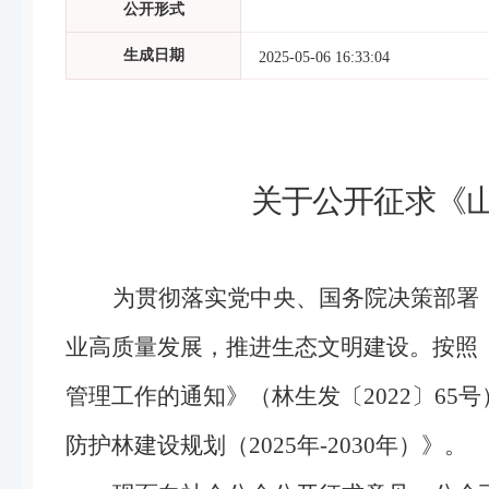
公开形式
生成日期
2025-05-06 16:33:04
关于公开征求《
为贯彻落实党中央、国务院决策部署
业高质量发展，推进生态文明建设。按照
管理工作的通知》（林生发〔
2022
〕
65
号
防护林建设规划（
2025年-2030
年）》。