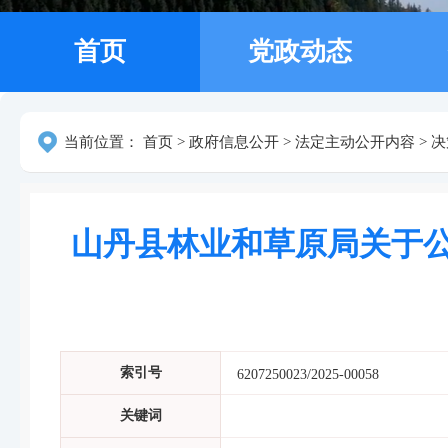
首页
党政动态
当前位置：
首页
>
政府信息公开
>
法定主动公开内容
>
决
山丹县林业和草原局关于公开
索引号
6207250023/2025-00058
关键词