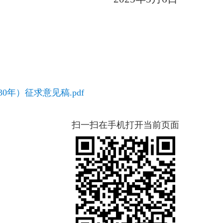
0年）征求意见稿.pdf
扫一扫在手机打开当前页面