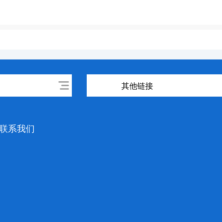
其他链接
联系我们