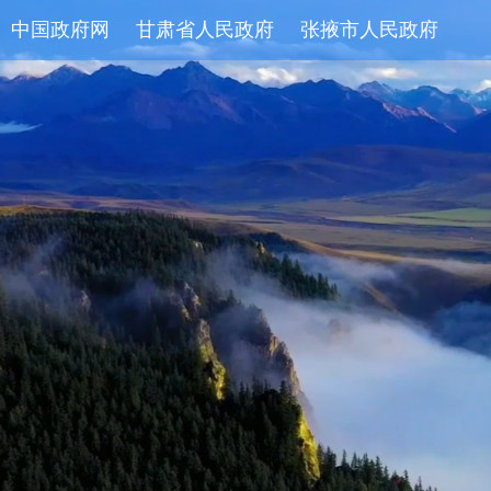
中国政府网
甘肃省人民政府
张掖市人民政府