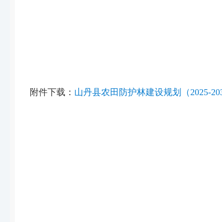
附件下载：
山丹县农田防护林建设规划（2025-203