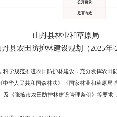
公开目录
是否有效
山丹县林业和草原局
山丹县农田防护林建设
规划（
2025年-
，科学规范推进农田防护林建设，充分发挥农田
《中华人民共和国森林法》《国家林业和草原局 
）及《张掖市农田防护林建设管理条例》等要求