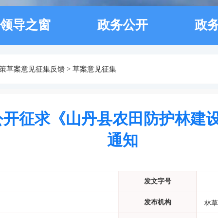
领导之窗
政务公开
政
策草案意见征集反馈
>
草案意见征集
征求《山丹县农田防护林建设规划
通知
发文字号
发布机构
林草