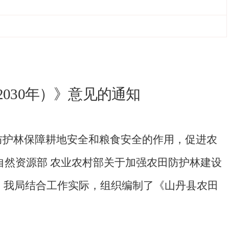
2030
年）》意见的通知
防护林保障耕地安全和粮食安全的作用，促进农
自然资源部 农业农村部关于加强农田防护林建设
，我局结合工作实际，组织编制了《山丹县农田