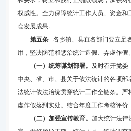
权威性。全力保障统计工作人员、资金和
会发展成果。
第五条
各乡镇、县直各部门要立足各
用，坚决防范和惩治统计造假、弄虚作假
（一）统筹谋划部署。
及时召开党委
中央、省、市、县关于依法统计的各项部
法统计依法治统贯穿统计工作全链条。严
虚作假落到实处。结合年度工作考核评价
（二）加强宣传教育。
加大统计法律