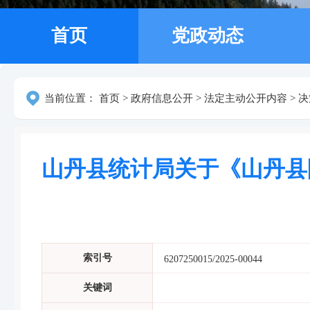
首页
党政动态
当前位置：
首页
>
政府信息公开
>
法定主动公开内容
>
决
山丹县统计局关于《山丹县
索引号
6207250015/2025-00044
关键词