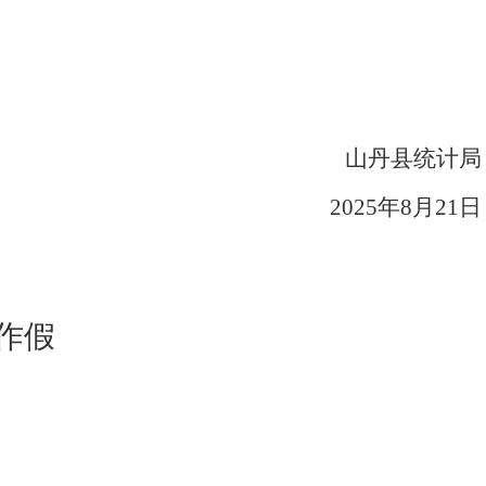
山丹县统计局
2025年8月21日
作假