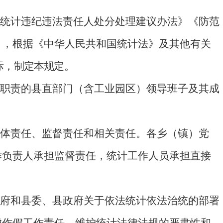
统计违纪违法责任人处分处理建议办法》《防范
》，根据《中华人民共和国统计法》及其他有关
际，制定本规定。
职责的县直部门（含工业园区）领导班子及其成
体责任、监督责任和相关责任。各乡（镇）党
作负责人承担监督责任，统计工作人员承担直接
府和县委、县政府关于依法统计依法治统的部署
虚作假工作责任，维护统计法律法规的严肃性和