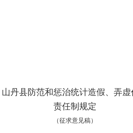
山丹县防范和惩治统计造假、弄虚
责任制规定
（征求意见稿）