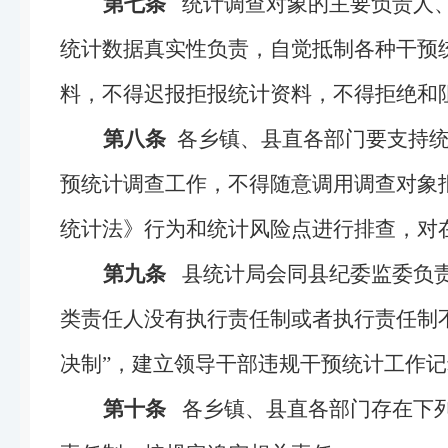
第七条
统计调查对象的主要负责人、
统计数据真实性负责，自觉抵制各种干预
料，不得迟报拒报统计资料，不得拒绝和
第八条
各乡镇、县直各部门要支持统
预统计调查工作，不得随意调用调查对象
统计法》行为和统计风险点进行排查，对
第九条
县统计局会同县纪委监委负责
类责任人没有执行责任制或者执行责任制
决制”，建立领导干部违规干预统计工作
第十条
各乡镇、县直各部门存在下列