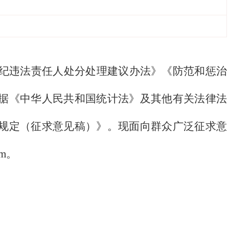
纪违法责任人处分处理建议办法》《防范和惩治
据《中华人民共和国统计法》及其他有关法律法
规定（征求意见稿）》。现面向群众广泛征求意
om。