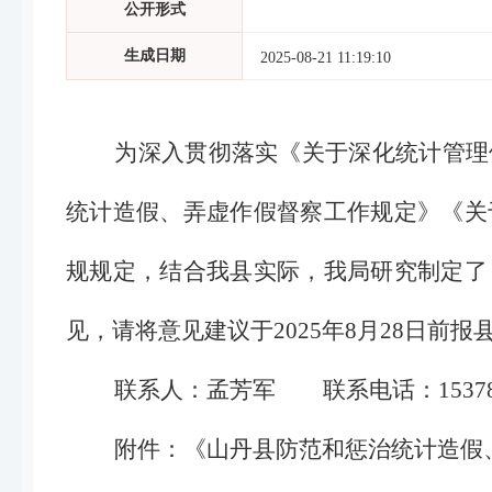
公开形式
生成日期
2025-08-21 11:19:10
为深入贯彻落实《关于深化统计管理体
统计造假、弄虚作假督察工作规定》《关
规规定，结合我县实际，我局研究制定了
见，请将意见建议于2025年8月28日前报县统计
联系人：孟芳军 联系电话：1537884
附件：《山丹县防范和惩治统计造假、