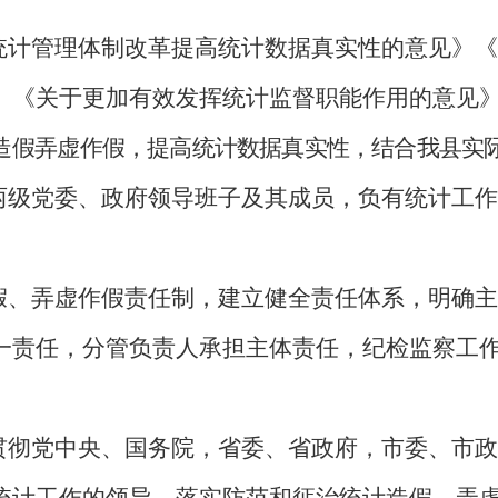
计管理体制改革提高统计数据真实性的意见》《
》《关于更加有效发挥统计监督职能作用的意见
造
假弄虚作假，提高统计数据真实性，结合我县实
级党委、政府领导班子及其成员，负有统计工作
、弄虚作假责任制，建立健全责任体系，明确主
一责任，分管负责人承担主体责任，纪检监察工
彻党中央、国务院，省委、省政府，市委、市政
统计工作的领导，落实防范和惩治统计造假、弄