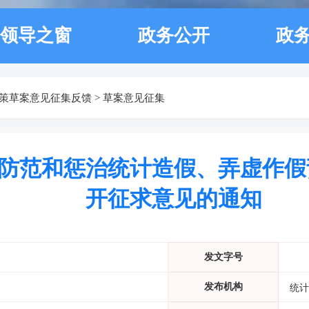
领导之窗
政务公开
政
策草案意见征集反馈
>
草案意见征集
防范和惩治统计造假、弄虚作假
开征求意见的通知
发文字号
发布机构
统计