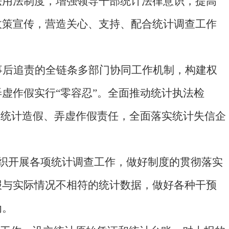
法用法制度，增强领导干部统计法律意识，提高
政策宣传，营造关心、支持、配合统计调查工作
事后追责的全链条多部门协同工作机制，构建权
虚作假实行“零容忍”。全面推动统计执法检
究统计造假、弄虚作假责任，全面落实统计失信企
织开展各项统计调查工作，做好制度的贯彻落实
报与实际情况不相符的统计数据，做好各种干预
为。