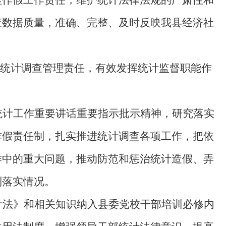
查数据质量，准确、完整、及时反映我县经济社
统计调查管理责任，有效发挥统计监督职能作
统计工作重要讲话重要指示批示精神，研究落实
作假责任制，扎实推进统计调查各项工作，把依
作中的重大问题，推动防范和惩治统计造假、弄
制落实情况。
计法》和相关知识纳入县委党校干部培训必修内