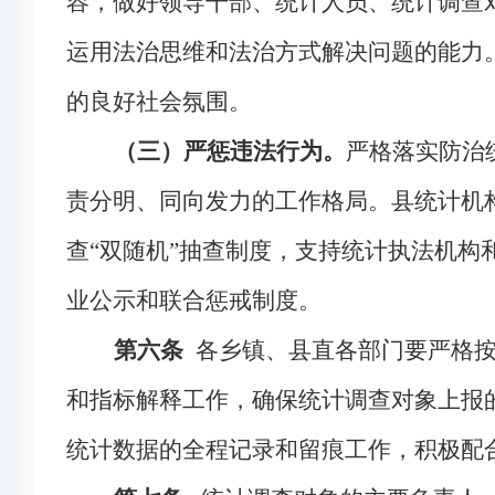
容，做好领导干部、统计人员、统计调查
运用法治思维和法治方式解决问题的能力
的良好社会氛围。
（三）
严惩违法行为。
严格落实防治
责分明、同向发力的工作格局。县统计机
查“双随机”抽查制度，支持统计执法机
业公示和联合惩戒制度。
第六条
各乡镇、县直各部门要严格
和指标解释工作，确保统计调查对象上报
统计数据的全程记录和留痕工作，积极配