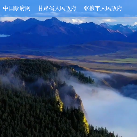
中国政府网
甘肃省人民政府
张掖市人民政府