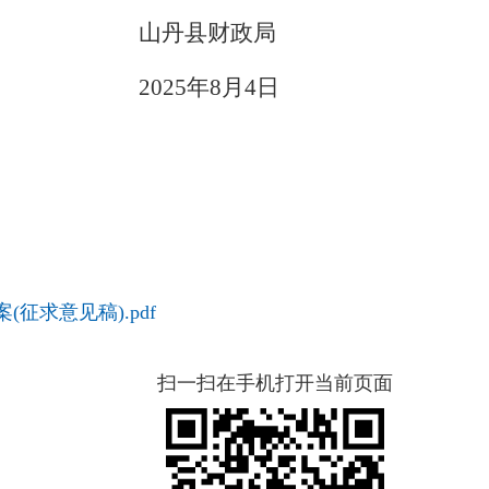
财政局
8月4日
征求意见稿).pdf
扫一扫在手机打开当前页面