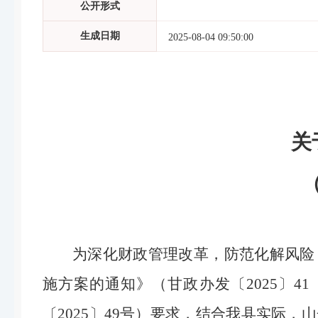
公开形式
生成日期
2025-08-04 09:50:00
关
为深化财政管理改革，防范化解风险
施方案的通知》（甘政办发〔2025〕
〔2025〕49号）要求，
结合我县实际，山