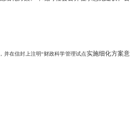
实施细化方案意
0），并在信封上注明“财政科学管理试点