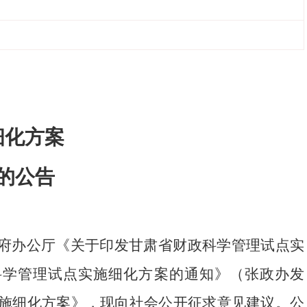
细化方案
的公告
府办公厅
《关于印发甘肃省财政科学管理试点实
政科学管理试点实施细化方案的通知》（张政办发
施细化方案》，现向社会公开征求意见建议。公