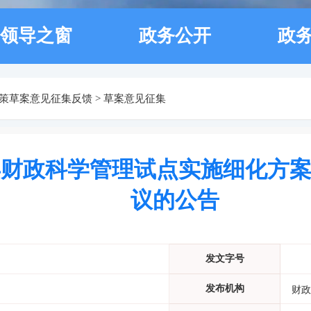
领导之窗
政务公开
政
策草案意见征集反馈
>
草案意见征集
财政科学管理试点实施细化方案
议的公告
发文字号
发布机构
财政