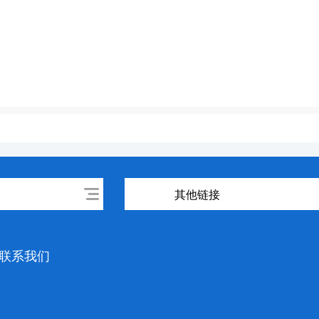
其他链接
联系我们