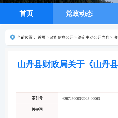
首页
党政动态
当前位置：
首页
>
政府信息公开
>
法定主动公开内容
>
决
山丹县财政局关于《山丹县
索引号
6207250003/2025-00063
关键词