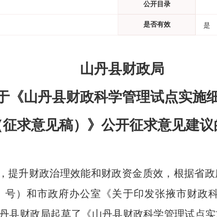
公开目录
是否有效
是
山丹县财政局
于《山丹县财政科学管理试点实施
（征求意见稿）》公开征求意见建议
，提升财政治理效能和财政资金质效，根据省政
41 号）和市政府办公室《关于印发张掖市财
丹县财政局起草了《山丹县财政科学管理试点实