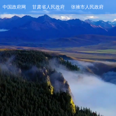
中国政府网
甘肃省人民政府
张掖市人民政府