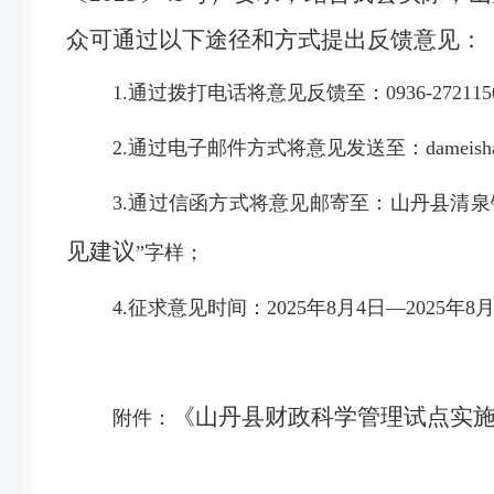
众可通过以下途径和方式提出反馈意见：
1.通过拨打电话将意见反馈至：0936-272115
2.通过电子邮件方式将意见发送至：dameish
3.通过信函方式将意见邮寄至：山丹县清泉镇
见建议
”字样；
4.征求意见时间：2025年8月4日—2025年8月
《山丹县财政科学管理试点实
附件：