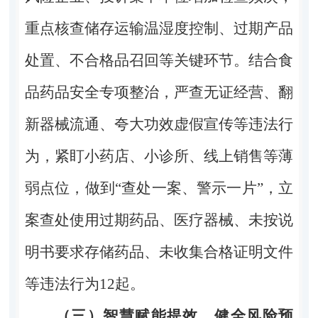
重点核查储存运输温湿度控制、过期产品
处置、不合格品召回等关键环节。结合食
品药品安全专项整治，严查无证经营、翻
新器械流通、夸大功效虚假宣传等违法行
为，紧盯小药店、小诊所、线上销售等薄
弱点位，做到“查处一案、警示一片”，立
案查处使用过期药品、医疗器械、未按说
明书要求存储药品、未收集合格证明文件
等违法行为
12
起。
（三）智慧赋能提效，健全风险预