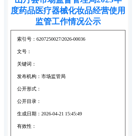
度药品医疗器械化妆品经营使用
监管工作情况公示
索引号：
6207250027/2026-00036
文号：
关键词：
发布机构：
市场监管局
公开形式：
公开目录：
生成日期：
2026-04-21 15:45:49
有效性：