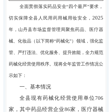
全面贯彻落实药品安全“四个最严”要求，
2025
切实保障全县人民用药用械用妆安全，
年，山丹县市场监督管理局聚焦药品、医疗器
械、化妆品（以下简称“药械化”）领域，强化监
管、严打违法、优化服务、提升效能，全力规范
药械化经营使用秩序。现将全年监管工作情况公
示如下：
一、基本情况
全县现有药械化经营使用单位
706
家，其中药品经营企业
86
家，医疗器械