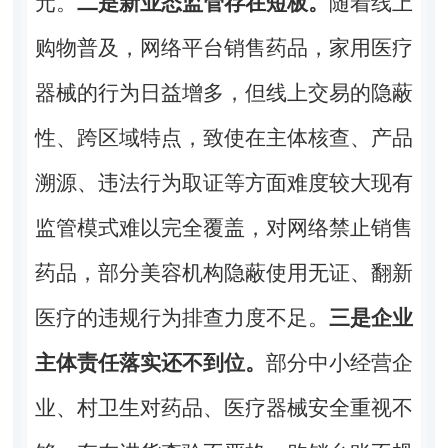
元。
二是新业态监管存在短板。
随着线上
购物普及，网络平台销售药品，家用医疗
器械的行为日益增多，但线上交易的隐蔽
性、跨区域特点，致使在主体核查、产品
溯源、违法行为取证等方面难度较大现有
监管模式难以完全覆盖，对网络禁止销售
药品，部分美容机构隐蔽使用无证、翻新
医疗的违规行为排查力度不足。
三是企业
主体责任落实还不到位。
部分中小经营企
业、村卫生对药品、医疗器械安全重视不