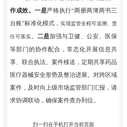
作成效。
一是
严格执行“两册两簿两书三
台账”标准化模式，
实现监管全程可追溯、责
。
二是
加强与卫健、公安、医保
任可落实
等部门的协作配合，常态化开展信息共
享、联合执法、案件移送，定期共享药品
医疗器械安全形势及整治进展。对跨区域
案件，及时向上级市场监管部门汇报，请
求协调联动，确保案件查办到位。
扫一扫在手机打开当前页面