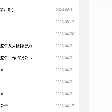
（第四期）
2026-06-11
2026-05-12
2026-04-28
山丹县市场监督管理局第一季度药品医疗器械化妆品质量安全监管及风险隐患排查处置工作开展情况
2026-04-21
用监管工作情况公示
2026-04-21
结果
2026-04-21
2026-04-21
结果
2026-04-21
的公告
2026-04-17