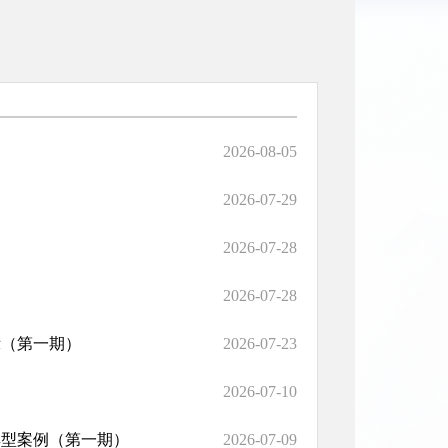
2026-08-05
2026-07-29
2026-07-28
2026-07-28
示（第一期）
2026-07-23
2026-07-10
典型案例（第一期）
2026-07-09