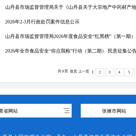
2026年2-3月行政处罚案件信息公示
山丹县市场监督管理局2026年度食品安全“红黑榜”（第一期）
2026年全市食品安全“你点我检”行动（第二期） 民意征集公
共
页
9
首页
上一页
1
2
3
4
5