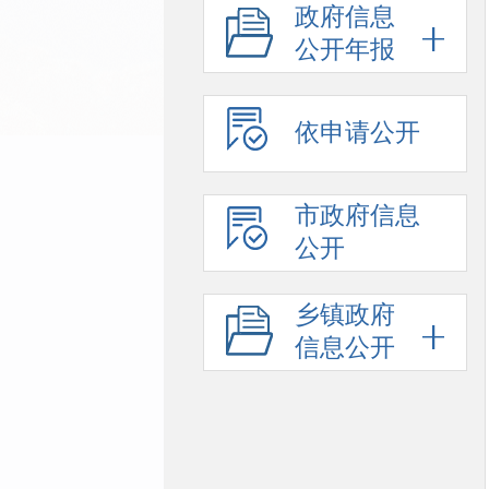
政府信息
公开年报
依申请公开
市政府信息
公开
乡镇政府
信息公开