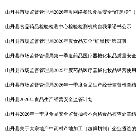
山丹县市场监督管理局2026年度网络餐饮食品安全“红黑榜”
山丹县食品药品检验检测中心检验检测机构自我承诺书公示
山丹县市场监督管理局2026年度食品安全“红黑榜”第四期
山丹县市场监督管理局2025年度药品医疗器械化妆品经营使
山丹县市场监督管理局2026年一季度食品生产经营监督检查
山丹县2026年食品生产经营安全监管计划
山丹县2026年一季度食品安全监督抽检不合格食品核查处置
山丹县关于大宗地产中药材产地加工（趁鲜切制）企业遴选