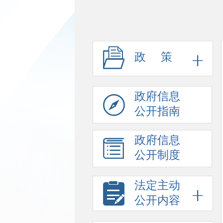
政 策
政府信息
公开指南
政府信息
公开制度
法定主动
公开内容