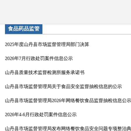
食品药品监管
2025年度山丹县市场监督管理局部门决算
2026年7月行政处罚案件信息公示
山丹县质量技术监督检测所服务承诺书
山丹县市场监督管理局关于食品安全监督抽检信息的公示
山丹县市场监督管理局2026年网络餐饮食品监督抽检信息公
2026年4-6月行政处罚案件信息公示
山丹县市场监督管理局发布网络餐饮食品安全问题专项整治