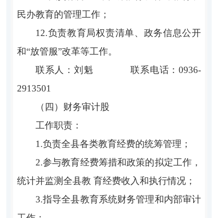
民办教育的管理工作；
12.负责教育局权责清单、政务信息公开
和“放管服”改革等工作。
联系人：刘魁 联系电话：0936-
2913501
（四）财务审计股
工作职责：
1.负责全县各类教育经费的统筹管理；
2.参与教育经费筹措和政策的拟定工作，
统计并监测全县教 育经费收入和执行情况；
3.指导全县教育系统财务管理和内部审计
工作；