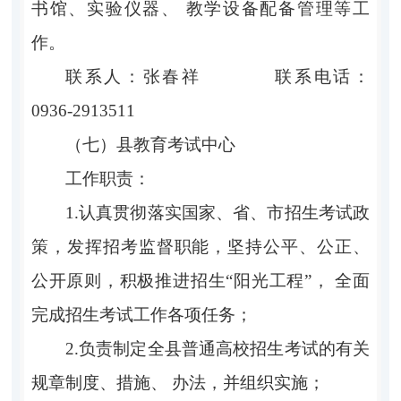
书馆、实验仪器、 教学设备配备管理等工
作。
联系人：张春祥 联系电话：
0936-2913511
（七）县教育考试中心
工作职责：
1.认真贯彻落实国家、省、市招生考试政
策，发挥招考监督职能，坚持公平、公正、
公开原则，积极推进招生“阳光工程”， 全面
完成招生考试工作各项任务；
2.负责制定全县普通高校招生考试的有关
规章制度、措施、 办法，并组织实施；