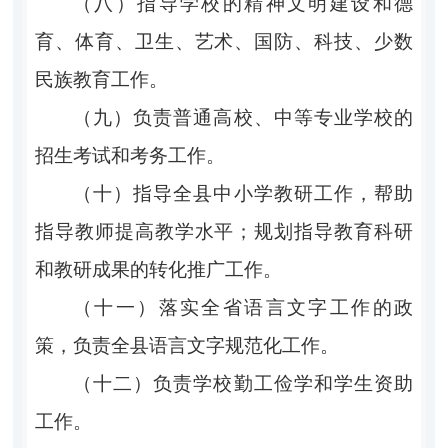
（八）指导学校的精神文明建设和德
育、体育、卫生、艺术、国防、科技、少数
民族教育工作。
（九）负责普通高校、中等专业学校的
招生考试和考务工作。
（十）指导全县中小学教研工作，帮助
指导教师提高教学水平；规划指导教育科研
和教研成果的转化推广工作。
（十一）落实全省语言文字工作的政
策，负责全县语言文字规范化工作。
（十二）负责学校勤工俭学和学生资助
工作。