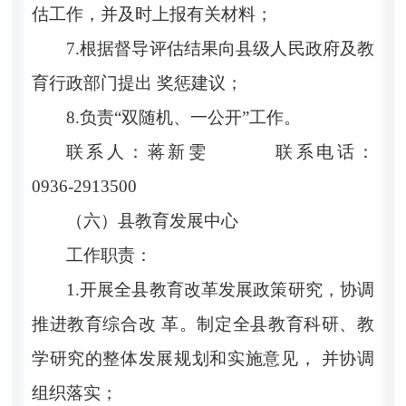
估工作，并及时上报有关材料；
7.根据督导评估结果向县级人民政府及教
育行政部门提出 奖惩建议；
8.负责“双随机、一公开”工作。
联系人：蒋新雯 联系电话：
0936-2913500
（六）县教育发展中心
工作职责：
1.开展全县教育改革发展政策研究，协调
推进教育综合改 革。制定全县教育科研、教
学研究的整体发展规划和实施意见， 并协调
组织落实；