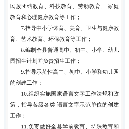
民族团结教育、科技教育、劳动教育、 家庭
教育和心理健康教育等工作；
7.指导中小学体育、美育、卫生与健康教
育、艺术教育、环保教育等工作；
8.编制全县普通高中、初中、小学、幼儿
园招生计划并负责招生工作；
9.指导示范性高中、初中、小学和幼儿园
的创建工作；
10.组织实施国家语言文字工作法规和政
策，指导各级各类 语言文字示范单位的创建
工作；
11.负责做好全县学前教育、特殊教育和