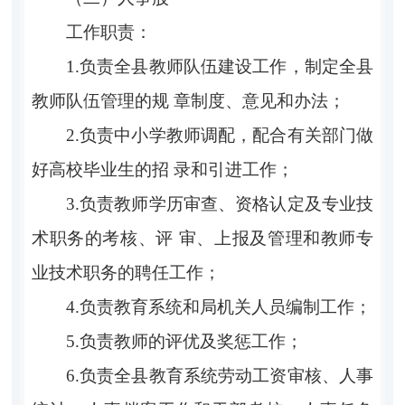
工作职责：
1.负责全县教师队伍建设工作，制定全县
教师队伍管理的规 章制度、意见和办法；
2.负责中小学教师调配，配合有关部门做
好高校毕业生的招 录和引进工作；
3.负责教师学历审查、资格认定及专业技
术职务的考核、评 审、上报及管理和教师专
业技术职务的聘任工作；
4.负责教育系统和局机关人员编制工作；
5.负责教师的评优及奖惩工作；
6.负责全县教育系统劳动工资审核、人事