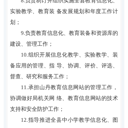
8.负责制订并组织实施全县教育信息化、
实验教学、教育装 备发展规划和年度工作计
划；
9.负责教育信息化、教育装备和资源库的
建设、管理工作；
10.组织开展信息化教学、实验教学、装
备应用的管理、指 导、协调、评价、评选、
督查、研究和服务工作；
11.承担山丹教育信息网站的管理工作，
协调做好局机关网 络、教育信息网站的技术
支持和安全防护工作；
12.指导推进全县中小学教学信息化、图