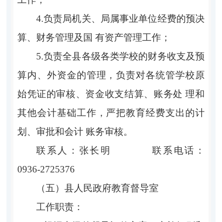
4.负责局机关、局属事业单位经费的预决
算、财务管理及国 有资产管理工作；
5.负责全县各级各类学校的财务收支及预
算内、外资金的管理，负责对各统管学校原
始凭证的审核、资金收支结算、账务处 理和
其他会计基础工作，严把教育经费支出的计
划、审批和会计 账务审核。
联系人：张长明 联系电话：
0936-2725376
（五）县人民政府教育督导室
工作职责：