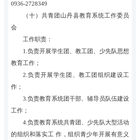
0936-2728349
（十）共青团山丹县教育系统工作委员
会
工作职责：
1.负责开展学生团、教工团、少先队思想
教育工作；
2.负责开展学生团、教工团组织建设工
作；
3.负责教育系统团干部、辅导员队伍建设
工作；
4.负责教育系统共青团、少先队大型活动
的组织和落实工 作，组织青少年开展有意义