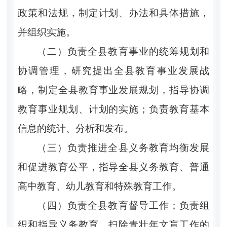
政策和法规，制定计划、办法和具体措施，
并组织实施。
（二）负责全县教育事业的统筹规划和
协调管理，研究提出全县教育事业发展战
略，制定全县教育事业发展规划，指导协调
教育事业规划、计划的实施；负责教育基本
信息的统计、分析和发布。
（三）负责推进全县义务教育均衡发展
和促进教育公平，指导全县义务教育、普通
高中教育、幼儿教育和特殊教育工作。
（四）负责全县教育督导工作；负责组
织和指导义务教育、扫除青壮年文盲工作的