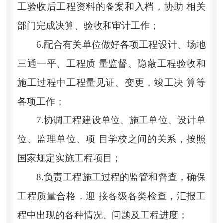
工验收后工程资料的备案和入档，协助 相关
部门完成决算、验收和审计工作；
6.配合有关单位做好各项工程设计、场地
三通一平、工程质 量监督、隐蔽工程验收和
施工过程中工程量见证、变更，竣工决 算等
各项工作；
7.协调工程建设单位、施工单位、设计单
位、监理单位、项 目学校之间的关系，按照
国家规定实施工程项目；
8.负责工程施工过程的监管和督查，确保
工程质量合格，迎 接各级各类检查，汇报工
程中出现的各种情况、问题及工程进度；