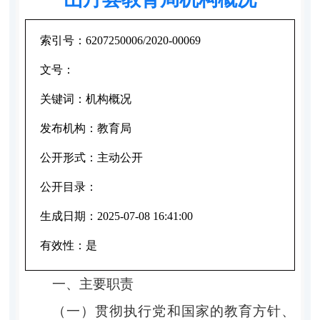
索引号：
6207250006/2020-00069
文号：
关键词：
机构概况
发布机构：
教育局
公开形式：
主动公开
公开目录：
生成日期：
2025-07-08 16:41:00
有效性：
是
一、主要职责
（一）贯彻执行党和国家的教育方针、