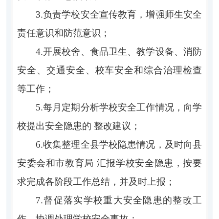
3.负责学校安全宣传教育，增强师生安全
责任意识和防范意识；
4.开展校舍、食品卫生、教学设备、消防
安全、交通安全、校车安全和综合治理检查
等工作；
5.每月定期分析学校安全工作情况，向学
校提出安全隐患的 整改建议；
6.收集整理全县学校隐患情况，及时向县
安委会和市教育局 汇报学校安全隐患，按要
求完成各阶段工作总结，并及时上报；
7.督促落实学校重大安全隐患的整改工
作，协调处理学校安全事故；