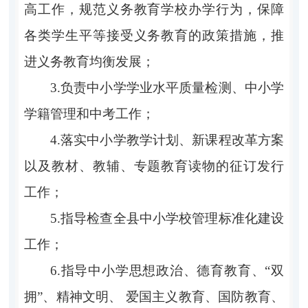
高工作，规范义务教育学校办学行为，保障
各类学生平等接受义务教育的政策措施，推
进义务教育均衡发展；
3.负责中小学学业水平质量检测、中小学
学籍管理和中考工作；
4.落实中小学教学计划、新课程改革方案
以及教材、教辅、专题教育读物的征订发行
工作；
5.指导检查全县中小学校管理标准化建设
工作；
6.指导中小学思想政治、德育教育、“双
拥”、精神文明、 爱国主义教育、国防教育、