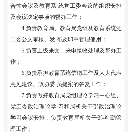
合性会议及教育系 统党工委会议的组织安排
及会议决定事项的督办工作；
4.负责教育局、教育局党组及教育系统党
工委公文审核、发 布及印章管理使用；
5.负责上级来文、来电接收处理及督办工
作；
6.负责承担教育系统信访工作及人大代表
意见建议、政协委 员提案的答复工作；
7.负责做好教育局党组理论学习中心组、
党工委政治理论学 习和局机关干部政治理论
学习会议安排，负责教育局机关干部考 勤管
理工作；