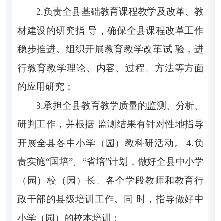
2.负责全县基础教育课程教学及改革、教
材建设的研究指 导，确保全县课程改革工作
稳步推进。组织开展教育教学改革试 验，进
行教育教学理论、内容、过程、方法等方面
的应用研究；
3.承担全县教育教学质量的监测、分析、
研判工作，并根据 监测结果有针对性地指导
开展全县各中小学（园）教科研活动。 4.负
责实施“国培”、“省培”计划，做好全县中小学
（园）校（园）长、各个学段教师和教育行
政干部的县级培训工作。同 时，指导做好中
小学（园）的校本培训；