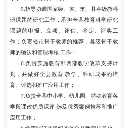
5.指导协调国家级、省、市、县各级教科
研课题的研究工作，承担全县教育科学研究
课题的申报、立项、评估、鉴定、评奖工
作；负责省市骨干教师的推荐，县级骨干教
师的确认和管理考核 工作；
6.负责实施教育部西部教学改革支持计
划，并做好全县教育 教学、科研成果的培
育、评选和推广应用工作；
7.负责全县中小学、幼儿园、特殊教育各
学段课改优质课评 选及优秀案例推荐和推广
应用工作；