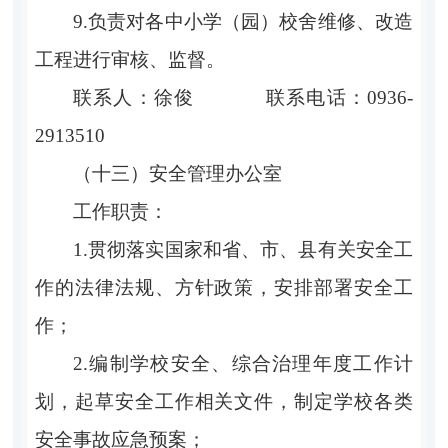
9.负责对各中小学（园）校舍维修、改造
工程进行审核、监督。
联系人：徐俊 联系电话：0936-
2913510
（十三）安全管理办公室
工作职责：
1.贯彻落实国家和省、市、县有关安全工
作的法律法规、方针政策，安排部署安全工
作；
2.编制学校安全、综合治理年度工作计
划，起草安全工作相关文件，制定学校各类
安全事故应急预案；