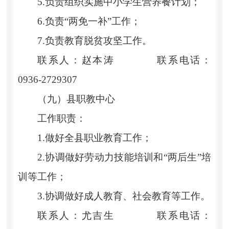
5.负责组织实施中小学生营养餐计划；
6.负责“两免一补”工作；
7.负责教育脱贫攻坚工作。
联系人：赵本涛 联系电话：
0936-2729307
（九）县职教中心
工作职责：
1.做好全县职业教育工作；
2.协调做好劳动力技能培训和“两后生”培
训等工作；
3.协调做好成人教育、社会教育等工作。
联系人：尤吉生 联系电话：