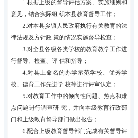
1.根据上级的督导评估方案、实施细则和
意见，结合实际组 织本县教育督导工作；
2.对本县乡镇人民政府执行有关教育的法
律法规及方针政 策的情况实施督导检查；
3.对全县各级各类学校的教育教学工作进
行督导、检查、评 估和指导；
4.对县上命名的办学示范学校、优秀学
校、德育工作先进学 校等进行评审认定；
5.对教育工作中的倾向性问题、热点和难
点问题进行调查研 究，并向本级教育行政部
门和上级教育督导部门做出报告；
6.配合上级教育督导部门完成有关督导评