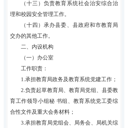
（十三）负责教育系统社会治安综合治
理和校园安全管理工作。
（十四）承办县委、县政府和市教育局
交办的其他工作。
二、内设机构
（一）办公室
工作职责：
1.承担教育局政务及教育系统党建工作；
2.负责起草教育局、教育局党组、县委教
育工作领导小组秘 书组、教育系统党工委综
合性文件及重大会务材料；
3.承担教育局党组会、局务会、局机关综