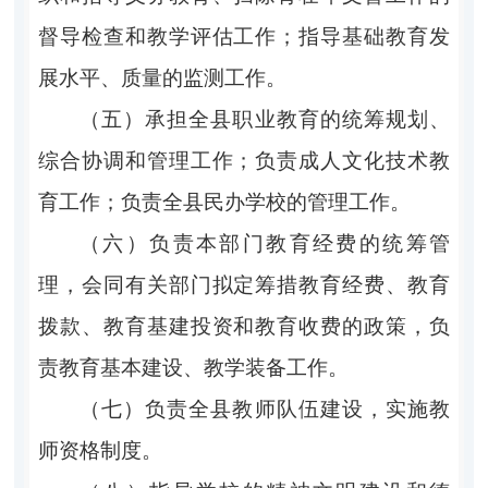
督导检查和教学评估工作；指导基础教育发
展水平、质量的监测工作。
（五）承担全县职业教育的统筹规划、
综合协调和管理工作；负责成人文化技术教
育工作；负责全县民办学校的管理工作。
（六）负责本部门教育经费的统筹管
理，会同有关部门拟定筹措教育经费、教育
拨款、教育基建投资和教育收费的政策，负
责教育基本建设、教学装备工作。
（七）负责全县教师队伍建设，实施教
师资格制度。