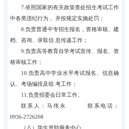
7.依照国家的有关政策查处招生考试工作
中各类违纪行为， 并按规定实施处罚；
8.负责普通中专招生报名，资格审核、建
档、咨询、录取信 息传递工作；
9.负责高等教育自学考试宣传、报名、资
格审核工作；
10.负责高中学业水平考试报名、信息确
认、考场编排及组 考工作；
11.负责招委会日常工作。
联系人：马伟永 联系电话：
0936-2726208
（八）学生资助服务中心