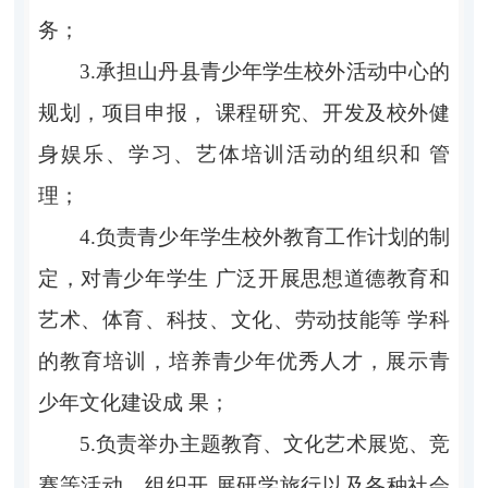
务；
3.承担山丹县青少年学生校外活动中心的
规划，项目申报， 课程研究、开发及校外健
身娱乐、学习、艺体培训活动的组织和 管
理；
4.负责青少年学生校外教育工作计划的制
定，对青少年学生 广泛开展思想道德教育和
艺术、体育、科技、文化、劳动技能等 学科
的教育培训，培养青少年优秀人才，展示青
少年文化建设成 果；
5.负责举办主题教育、文化艺术展览、竞
赛等活动，组织开 展研学旅行以及各种社会