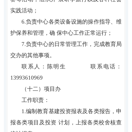
实践活动；
6.负责中心各类设备设施的操作指导、维
护保养和管理，确 保中心工作正常运行；
7.负责中心的日常管理工作，完成教育局
交办的其他事项。
联系人：陈明生 联系电话：
13993610969
（十二）项目办
工作职责：
1.编制教育基建投资报表及各类报告，申
报各类项目及投资 计划，上报各类校舍核查