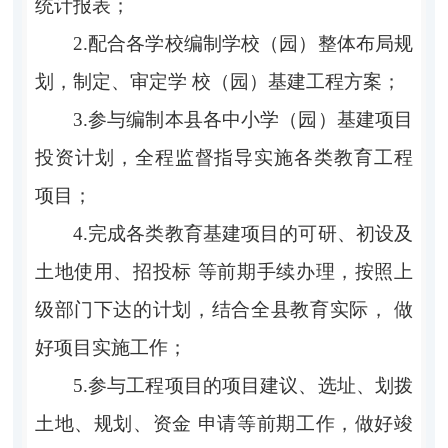
统计报表；
2.配合各学校编制学校（园）整体布局规
划，制定、审定学 校（园）基建工程方案；
3.参与编制本县各中小学（园）基建项目
投资计划，全程监督指导实施各类教育工程
项目；
4.完成各类教育基建项目的可研、初设及
土地使用、招投标 等前期手续办理，按照上
级部门下达的计划，结合全县教育实际， 做
好项目实施工作；
5.参与工程项目的项目建议、选址、划拨
土地、规划、资金 申请等前期工作，做好竣