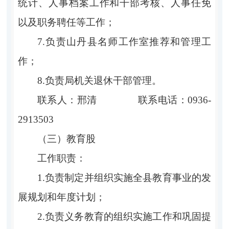
统计、人事档案工作和干部考核、人事任免
以及职务聘任等工作；
7.负责山丹县名师工作室推荐和管理工
作；
8.负责局机关退休干部管理。
联系人：邢清 联系电话：0936-
2913503
（三）教育股
工作职责：
1.负责制定并组织实施全县教育事业的发
展规划和年度计划；
2.负责义务教育的组织实施工作和巩固提