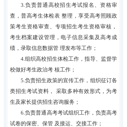
3.负责普通高校招生考试报名、资格审
查，普高考生体检表 整理，享受高考照顾政
策考生资格审查、专项招生考生资格审核，
考生档案建设管理，电子信息采集及高考成
绩，录取信息数据管 理发布等工作；
4.组织高校招生体检工作，指导、监督学
校做好考生政治考 核工作；
5.负责招生政策的宣传工作，组织征订各
类招生考试资料， 采取多种有效形式，为考
生及家长提供招生咨询服务；
6.负责普通高考考试组织工作，负责高考
试卷的保密、保管 及接运、交接工作；