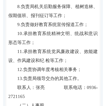
8.负责局机关后勤服务保障、植树造林、
假期值班、报刊征订等工作；
9.负责做好教育系统宣传报道工作；
10.承担教育系统精神文明、统战和意识
形态等工作；
11.承担教育系统党风廉政建设、效能建
设、作风建设和纪 检等工作；
12.负责协调年度考核相关事务；
13.负责局领导交办的其他工作。
联系人：张亮 联系电话：0936-
2721165
（二）人事股