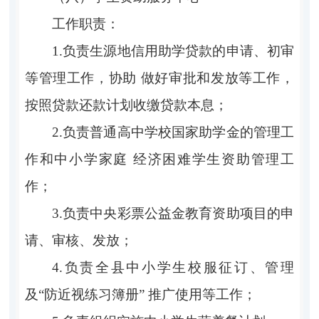
工作职责：
1.负责生源地信用助学贷款的申请、初审
等管理工作，协助 做好审批和发放等工作，
按照贷款还款计划收缴贷款本息；
2.负责普通高中学校国家助学金的管理工
作和中小学家庭 经济困难学生资助管理工
作；
3.负责中央彩票公益金教育资助项目的申
请、审核、发放；
4.负责全县中小学生校服征订、管理
及“防近视练习簿册” 推广使用等工作；