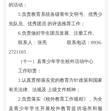
的活动；
5.负责教育系统各级青年文明号、优秀少
先队员、优秀团员 的评选推荐工作；
6.负责做好学生团员发展、注册工作。
联系人：张亮 联系电话：0936-
2721165
（十一）县青少年学生校外活动中心
工作职责：
1.认真贯彻落实党的教育方针政策和国家
有关法律、法规及 上级文件精神；
2.负责落实《校外教育工作规程》，为全
县青少年学生开展校外教育提供场所和服