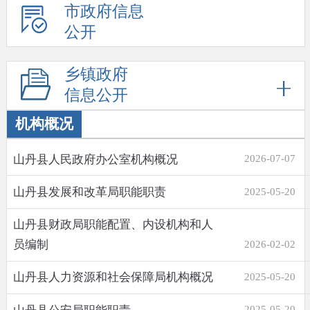
市政府信息
公开
乡镇政府
信息公开
机构概况
山丹县人民政府办公室机构概况
2026-07-07
山丹县发展和改革局职能职责
2025-05-20
山丹县财政局职能配置、内设机构和人
员编制
2026-02-02
山丹县人力资源和社会保障局机构概况
2025-05-20
2025-05-20