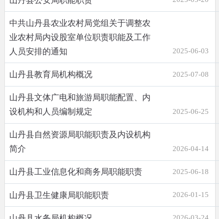
山丹县公安局职能职责
中共山丹县农业农村局党组关于调整农
业农村局内设股室单位职责职能及工作
人员安排的通知
2025-06-03
山丹县教育局机构概况
2025-07-08
山丹县文体广电和旅游局职能配置、内
设机构和人员编制规定
2025-06-25
山丹县自然资源局职能职责及内设机构
简介
2026-04-14
山丹县工业信息化和商务局职能职责
2025-06-18
山丹县卫生健康局职能职责
2026-01-15
山丹县水务局机构概况
2026-03-24