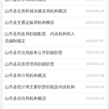
山丹县住房和城乡建设局机构概况
2025-05-20
山丹县交通运输局机构概括
2025-05-22
山丹县民政局职能配置、内设机构和人
员编制规定
2025-05-07
山丹县司法局政务公开职能职责
2025-05-20
山丹县应急管理局职能职责
2026-01-16
山丹县审计局机构概况
2026-01-28
山丹县统计局主要职责职能及内设机构
2025-05-20
山丹县信访局机构概况
2026-03-18