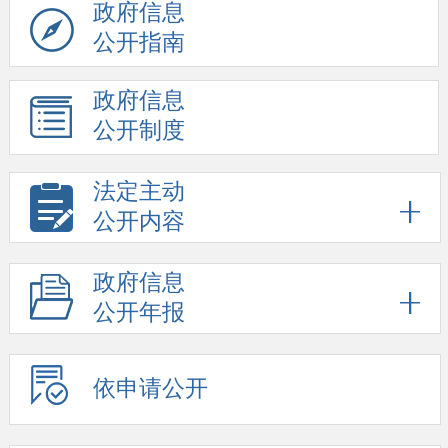
政府信息
公开指南
政府信息
公开制度
法定主动
公开内容
政府信息
公开年报
依申请公开