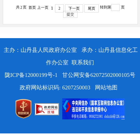
共
页
转到第
页
2
首页
上一页
1
2
下一页
尾页
提交