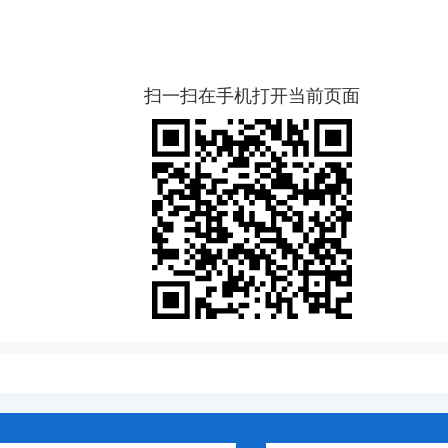
扫一扫在手机打开当前页面