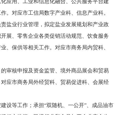
息化应用、工业和信息化融合、公共服务平台建
工作。对应市工信局数字产业科、信息产业科。
负责盐业行业管理，拟定盐业发展规划和产业政
织开展、零售企业各类促销活动规范、饮食服务
行业、保供等相关工作。对应市商务局内贸科、
目的审核申报及资金监管、境外商品展会和贸易
。对应市商务局外经贸科、贸易促进科、会展经
建设等工作；承担“双随机、一公开”、成品油市