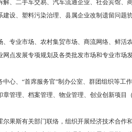
拆解、二手车交易、汽车流通企业、社会宾馆、
系建设、塑料污染治理、县属企业改制遗留问题
场、专业市场、农村集贸市场、商流网络、鲜活
业网点发展专项规划及各类批发市场和专业市场发
。
务中心、“首席服务官”制办公室、群团组织等工
印章管理、档案管理、物业管理、创业创新项目
。
霍尔果斯有关部门联络，组织开展经济技术合作