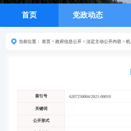
首页
党政动态
当前位置：
首页
>
政府信息公开
>
法定主动公开内容
>
机
索引号
6207250004/2021-00010
关键词
公开形式