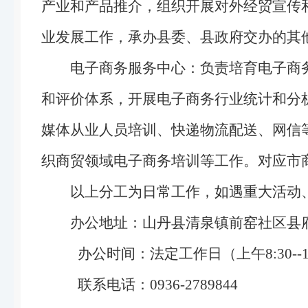
产业和产品推介，组织开展对外经贸宣传
业发展工作，承办县委、县政府交办的其
电子商务服务中心：负责培育电子商
和评价体系，开展电子商务行业统计和分
媒体从业人员培训、快递物流配送、网信
织商贸领域电子商务培训等工作。对应市
以上分工为日常工作，如遇重大活动
办公地址：山丹县清泉镇前窑社区县府街
办公时间：法定工作日（上午8:30--12：
联系电话：0936-2789844