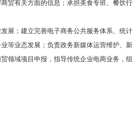
岸商贸有关方面的信息；承担美食专班、餐饮行
业发展；建立完善电子商务公共服务体系、统计
务业等业态发展；负责政务新媒体运营维护、新
商贸领域项目申报，指导传统企业电商业务，组