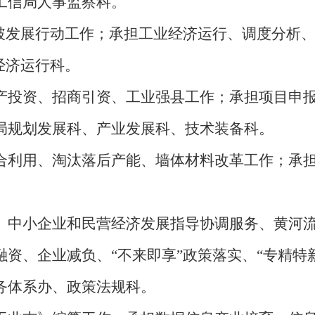
工信局人事监察科。
突破发展行动工作；承担工业经济运行、调度分析
经济运行科。
产投资、招商引资、工业强县工作；承担项目申
局规划发展科、产业发展科、技术装备科。
合利用、淘汰落后产能、墙体材料改革工作；承
、中小企业和民营经济发展指导协调服务、黄河
资、企业减负、“不来即享”政策落实、“专精特新
务体系办、政策法规科。