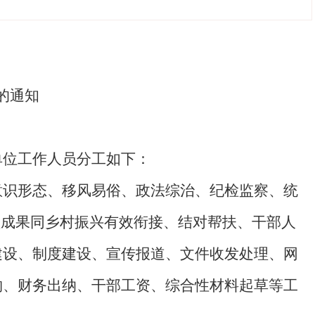
的通知
单位工作人员分工如下：
意识形态、移风易俗、政法综治、纪检监察、统
坚成果同乡村振兴有效衔接、结对帮扶、干部人
建设、制度建设、宣传报道、文件收发处理、网
购、财务出纳、干部工资、综合性材料起草等工