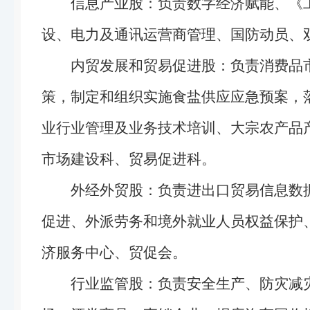
信息产业股：负责数字经济赋能、《
设、电力及通讯运营商管理、国防动员、
内贸发展和贸易促进股：负责消费品
策，制定和组织实施食盐供应应急预案，
业行业管理及业务技术培训、大宗农产品
市场建设科、贸易促进科。
外经外贸股：负责进出口贸易信息数
促进、外派劳务和境外就业人员权益保护
济服务中心、贸促会。
行业监管股：负责安全生产、防灾减