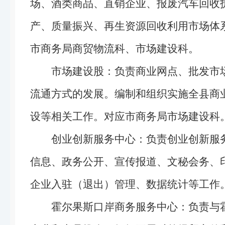
场、酒类商品、直销企业、报废汽车回收
产、质量振兴、再生资源回收利用市场体
市商务局商贸物流科、市场建设科。
市场建设股：负责商业网点、批发市
流通方式的发展。编制和组织实施全县商
设等相关工作。对应市商务局市场建设科
创业创新服务中心：负责创业创新服
信息、政务公开、宣传报道、文秘会务、
企业入驻（退出）管理、数据统计等工作
霍尔果斯口岸商务服务中心：负责与