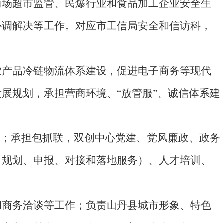
商场超市监管、民爆行业和食品加工企业安全生
协调解决等工作。对应市工信局安全和信访科，
农产品冷链物流体系建设，促进电子商务等现代
展规划，承担营商环境、“放管服”、诚信体系建
作；承担包抓联，双创中心党建、党风廉政、政务
（规划、申报、对接和落地服务）、人才培训、
和商务洽谈等工作；负责山丹县城市形象、特色