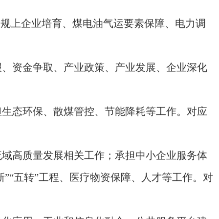
、规上企业培育、煤电油气运要素保障、电力调
报、资金争取、产业政策、产业发展、企业深化
担生态环保、散煤管控、节能降耗等工作。对应
流域高质量发展相关工作；承担中小企业服务体
”“五转”工程、医疗物资保障、人才等工作。对