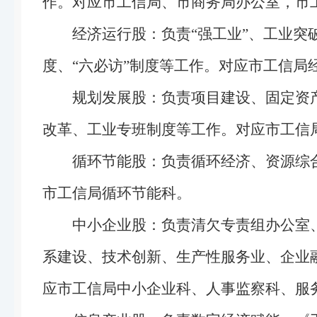
作。对应市工信局、市商务局办公室，市
经济运行股：负责“强工业”、工业
度、“六必访”制度等工作。对应市工信局
规划发展股：负责项目建设、固定资
改革、工业专班制度等工作。对应市工信
循环节能股：负责循环经济、资源综
市工信局循环节能科。
中小企业股：负责清欠专责组办公室
系建设、技术创新、生产性服务业、企业融
应市工信局中小企业科、人事监察科、服