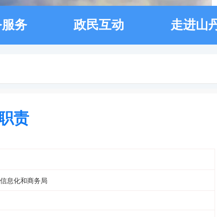
务服务
政民互动
走进山
职责
信息化和商务局