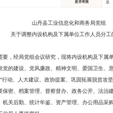
是否有效
是
山丹县工业信息化和商务局党组
关于调整内设机构及下属单位工作人员分工
需要，经局党组会议研究，现将内设机构及下属
担党的建设、党风廉政、精神文明、爱国卫生、
促”行动、人大建议、政协提案、巩固拓展脱贫攻
要保密、档案管理、督察督办、政务公开、法治
、机关后勤、统计年鉴、资产管理、办公用品采