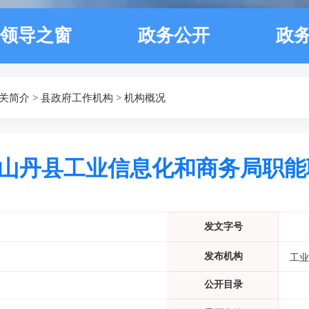
领导之窗
政务公开
政
关简介
>
县政府工作机构
>
机构概况
山丹县工业信息化和商务局职能
发文字号
发布机构
工业
公开目录