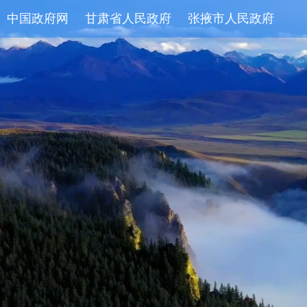
中国政府网
甘肃省人民政府
张掖市人民政府