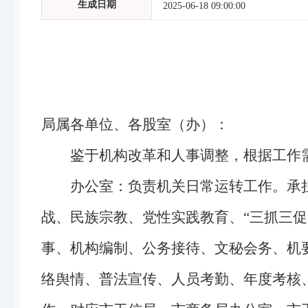
生成日期
2025-06-18 09:00:00
局属各单位、各股室（办）：
鉴于机构改革和人事调整，根据工作
办公室：负责机关日常运转工作。承
战、民族宗教、党性实践教育、“三抓三
事、机构编制、公务接待、文秘会务、机
络舆情、普法宣传、人员考勤、年度考核