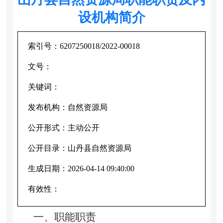
设机构简介
索引号：
6207250018/2022-00018
文号：
关键词：
发布机构：
自然资源局
公开形式：
主动公开
公开目录：
山丹县自然资源局
生成日期：
2026-04-14 09:40:00
有效性：
一、职能职责