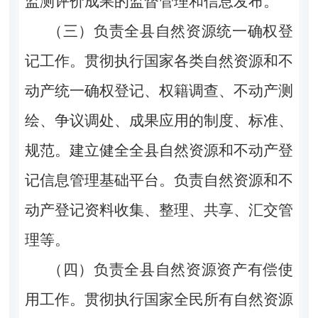
监测评价成果的监督管理和信息发布。
（三）负责全县自然资源统一确权登
记工作。贯彻执行国家各类自然资源和不
动产统一确权登记、权籍调查、不动产测
绘、争议调处、成果应用的制度、标准、
规范。建立健全全县自然资源和不动产登
记信息管理基础平台。负责自然资源和不
动产登记资料收集、整理、共享、汇交管
理等。
（四）负责全县自然资源资产有偿使
用工作。贯彻执行国家全民所有自然资源