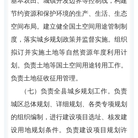
基本农田、城镇开发边界等控制线，构建
节约资源和保护环境的生产、生活、生态
空间布局。建立健全国土空间用途管制制
度，落实城乡规划政策并监督实施。组织
拟订并实施土地等自然资源年度利用计
划。负责土地等国土空间用途转用工作。
负责土地征收征用管理。
（七）负责全县城乡规划工作。负责
城区总体规划、详细规划、各类专项规划
的组织编制，进行建设项目选址、核发建
设用地规划条件。负责建设项目规划许