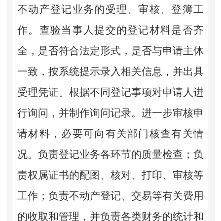
不动产登记业务的受理、审核、登簿工
作。查验当事人提交的登记材料是否齐
全，是否符合法定形式，是否与申请主体
一致，按系统提示录入相关信息，并出具
受理凭证。根据不同登记事项对申请人进
行询问，并制作询问记录。进一步审核申
请材料，必要可向有关部门核查有关情
况。负责登记业务各环节的质量检查；负
责权属证书的配图、核对、打印、审核等
工作；负责不动产登记、交易等有关费用
的收取和管理，并负责各类财务的统计和