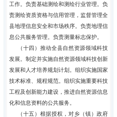
工作。负责基础测绘和测绘行业管理。负
责测绘资质资格与信用管理，监督管理全
县地理信息安全和市场秩序。负责地理信
息公共服务管理。负责测量标志保护。
（十四）推动全县自然资源领域科技
发展。制定并实施自然资源领域科技创新
发展和人才培养规划计划。组织实施国家
技术标准、规程规范。组织实施重要科技
工程及创新能力建设，推进自然资源信息
化和信息资料的公共服务。
（十五）根据授权，对乡（镇）政府