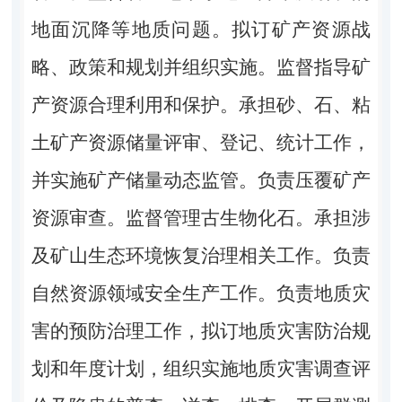
地面沉降等地质问题。拟订矿产资源战
略、政策和规划并组织实施。监督指导矿
产资源合理利用和保护。承担砂、石、粘
土矿产资源储量评审、登记、统计工作，
并实施矿产储量动态监管。负责压覆矿产
资源审查。监督管理古生物化石。承担涉
及矿山生态环境恢复治理相关工作。负责
自然资源领域安全生产工作。负责地质灾
害的预防治理工作，拟订地质灾害防治规
划和年度计划，组织实施地质灾害调查评