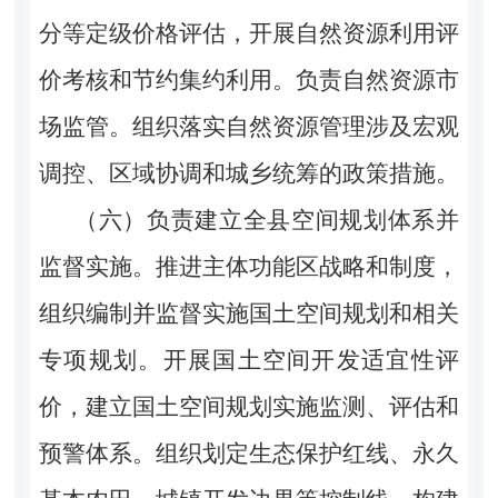
分等定级价格评估，开展自然资源利用评
价考核和节约集约利用。负责自然资源市
场监管。组织落实自然资源管理涉及宏观
调控、区域协调和城乡统筹的政策措施。
（六）负责建立全县空间规划体系并
监督实施。推进主体功能区战略和制度，
组织编制并监督实施国土空间规划和相关
专项规划。开展国土空间开发适宜性评
价，建立国土空间规划实施监测、评估和
预警体系。组织划定生态保护红线、永久