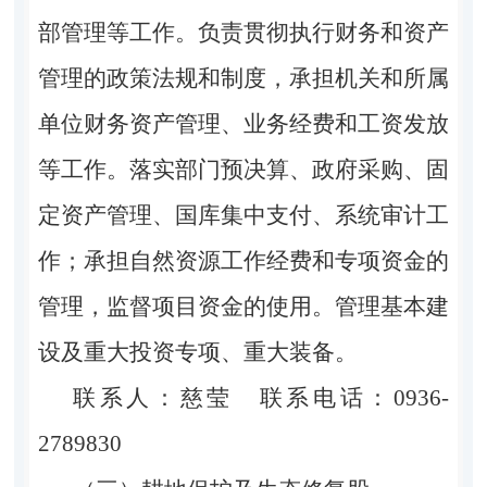
部管理等工作。负责贯彻执行财务和资产
管理的政策法规和制度，承担机关和所属
单位财务资产管理、业务经费和工资发放
等工作。落实部门预决算、政府采购、固
定资产管理、国库集中支付、系统审计工
作；承担自然资源工作经费和专项资金的
管理，监督项目资金的使用。管理基本建
设及重大投资专项、重大装备。
联系人：慈莹 联系电话：0936-
2789830