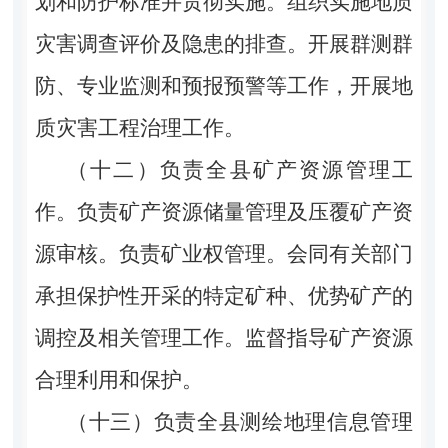
划和防护标准并贯彻实施。组织实施地质
灾害调查评价及隐患的排查。开展群测群
防、专业监测和预报预警等工作，开展地
质灾害工程治理工作。
（十二）负责全县矿产资源管理工
作。负责矿产资源储量管理及压覆矿产资
源审核。负责矿业权管理。会同有关部门
承担保护性开采的特定矿种、优势矿产的
调控及相关管理工作。监督指导矿产资源
合理利用和保护。
（十三）负责全县测绘地理信息管理