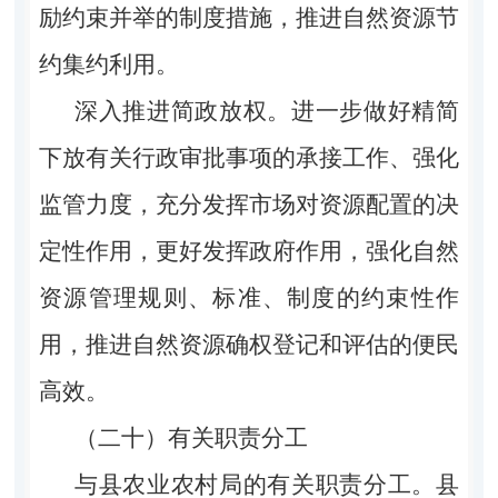
励约束并举的制度措施，推进自然资源节
约集约利用。
深入推进简政放权。进一步做好精简
下放有关行政审批事项的承接工作、强化
监管力度，充分发挥市场对资源配置的决
定性作用，更好发挥政府作用，强化自然
资源管理规则、标准、制度的约束性作
用，推进自然资源确权登记和评估的便民
高效。
（二十）有关职责分工
与县农业农村局的有关职责分工。县