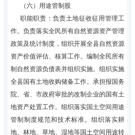
（六）用途管制股
职能职责：负责土地征收征用管理工
作。负责落实全民所有自然资源资产管理
政策及统计制度，组织开展全县自然资源
资产价值评估、核算工作。编制全民所有
制自然资源负债表并组织实施。组织实施
全县国有土地收购储备工作。承担报国务
院、省、市政府审批的改制企业的国有土
地资产处置工作。组织落实国土空间用途
管制制度规范和技术标准。组织落实耕
地、林地、草地、湿地等国土空间用途转