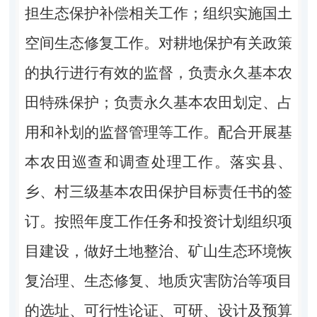
担生态保护补偿相关工作；组织实施国土
空间生态修复工作。对耕地保护有关政策
的执行进行有效的监督，负责永久基本农
田特殊保护；负责永久基本农田划定、占
用和补划的监督管理等工作。配合开展基
本农田巡查和调查处理工作。落实县、
乡、村三级基本农田保护目标责任书的签
订。按照年度工作任务和投资计划组织项
目建设，做好土地整治、矿山生态环境恢
复治理、生态修复、地质灾害防治等项目
的选址、可行性论证、可研、设计及预算