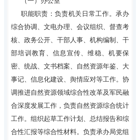
（一）办公室
职能职责：负责机关日常工作。承办
综合协调、文电办理、会议组织、督查考
核、政务公开、干部人事、机构编制、干
部培训教育、信息宣传、维稳、机要保
密、统战、文书档案、自然资源年鉴、大
事记、信息化建设、舆情应对等工作。协
调推进自然资源领域综合性改革及军民融
合深度发展工作，负责自然资源综合统计
工作。组织起草工作计划、总结报告和综
合性汇报等综合性材料。负责承办局党组