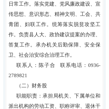
日常工作。落实党建、党风廉政建设、宣
传思想、意识形态、精神文明、工会、共
青团、妇联工作。统筹落实脱贫攻坚工
作。负责县人大、政协建议提案的办理、
答复工作。承办机关后勤保障、安全保
卫、社会治安综合治理工作。
联系人：陈子合 联系电话：0936-
2789821
（二）财务股
职能职责：承担局机关、下属单位和
派出机构的劳动工资、职称评审、退休干