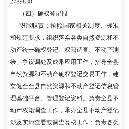
2789838
（四）确权登记股
职能职责：按照国家相关制度、标准
和规范要求，组织落实各类自然资源和不
动产统一确权登记、权籍调查、不动产测
绘、争议调处及成果应用工作，指导全县
自然资源和不动产确权登记交易工作，建
立健全全县自然资源和不动产登记信息管
理基础平台、管理登记资料。负责全县不
动产权籍调查工作，承办全县不动产登记
涉及实地查看或调查复核工作；负责各类