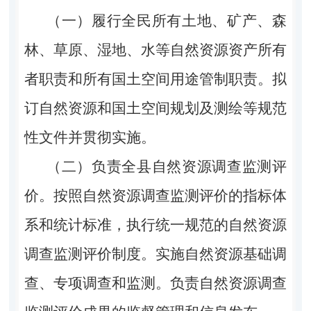
（一）履行全民所有土地、矿产、森
林、草原、湿地、水等自然资源资产所有
者职责和所有国土空间用途管制职责。拟
订自然资源和国土空间规划及测绘等规范
性文件并贯彻实施。
（二）负责全县自然资源调查监测评
价。按照自然资源调查监测评价的指标体
系和统计标准，执行统一规范的自然资源
调查监测评价制度。实施自然资源基础调
查、专项调查和监测。负责自然资源调查