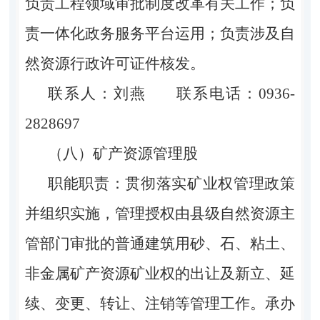
负责工程领域审批制度改革有关工作；负
责一体化政务服务平台运用；负责涉及自
然资源行政许可证件核发。
联系人：刘燕 联系电话：0936-
2828697
（八）矿产资源管理股
职能职责：贯彻落实矿业权管理政策
并组织实施，管理授权由县级自然资源主
管部门审批的普通建筑用砂、石、粘土、
非金属矿产资源矿业权的出让及新立、延
续、变更、转让、注销等管理工作。承办