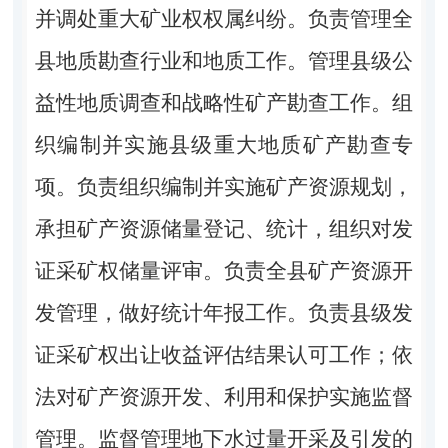
并调处重大矿业权权属纠纷。负责管理全
县地质勘查行业和地质工作。管理县级公
益性地质调查和战略性矿产勘查工作。组
织编制并实施县级重大地质矿产勘查专
项。负责组织编制并实施矿产资源规划，
承担矿产资源储量登记、统计，组织对发
证采矿权储量评审。负责全县矿产资源开
发管理，做好统计年报工作。负责县级发
证采矿权出让收益评估结果认可工作；依
法对矿产资源开发、利用和保护实施监督
管理。监督管理地下水过量开采及引发的