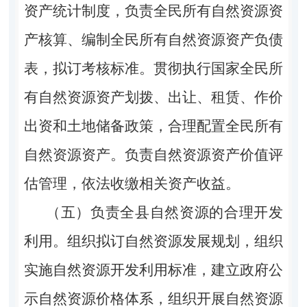
资产统计制度，负责全民所有自然资源资
产核算、编制全民所有自然资源资产负债
表，拟订考核标准。贯彻执行国家全民所
有自然资源资产划拨、出让、租赁、作价
出资和土地储备政策，合理配置全民所有
自然资源资产。负责自然资源资产价值评
估管理，依法收缴相关资产收益。
（五）负责全县自然资源的合理开发
利用。组织拟订自然资源发展规划，组织
实施自然资源开发利用标准，建立政府公
示自然资源价格体系，组织开展自然资源