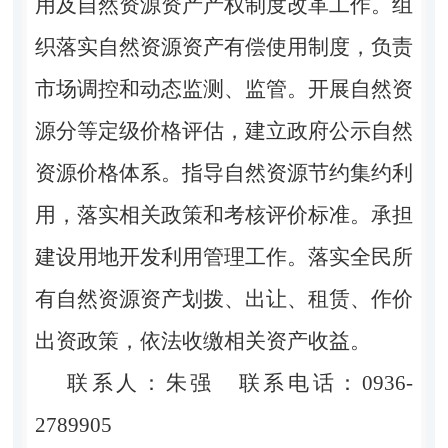
用及自然资源资产产权制度改革工作。组
织落实自然资源资产有偿使用制度，负责
市场调控和动态监测、监管。开展自然资
源分等定级价格评估，建立政府公示自然
资源价格体系。指导自然资源节约集约利
用，落实相关政策和考核评价标准。承担
建设用地开发利用管理工作。落实全民所
有自然资源资产划拨、出让、租赁、作价
出资政策，依法收缴相关资产收益。
联系人：朱强 联系电话：0936-
2789905