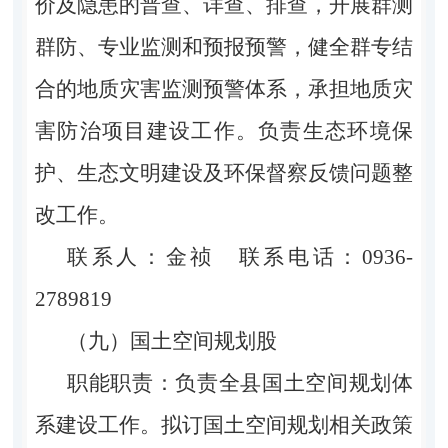
价及隐患的普查、详查、排查，开展群测
群防、专业监测和预报预警，健全群专结
合的地质灾害监测预警体系，承担地质灾
害防治项目建设工作。负责生态环境保
护、生态文明建设及环保督察反馈问题整
改工作。
联系人：金祯 联系电话：0936-
2789819
（九）国土空间规划股
职能职责：负责全县国土空间规划体
系建设工作。拟订国土空间规划相关政策