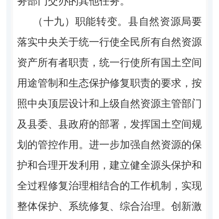
务部门交办的其他任务。
（十九）职能转变。县自然资源局要
落实中央关于统一行使全民所有自然资源
资产所有者职责，统一行使所有国土空间
用途管制和生态保护修复职责的要求，按
照中央顶层设计和上级自然资源主管部门
及县委、县政府的部署，发挥国土空间规
划的管控作用。进一步加强自然资源的保
护和合理开发利用，建立健全源头保护和
全过程修复治理相结合的工作机制，实现
整体保护、系统修复、综合治理。创新激