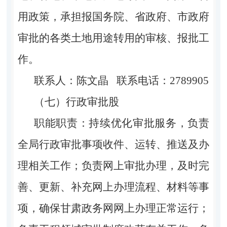
用政策，承担报国务院、省政府、市政府
审批的各类土地用途转用的审核、报批工
作。
联系人：陈文晶 联系电话：2789905
（七）行政审批股
职能职责：持续优化审批服务，负责
全局行政审批事项收件、运转、推送及办
理相关工作；负责网上审批办理，及时完
善、更新、补充网上办理流程、材料等事
项，确保甘肃政务网网上办理正常运行；