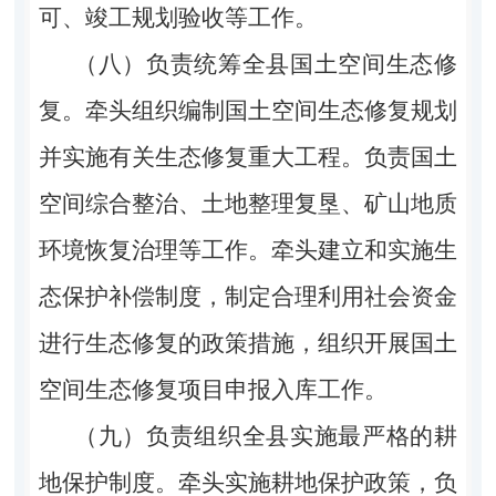
可、竣工规划验收等工作。
（八）负责统筹全县国土空间生态修
复。牵头组织编制国土空间生态修复规划
并实施有关生态修复重大工程。负责国土
空间综合整治、土地整理复垦、矿山地质
环境恢复治理等工作。牵头建立和实施生
态保护补偿制度，制定合理利用社会资金
进行生态修复的政策措施，组织开展国土
空间生态修复项目申报入库工作。
（九）负责组织全县实施最严格的耕
地保护制度。牵头实施耕地保护政策，负