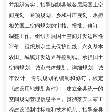
并组织落实，指导编制县域各层级国土空
间规划、专项规划、乡和村庄规划，承担
相关国土空间规划的审核、报批、修订、
调整工作。组织开展国土空间开发适应性
评价。组织划定生态保护红线、永久基本
农田、城镇开发边界等控制线。承担国土
空间规划、城市总体规划、详细规划、城
市设计、专项规划的编制和修订，核定
《建设用地规划条件》。建立全县统一的
空间规划管理信息平台。贯彻落实国家工
程建设强制性标准和技术规范，指导全县