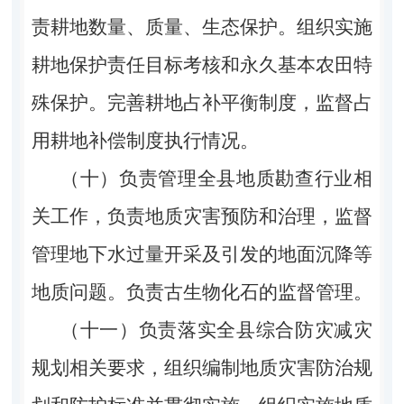
责耕地数量、质量、生态保护。组织实施
耕地保护责任目标考核和永久基本农田特
殊保护。完善耕地占补平衡制度，监督占
用耕地补偿制度执行情况。
（十）负责管理全县地质勘查行业相
关工作，负责地质灾害预防和治理，监督
管理地下水过量开采及引发的地面沉降等
地质问题。负责古生物化石的监督管理。
（十一）负责落实全县综合防灾减灾
规划相关要求，组织编制地质灾害防治规