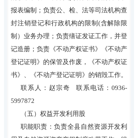
报表编制；负责公、检、法等司法机构查
封注销登记和行政机构的限制(含解除限
制）业务办理；负责缮证发证工作，并登
记造册；负责《不动产权证书》《不动产
登记证明》的保管及作废，《不动产权证
书》、《不动产登记证明》的销毁工作。
联系人：赵宗奇 联系电话：0936-
5997872
（五）权益开发利用股
职能职责：负责全县自然资源开发利