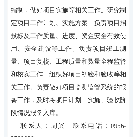
编制，做好项目实施等相关工作。研究制
定项目工作计划、实施方案，负责项目招
投标及工作质量、进度、资金安全有效使
用、安全建设等工作。负责项目竣工测
量、项目复核、工程质量和数量全程监管
和核实工作，组织好项目初验和验收等相
关工作。负责做好项目监测监管系统的报
备工作，及时将项目计划、实施、验收阶
段情况报备入库。
联系人：周兴 联系电话：0936-