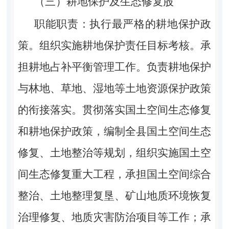
（三）
耕地保护及生态修复股
职能职责：执行最严格的耕地保护政
策。组织实施耕地保护责任目标考核。承
担耕地占补平衡管理工作。负责耕地保护
与林地、草地、湿地等土地资源保护政策
的衔接落实。贯彻落实国土空间生态修复
和耕地保护政策，编制全县国土空间生态
修复、土地整治等规划，组织实施国土空
间生态修复重大工程，承担国土空间综合
整治、土地整理复垦、矿山地质环境恢复
治理修复、地质灾害防治项目等工作；承