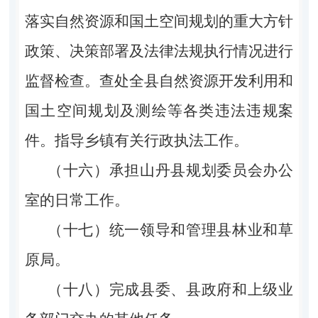
落实自然资源和国土空间规划的重大方针
政策、决策部署及法律法规执行情况进行
监督检查。查处全县自然资源开发利用和
国土空间规划及测绘等各类违法违规案
件。指导乡镇有关行政执法工作。
（十六）承担山丹县规划委员会办公
室的日常工作。
（十七）统一领导和管理县林业和草
原局。
（十八）完成县委、县政府和上级业