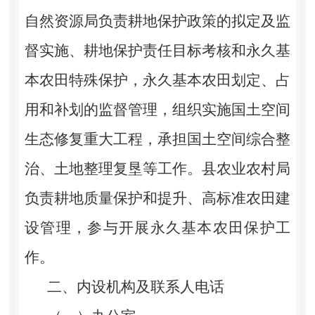
自然资源局负责耕地保护政策的拟定及监
督实施、耕地保护责任目标考核和永久基
本农田特殊保护，永久基本农田划定、占
用和补划的监督管理，组织实施国土空间
生态修复重大工程，承担国土空间综合整
治、土地整理复垦等工作。县农业农村局
负责耕地质量保护和提升、高标准农田建
设管理，参与开展永久基本农田保护工
作。
二、内设机构及联系人电话