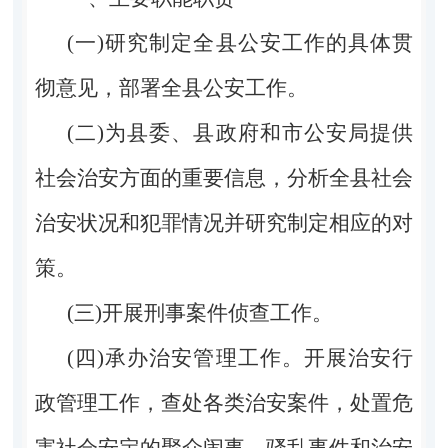
(一)研究制定全县公安工作的具体贯
彻意见，部署全县公安工作。
(二)为县委、县政府和市公安局提供
社会治安方面的重要信息，分析全县社会
治安状况和犯罪情况并研究制定相应的对
策。
(三)开展刑事案件侦查工作。
(四)承办治安管理工作。开展治安行
政管理工作，查处各类治安案件，处置危
害社会安定的聚众闹事、骚乱事件和治安