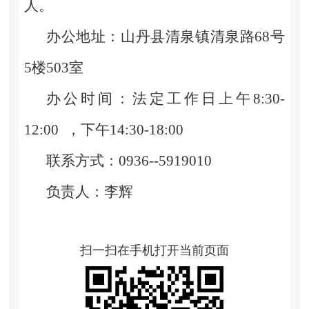
人。
办公地址：山丹县清泉镇清泉路68号
5楼503室
办公时间：法定工作日上午8:30-
12:00 ，下午14:30-18:00
联系方式：0936--5919010
负责人：李辉
扫一扫在手机打开当前页面