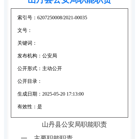
索引号：
6207250008/2021-00035
文号：
关键词：
发布机构：
公安局
公开形式：
主动公开
公开目录：
生成日期：
2025-05-20 17:13:00
有效性：
是
山丹县公安局职能职责
一、主要职能职责