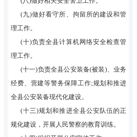
(八)做好相关安全警卫工作。
(九)做好看守所、拘留所的建设和管
理工作。
(十)负责全县计算机网络安全检查管
理工作。
(十一)负责全县公安装备(被装)、业务
经费、营建等警务保障工作;规划和推进
全县公安装备现代化建设。
(十三)规划和推进全县公安队伍的正
规化建设，开展人民警察的教育训练。