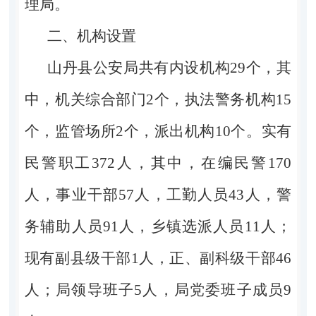
理局。
二、机构设置
山丹县公安局共有内设机构29个，其
中，机关综合部门2个，执法警务机构15
个，监管场所2个，派出机构10个。实有
民警职工372人，其中，在编民警170
人，事业干部57人，工勤人员43人，警
务辅助人员91人，乡镇选派人员11人；
现有副县级干部1人，正、副科级干部46
人；局领导班子5人，局党委班子成员9