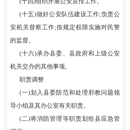
(十四)组织开展公安宣传工作。
(十五)做好公安队伍建设工作;负责公
安机关督察工作;按规定权限实施对民警
的监督。
(十六)承办县委、县政府和上级公安
机关交办的其他事项。
职责调整
(一)划入县委防范和处理邪教问题领
导小组及其办公室有关职责。
(二)将消防管理等职责划给县应急管