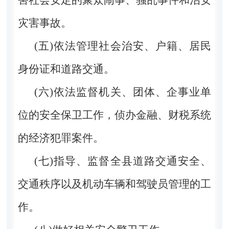
灾害事故。
(五)依法管理社会治安、户籍、居民
身份证和道路交通。
(六)依法监督机关、团体、企事业单
位的安全保卫工作，侦办金融、财税系统
的经济犯罪案件。
(七)指导、监督全县道路交通安全、
交通秩序以及机动车辆和驾驶员管理的工
作。