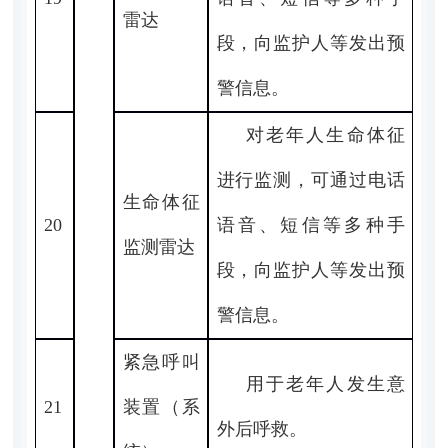
雷达
段，向监护人等发出预
警信息。
对老年人生命体征
进行监测，可通过电话
生命体征
20
语音、短信等多种手
监测雷达
段，向监护人等发出预
警信息。
紧急呼叫
用于老年人发生意
21
装置（系
外后呼救。