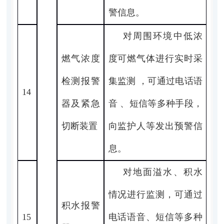
警信息。
对周围环境中低浓
燃气浓度
度可燃气体进行实时采
检测报警
集监测 ，可通过电话语
14
器及紧急
音 、短信等多种手段，
切断装置
向监护人等发出预警信
息。
对地面溢水、积水
情况进行监测，可通过
积水报警
15
电话语音、短信等多种