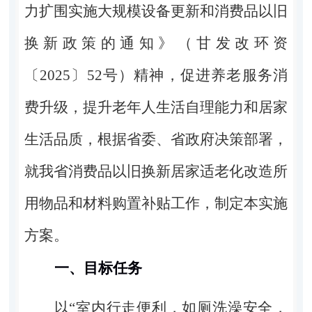
力扩围实施大规模设备更新和消费品以旧
换新政策的通知》（甘发改环资
〔
2025
〕
52
号）精神，促进养老服务消
费升级，提升老年人生活自理能力和居家
生活品质，根据省委、省政府决策部署，
就我省消费品以旧换新居家适老化改造所
用物品和材料购置补贴工作，制定本实施
方案。
一、目标任务
以“室内行走便利，如厕洗澡安全，