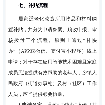
七、补贴流程
居家适老化改造所用物品和材料购
置补贴，共分为申请备案、购改申报、审
核拨付三个流程。原则上通过“甘快
办”（
APP
或微信、支付宝小程序）线上
申请；对于存在应用智能技术困难且家庭
成员无法提供有效帮助的老年人，乡镇人
民政府（街道办事处）及村（社区）工作
人员，应当提供必要协助。