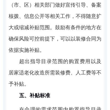
（市、区）相关部门做好宣传引导、备案
核拨、信息公开等相关工作，不得随意扩
大或缩减补贴范围。鼓励有条件的地方在
确保风险可控前提下，可以以装修合同为
依据实施补贴。
超出指导目录范围的购置费用以及
居家适老化改造所需装修费、人工费等不
予补贴。
五、补贴标准
在合理的需求范围内购置指导目录