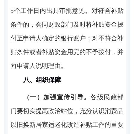
5
个工作日内出具审批意见。对符合补贴
条件的，会同财政部门及时将补贴资金拨
付至申请人确定的银行账户；对不符合补
贴条件或者补贴资金用完的不予拨付，并
向申请人说明理由。
八、组织保障
（一）加强宣传引导。
各级民政部
门要切实提高政治站位，充分认识消费品
以旧换新居家适老化改造补贴工作的重要