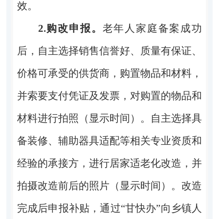
效。
2.
购改申报。
老年人家庭备案成功
后，自主选择销售信誉好、质量有保证、
价格可承受的供货商，购置物品和材料，
并索要支付凭证及发票，对购置的物品和
材料进行拍照（显示时间）。自主选择具
备装修、辅助器具适配等相关专业资质和
经验的承接方，进行居家适老化改造，并
拍摄改造前后的照片（显示时间）。改造
完成后申报补贴，通过“甘快办”向乡镇人