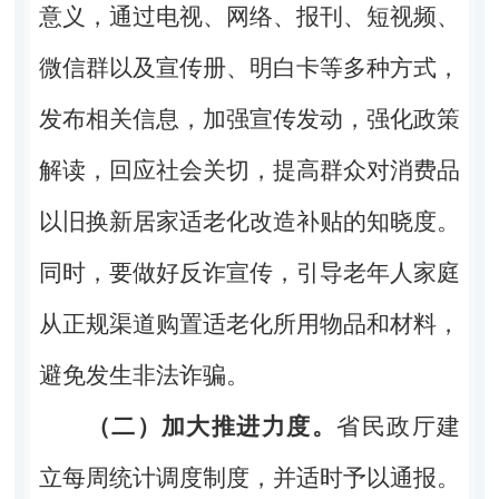
意义，通过电视、网络、报刊、短视频、
微信群以及宣传册、明白卡等多种方式，
发布相关信息，加强宣传发动，强化政策
解读，回应社会关切，提高群众对消费品
以旧换新居家适老化改造补贴的知晓度。
同时，要做好反诈宣传，引导老年人家庭
从正规渠道购置适老化所用物品和材料，
避免发生非法诈骗。
（二）加大推进力度。
省民政厅建
立每周统计调度制度，并适时予以通报。