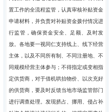
置工作的全流程监管，认真审核补贴资金
申请材料，并负责对补贴资金拨付情况进
行监管，确保资金安全、足额、及时发
放。各地要一视同仁支持线上、线下经营
主体，以及不同所有制、不同注册地、不
同规模经营主体参与；不得指定或变相指
定供货商，对于借机哄抬物价、以次充好
的供货商，要及时反馈当地市场监管部门
进行调查处理。发现挤占、挪用、侵占补