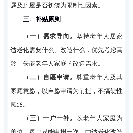
属及房屋是否初装为限制性因素。
三、补贴原则
（一）需求导向。
坚持老年人居家
适老化需要什么、改造什么，优先考虑高
龄、失能老年人家庭的改造需求。
（二）自愿申请。
尊重老年人及其
家庭意愿，以自愿申请为前提，不搞硬性
摊派。
（三）一户一补。
以老年人家庭为
单位，每户只能申报一次。由适老化改造