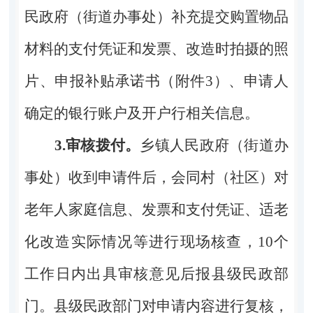
民政府（街道办事处）补充提交购置物品
材料的支付凭证和发票、改造时拍摄的照
片、申报补贴承诺书（附件
3
）、申请人
确定的银行账户及开户行相关信息。
3.
审核拨付。
乡镇人民政府（街道办
事处）收到申请件后，会同村（社区）对
老年人家庭信息、发票和支付凭证、适老
化改造实际情况等进行现场核查，
10
个
工作日内出具审核意见后报县级民政部
门。县级民政部门对申请内容进行复核，