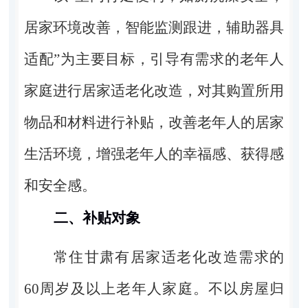
居家环境改善，智能监测跟进，辅助器具
适配”为主要目标，引导有需求的老年人
家庭进行居家适老化改造，对其购置所用
物品和材料进行补贴，改善老年人的居家
生活环境，增强老年人的幸福感、获得感
和安全感。
二、补贴对象
常住甘肃有居家适老化改造需求的
60
周岁及以上老年人家庭。不以房屋归