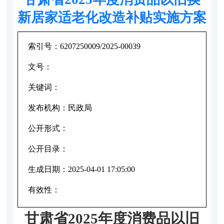
新居家适老化改造补贴实施方案
索引号：
6207250009/2025-00039
文号：
关键词：
发布机构：
民政局
公开形式：
公开目录：
生成日期：
2025-04-01 17:05:00
有效性：
甘肃省
2025
年度消费品以旧