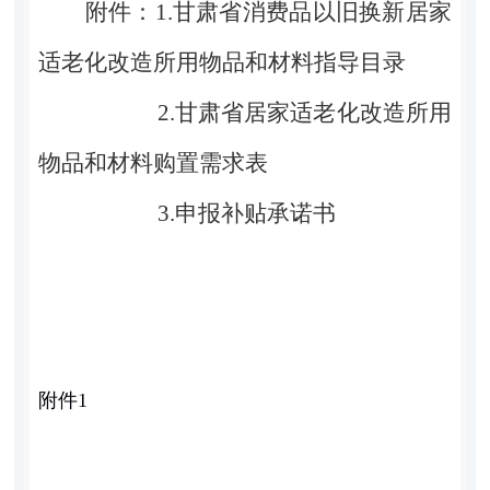
附件：
1.
甘肃省消费品以旧换新居家
适老化改造所用物品和材料指导目录
2.
甘肃省居家适老化改造所用
物品和材料购置需求表
3.
申报补贴承诺书
附件
1