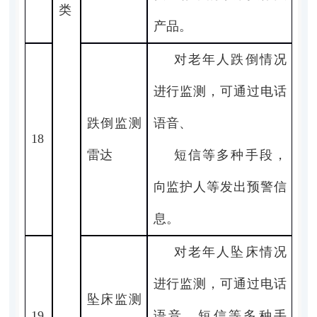
类
产品。
对老年人跌倒情况
进行监测，可通过电话
跌倒监测
语音、
18
雷达
短信等多种手段，
向监护人等发出预警信
息。
对老年人坠床情况
进行监测，可通过电话
坠床监测
19
语音、短信等多种手