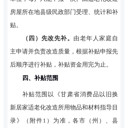
房屋所在地县级民政部门受理、统计和补
贴。
（四）先改先补。
由老年人家庭自
主申请并负责改造质量，根据补贴申报先
后顺序进行补贴，补贴资金用完为止。
四、补贴范围
补贴范围以《甘肃省消费品以旧换
新居家适老化改造所用物品和材料指导目
录》（附件
1
）为准，各市（州）、县