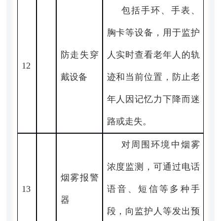
包括手环、手表、
胸卡等设备，用于监护
防走失穿
人实时查看老年人的轨
12
戴设备
迹和当前位置，防止老
年人因记忆力下降而迷
路或走失。
对周围环境中烟雾
浓度监测，可通过电话
烟雾报警
13
语音、短信等多种手
器
段，向监护人等发出预