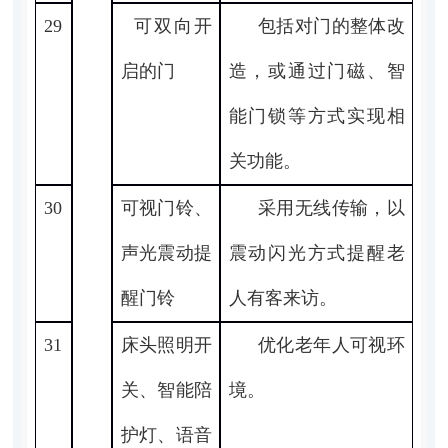
29
可双向开
包括对门的整体改
启的门
造，或通过门磁、智
能门锁等方式实现相
关功能。
30
可视门铃、
采用无线传输，以
声光震动提
震动闪光方式提醒老
醒门铃
人有客来访。
31
床头照明开
优化老年人可视环
关、智能陪
境。
护灯、语音