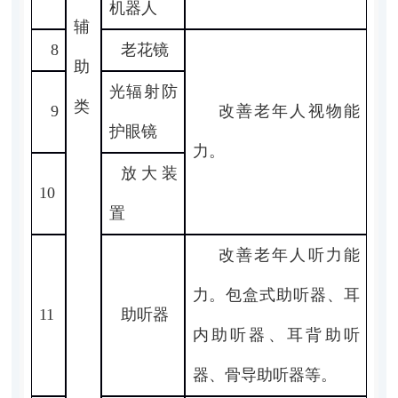
机器人
辅
8
老花镜
助
光辐射防
类
9
改善老年人视物能
护眼镜
力。
放大装
10
置
改善老年人听力能
力。包盒式助听器、耳
11
助听器
内助听器、耳背助听
器、骨导助听器等。