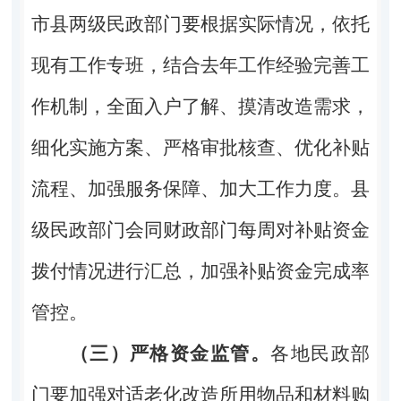
市县两级民政部门要根据实际情况，依托
现有工作专班，结合去年工作经验完善工
作机制，全面入户了解、摸清改造需求，
细化实施方案、严格审批核查、优化补贴
流程、加强服务保障、加大工作力度。县
级民政部门会同财政部门每周对补贴资金
拨付情况进行汇总，加强补贴资金完成率
管控。
（三）严格资金监管。
各地民政部
门要加强对适老化改造所用物品和材料购