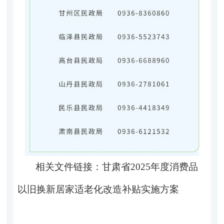
相关文件链接：
甘肃省2025年度消费品
以旧换新居家适老化改造补贴实施方案