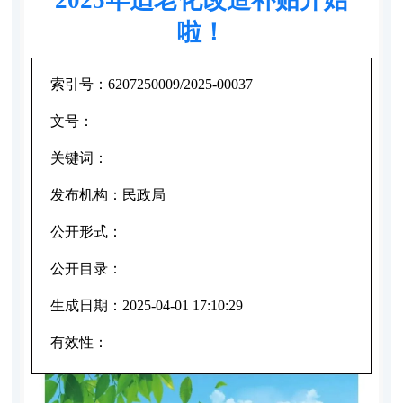
啦！
索引号：
6207250009/2025-00037
文号：
关键词：
发布机构：
民政局
公开形式：
公开目录：
生成日期：
2025-04-01 17:10:29
有效性：