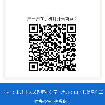
扫一扫在手机打开当前页面
主办：山丹县人民政府办公室
承办：山丹县信息化工
作办公室
联系我们