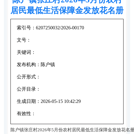
居民最低生活保障金发放花名册
索引号：
6207250032/2026-00170
文号：
关键词：
发布机构：
陈户镇
公开形式：
公开目录：
生成日期：
2026-05-15 10:42:29
有效性：
陈户镇张庄村2026年5月份农村居民最低生活保障金发放花名