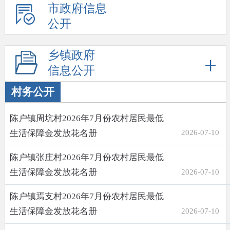
市政府信息
公开
乡镇政府
信息公开
村务公开
陈户镇周坑村2026年7月份农村居民最低
生活保障金发放花名册
2026-07-10
陈户镇张庄村2026年7月份农村居民最低
生活保障金发放花名册
2026-07-10
陈户镇焉支村2026年7月份农村居民最低
生活保障金发放花名册
2026-07-10