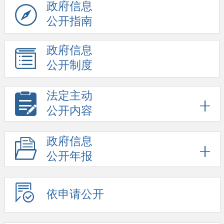
政府信息
公开指南
政府信息
公开制度
法定主动
公开内容
政府信息
公开年报
依申请公开