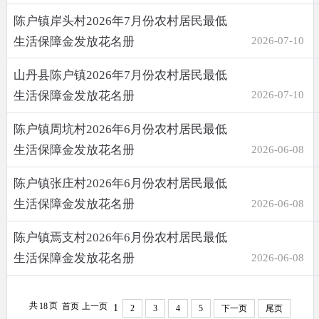
陈户镇岸头村2026年7月份农村居民最低
生活保障金发放花名册
2026-07-10
山丹县陈户镇2026年7月份农村居民最低
生活保障金发放花名册
2026-07-10
陈户镇周坑村2026年6月份农村居民最低
生活保障金发放花名册
2026-06-08
陈户镇张庄村2026年6月份农村居民最低
生活保障金发放花名册
2026-06-08
陈户镇焉支村2026年6月份农村居民最低
生活保障金发放花名册
2026-06-08
共
页
18
首页
上一页
1
2
3
4
5
下一页
尾页