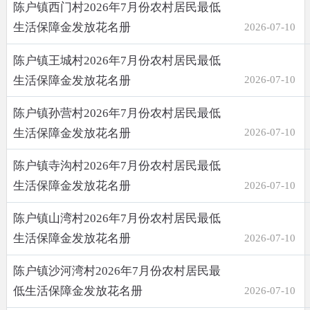
陈户镇西门村2026年7月份农村居民最低
生活保障金发放花名册
2026-07-10
陈户镇王城村2026年7月份农村居民最低
生活保障金发放花名册
2026-07-10
陈户镇孙营村2026年7月份农村居民最低
生活保障金发放花名册
2026-07-10
陈户镇寺沟村2026年7月份农村居民最低
生活保障金发放花名册
2026-07-10
陈户镇山湾村2026年7月份农村居民最低
生活保障金发放花名册
2026-07-10
陈户镇沙河湾村2026年7月份农村居民最
低生活保障金发放花名册
2026-07-10