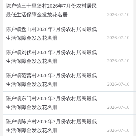
陈户镇三十里堡村2026年7月份农村居民
最低生活保障金发放花名册
2026-07-10
陈户镇盘山村2026年7月份农村居民最低
生活保障金发放花名册
2026-07-10
陈户镇刘伏村2026年7月份农村居民最低
生活保障金发放花名册
2026-07-10
陈户镇范营村2026年7月份农村居民最低
生活保障金发放花名册
2026-07-10
陈户镇东门村2026年7月份农村居民最低
生活保障金发放花名册
2026-07-10
陈户镇陈户村2026年7月份农村居民最低
生活保障金发放花名册
2026-07-10