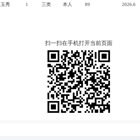
王玉秀
1
三类
本人
89
2026.6
扫一扫在手机打开当前页面