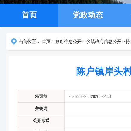
首页
党政动态
当前位置：
首页
>
政府信息公开
>
乡镇政府信息公开
>
陈
陈户镇岸头村
索引号
6207250032/2026-00184
关键词
公开形式