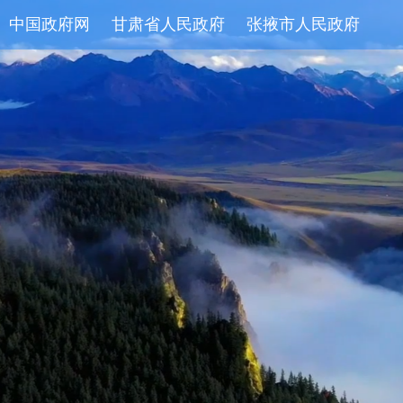
中国政府网
甘肃省人民政府
张掖市人民政府