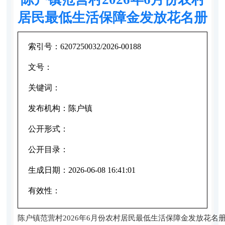
居民最低生活保障金发放花名册
索引号：
6207250032/2026-00188
文号：
关键词：
发布机构：
陈户镇
公开形式：
公开目录：
生成日期：
2026-06-08 16:41:01
有效性：
陈户镇范营村2026年6月份农村居民最低生活保障金发放花名