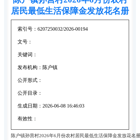
居民最低生活保障金发放花名册
索引号：
6207250032/2026-00194
文号：
关键词：
发布机构：
陈户镇
公开形式：
公开目录：
生成日期：
2026-06-08 16:46:03
有效性：
陈户镇孙营村2026年6月份农村居民最低生活保障金发放花名