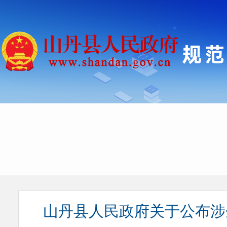
山丹县人民政府关于公布涉