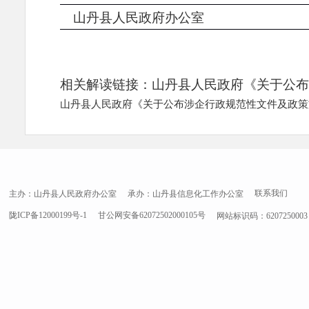
山丹县人民政府办公
相关解读链接：
山丹县人民政府《关于公布
山丹县人民政府《关于公布涉企行政规范性文件及政策
联系我们
主办：山丹县人民政府办公室
承办：山丹县信息化工作办公室
陇ICP备12000199号-1
甘公网安备62072502000105号
网站标识码：6207250003