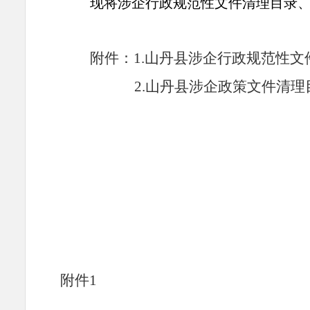
现将
涉企
行政规范性文件
清理
目录
附件
：
1.
山丹县涉企行政规范性文
2.
山丹县涉企政策文件清理
附件
1