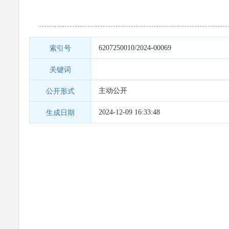
6207250010/2024-00069
索引号
关键词
主动公开
公开形式
2024-12-09 16:33:48
生成日期