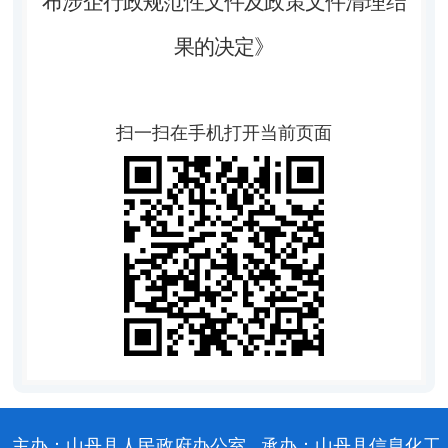
布涉企行政规范性文件及政策文件清理结
果的决定》
扫一扫在手机打开当前页面
主办：山丹县人民政府办公室
承办：山丹县信息化工