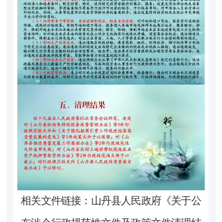
相关文件链接：
山丹县人民政府《关于公