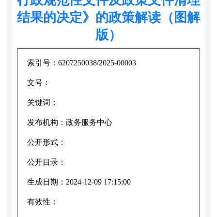
结果的决定》的政策解读（图解
版）
索引号：
6207250038/2025-00003
文号：
关键词：
发布机构：
政务服务中心
公开形式：
公开目录：
生成日期：
2024-12-09 17:15:00
有效性：