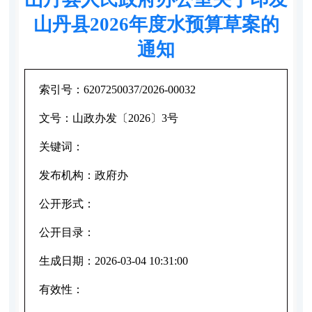
山丹县2026年度水预算草案的
通知
索引号：
6207250037/2026-00032
文号：
山政办发〔2026〕3号
关键词：
发布机构：
政府办
公开形式：
公开目录：
生成日期：
2026-03-04 10:31:00
有效性：