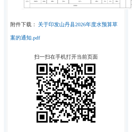
附件下载：
关于印发山丹县2026年度水预算草
案的通知.pdf
扫一扫在手机打开当前页面