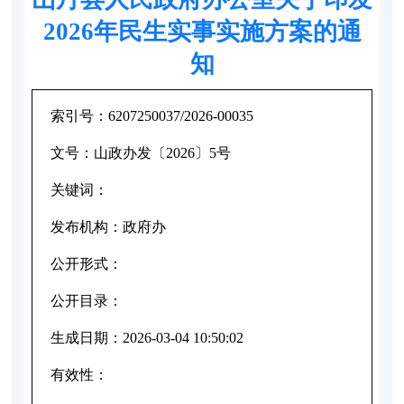
2026年民生实事实施方案的通
知
索引号：
6207250037/2026-00035
文号：
山政办发〔2026〕5号
关键词：
发布机构：
政府办
公开形式：
公开目录：
生成日期：
2026-03-04 10:50:02
有效性：