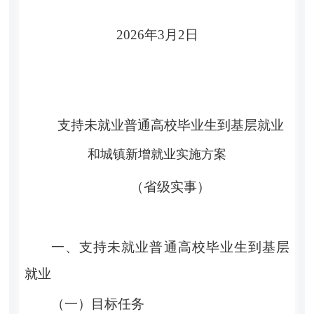
202
6
年
3
月
2
日
支持未就业普通高校毕业生到基层就业
和城镇新增就业实施方案
（省
级实事）
一、
支持未就业普通高校毕业生到基层
就业
（一）目标任务