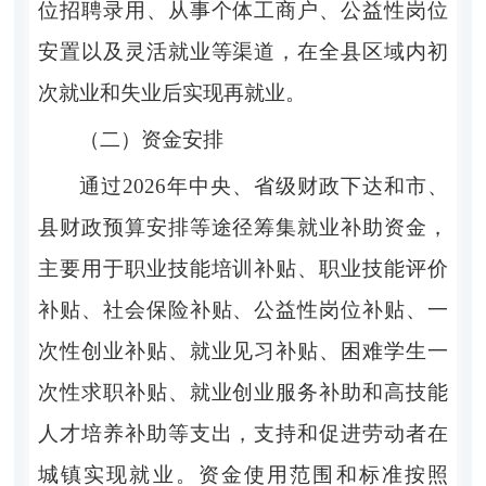
位招聘录用、从事个体工商户、公益性岗位
安置以及灵活就业等渠道，在全县区域内初
次就业和失业后实现再就业。
（二）资金安排
通过
2026
年中央、省级财政下达和市、
县财政预算安排等途径筹集就业补助资金，
主要用于职业技能培训补贴、职业技能评价
补贴、社会保险补贴、公益性岗位补贴、一
次性创业补贴、就业见习补贴、困难学生一
次性求职补贴、就业创业服务补助和高技能
人才培养补助等支出，支持和促进劳动者在
城镇实现就
业。资金使用范围和标准按照