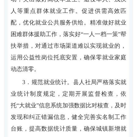
人等重点群体就业工作。促进供需高效匹
配，优化就业公共服务供给。精准做好就业
困难群体援助工作，落实好
“
一人一档一策
”
帮
扶举措，对通过市场渠道难以实现就业的，
运用公益性岗位托底安置，确保零就业家庭
动态清零。
3．
规范就业统计。
县人社局严格落实就
业统计制度规定，定期开展监督检查，依
托
“
大就业
”
信息系统加强数据比对核查，及时
发现和纠正错漏信息，健全完善实名制工作
台账，提高数据统计质量，确保城镇新增就