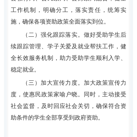
工作机制，明确分工，落实责任，统筹实
施，确保各项资助政策全面落实到位。
（二）
强化跟踪落实。
做好受助学生后
续跟踪管理、学子关爱及就业帮扶工作，健
全长效服务机制，助力受助学生顺利入学、
稳定就业。
（三）加大宣传力度。
加大政策宣传力
度，使惠民政策家喻
户晓。同时，主动接受
社会监督，及时回应社会关切，确保符合资
助条件的学生全部享受到政府资助。