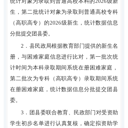
统计对象为录取到普通高校本科的
2026
级新
生，第二批统计对象为录取到普通高校专科
（高职高专）的
2026
级新生，统计数据信息
分批提交团县委。
2．
县民政局根据教育部门提供的新生名
册，与困难家庭信息进行比对，第一批次统
计时间为本科录取期间系统在册困难家庭，
第二批次为专科（高职高专）录取期间系统
在册困难家庭，统计数据信息分批提交团县
委。
3．
团县委联合教育、民政部门对受资助
学生初步名单进行认
真复核，确定拟资助学