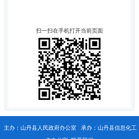
扫一扫在手机打开当前页面
主办：山丹县人民政府办公室
承办：山丹县信息化工