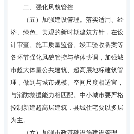
二、强化风貌管控
（五）加强建设管理。落实适用、经
济、绿色、美观的新时期建筑方针，在设
计审查、施工质量监督、竣工验收备案等
各环节强化风貌管控与整体协调，加强城
市超大体量公共建筑、超高层地标建筑管
理，做到与城市规模、空间尺度相适宜，
与消防救援能力相匹配。中小城市要严格
控制新建超高层建筑，县城住宅要以多层
为主。
（六）加强市政基础设施建设管理。