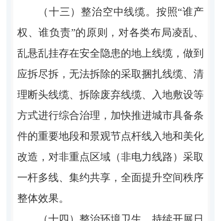
（十三）整治空中线缆。按照“谁产
权、谁负责”的原则，对各类布局凌乱、
乱悬乱挂存在安全隐患的地上线缆，做到
应拆尽拆，无法拆除的采取捆扎线缆、清
理断头线缆、拆除废弃线缆、入地敷设等
方式进行综合治理，加快推进城市具备条
件的重要地段和景观节点杆线入地和美化
改造，对非重点区域（非电力线路）采取
一杆多线、集约共享，全面提升空间秩序
整体效果。
（十四）整治环境卫生。持续开展日