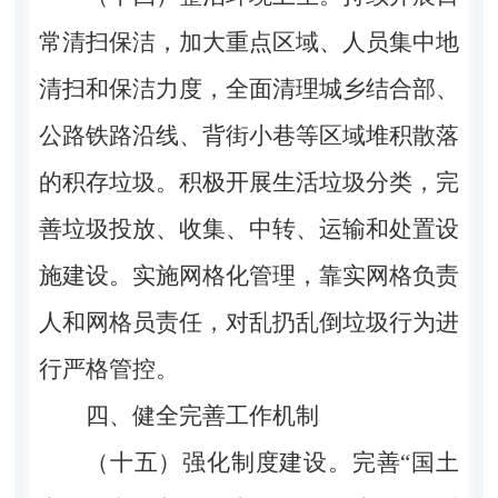
常清扫保洁，加大重点区域、人员集中地
清扫和保洁力度，全面清理城乡结合部、
公路铁路沿线、背街小巷等区域堆积散落
的积存垃圾。积极开展生活垃圾分类，完
善垃圾投放、收集、中转、运输和处置设
施建设。实施网格化管理，靠实网格负责
人和网格员责任，对乱扔乱倒垃圾行为进
行严格管控。
四、健全完善工作机制
（十五）强化制度建设。完善“国土