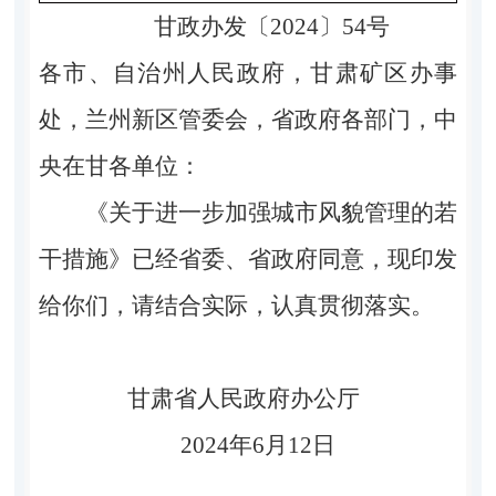
甘政办发〔2024〕54号
各市、自治州人民政府，甘肃矿区办事
处，兰州新区管委会，省政府各部门，中
央在甘各单位：
《关于进一步加强城市风貌管理的若
干措施》已经省委、省政府同意，现印发
给你们，请结合实际，认真贯彻落实。
甘肃省人民政府办公厅
2024年6月12日