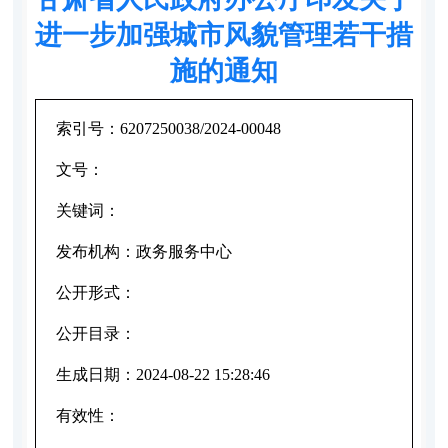
进一步加强城市风貌管理若干措
施的通知
索引号：
6207250038/2024-00048
文号：
关键词：
发布机构：
政务服务中心
公开形式：
公开目录：
生成日期：
2024-08-22 15:28:46
有效性：