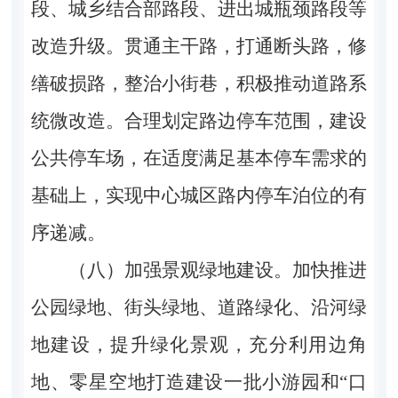
段、城乡结合部路段、进出城瓶颈路段等
改造升级。贯通主干路，打通断头路，修
缮破损路，整治小街巷，积极推动道路系
统微改造。合理划定路边停车范围，建设
公共停车场，在适度满足基本停车需求的
基础上，实现中心城区路内停车泊位的有
序递减。
（八）加强景观绿地建设。加快推进
公园绿地、街头绿地、道路绿化、沿河绿
地建设，提升绿化景观，充分利用边角
地、零星空地打造建设一批小游园和“口