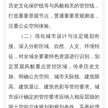
历史文化保护线等与风貌相关的管控线，
打造重要景观节点，贯通重要景观廊道，
注重公众空间体验。
（二）强化城市设计与法定规划衔
接。深入分析区域、自然、人文、环境特
征，对全域全要素特色资源进行识别，划
定景观风貌重点管控区域，传承历史文
脉。明确公共空间、城市天际线、建筑限
高、建筑退让、建筑色彩等管控要求。城
市设计确定的管控要求应纳入相应层级的
国土空间总体规划和规划条件，妥善处理