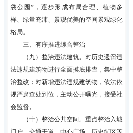
袋公园”，逐步形成布局合理、植物多
样、绿量充沛、景观优美的空间景观绿化
格局。
三、有序推进综合整治
（九）整治违法建筑。对历史遗留违
法违规建筑物进行全面摸底排查，集中整
治整改；对新增违法违规建筑物，依法依
规严肃查处到位，主动公开曝光，接受社
会监督。
（十）整治公共空间。重点整治入城
门户、交通干道、中心广场、历史街区等