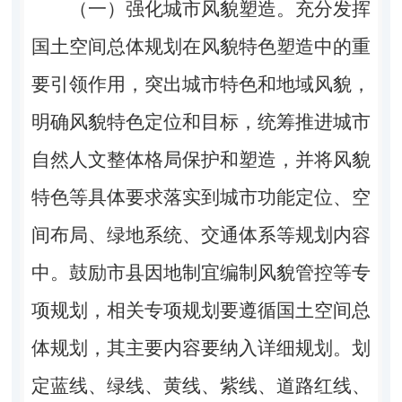
（一）强化城市风貌塑造。充分发挥
国土空间总体规划在风貌特色塑造中的重
要引领作用，突出城市特色和地域风貌，
明确风貌特色定位和目标，统筹推进城市
自然人文整体格局保护和塑造，并将风貌
特色等具体要求落实到城市功能定位、空
间布局、绿地系统、交通体系等规划内容
中。鼓励市县因地制宜编制风貌管控等专
项规划，相关专项规划要遵循国土空间总
体规划，其主要内容要纳入详细规划。划
定蓝线、绿线、黄线、紫线、道路红线、