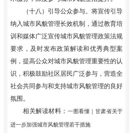
（十八）引导公众参与。将宣传引导
纳入城市风貌管理长效机制，通过教育培
训和媒体广泛宣传城市风貌管理政策法规
要求，及时发布政策解读和优秀典型案
例，提高公众对城市风貌管理重要性的认
识，积极鼓励社区居民广泛参与，营造全
社会共同参与和支持城市风貌管理的良好
氛围。
相关解读材料：
一图看懂｜甘肃省关于
进一步加强城市风貌管理若干措施