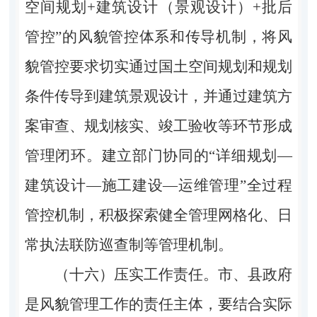
空间规划+建筑设计（景观设计）+批后
管控”的风貌管控体系和传导机制，将风
貌管控要求切实通过国土空间规划和规划
条件传导到建筑景观设计，并通过建筑方
案审查、规划核实、竣工验收等环节形成
管理闭环。建立部门协同的“详细规划—
建筑设计—施工建设—运维管理”全过程
管控机制，积极探索健全管理网格化、日
常执法联防巡查制等管理机制。
（十六）压实工作责任。市、县政府
是风貌管理工作的责任主体，要结合实际