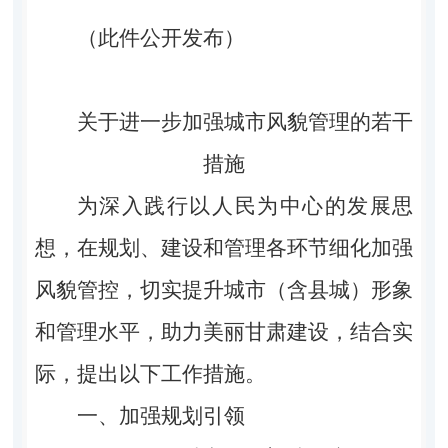
（此件公开发布）
关于进一步加强城市风貌管理的若干
措施
为深入践行以人民为中心的发展思
想，在规划、建设和管理各环节细化加强
风貌管控，切实提升城市（含县城）形象
和管理水平，助力美丽甘肃建设，结合实
际，提出以下工作措施。
一、加强规划引领