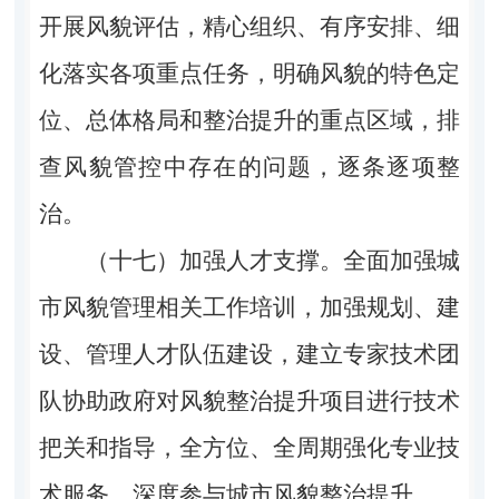
开展风貌评估，精心组织、有序安排、细
化落实各项重点任务，明确风貌的特色定
位、总体格局和整治提升的重点区域，排
查风貌管控中存在的问题，逐条逐项整
治。
（十七）加强人才支撑。全面加强城
市风貌管理相关工作培训，加强规划、建
设、管理人才队伍建设，建立专家技术团
队协助政府对风貌整治提升项目进行技术
把关和指导，全方位、全周期强化专业技
术服务，深度参与城市风貌整治提升。