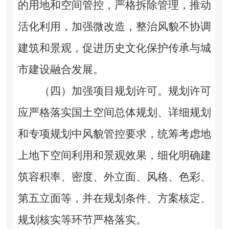
的用地和空间管控，严格拆除管理，推动
活化利用，加强微改造，整治风貌不协调
建筑和景观，促进历史文化保护传承与城
市建设融合发展。
（四）加强项目规划许可。规划许可
应严格落实国土空间总体规划、详细规划
和专项规划中风貌管控要求，统筹考虑地
上地下空间利用和景观效果，细化明确建
筑容积率、密度、外立面、风格、色彩、
第五立面等，并在规划条件、方案核定、
规划核实等环节严格落实。