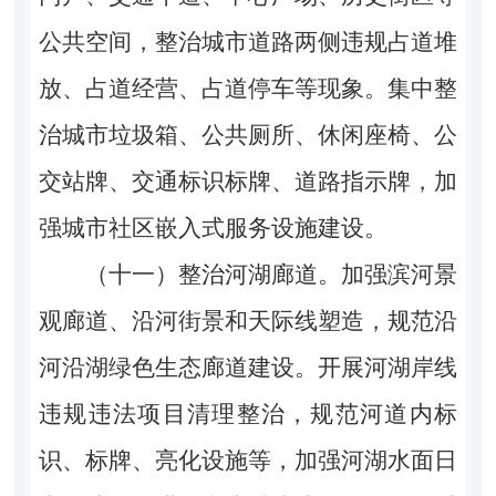
公共空间，整治城市道路两侧违规占道堆
放、占道经营、占道停车等现象。集中整
治城市垃圾箱、公共厕所、休闲座椅、公
交站牌、交通标识标牌、道路指示牌，加
强城市社区嵌入式服务设施建设。
（十一）整治河湖廊道。加强滨河景
观廊道、沿河街景和天际线塑造，规范沿
河沿湖绿色生态廊道建设。开展河湖岸线
违规违法项目清理整治，规范河道内标
识、标牌、亮化设施等，加强河湖水面日