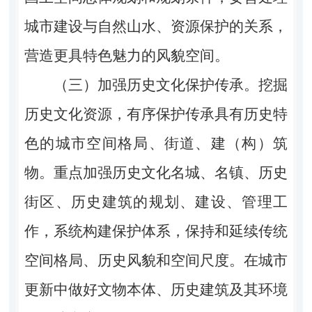
城市建设与自然山水、资源保护的关系，
营造更具特色魅力的风貌空间。
（三）加强历史文化保护传承。挖掘
历史文化资源，有序保护传承具有历史特
色的城市空间格局、街道、建（构）筑
物。重点加强历史文化名城、名镇、历史
街区、历史建筑的规划、建设、管理工
作，系统构建保护体系，保持和延续传统
空间格局、历史风貌和空间尺度。在城市
更新中做好文物本体、历史建筑及其环境