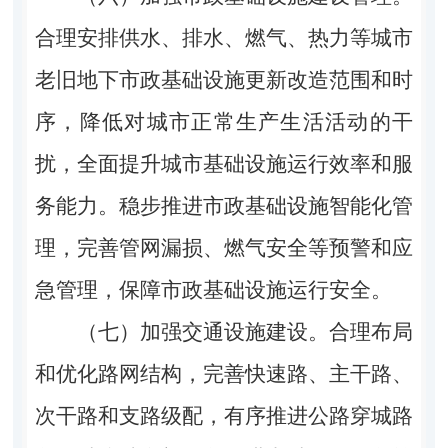
合理安排供水、排水、燃气、热力等城市
老旧地下市政基础设施更新改造范围和时
序，降低对城市正常生产生活活动的干
扰，全面提升城市基础设施运行效率和服
务能力。稳步推进市政基础设施智能化管
理，完善管网漏损、燃气安全等预警和应
急管理，保障市政基础设施运行安全。
（七）加强交通设施建设。合理布局
和优化路网结构，完善快速路、主干路、
次干路和支路级配，有序推进公路穿城路