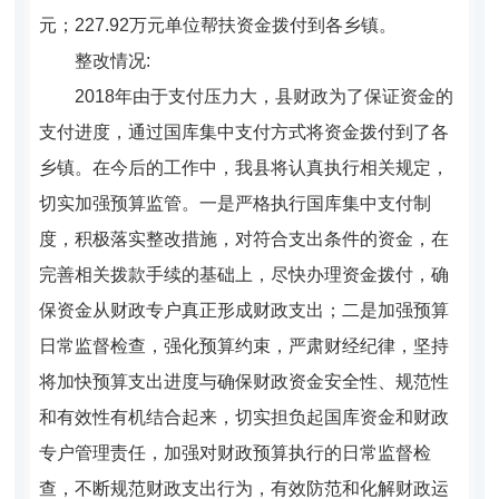
元；227.92万元单位帮扶资金拨付到各乡镇。
整改情况:
2018年由于支付压力大，县财政为了保证资金的
支付进度，通过国库集中支付方式将资金拨付到了各
乡镇。在今后的工作中，我县将认真执行相关规定，
切实加强预算监管。
一是
严格执行国库集中支付制
度，积极落实整改措施，对符合支出条件的资金，在
完善相关拨款手续的基础上，尽快办理资金拨付，确
保资金从财政专户真正形成财政支出；
二是
加强预算
日常监督检查，强化预算约束，严肃财经纪律，坚持
将加快预算支出进度与确保财政资金安全性、规范性
和有效性有机结合起来，切实担负起国库资金和财政
专户管理责任，加强对财政预算执行的日常监督检
查，不断规范财政支出行为，有效防范和化解财政运