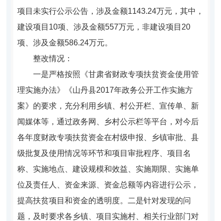
项目未实行公示公告，涉及金额1143.24万元，其中，
建设项目10项、涉及金额557万元，非建设项目20
项、涉及金额586.24万元。
整改情况：
一是
严格按照《甘肃省财政专项扶贫资金使用管
理实施办法》《山丹县2017年政务公开工作实施方
案》的要求，充分利用乡镇、村公开栏、宣传单、新
闻媒体等，通过政务网、乡村公示栏等平台，对今后
各年度财政专项扶贫资金在村级申报、乡镇审批、县
级批复及使用情况等环节和项目审批程序、项目名
称、实施地点、建设规模和效益、实施期限、实施单
位及责任人、资金来源、资金总额等内容进行公示，
提高扶贫项目和资金的透明度。
二是
针对发现的问
题，及时要求各乡镇、项目实施村、相关行业部门对