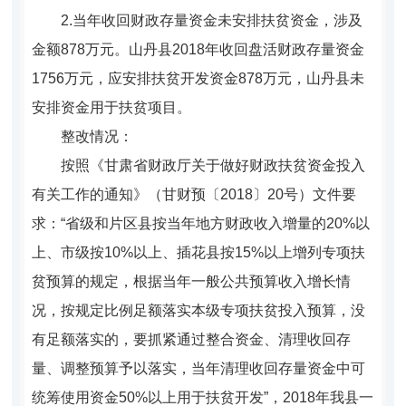
2.当年收回财政存量资金未安排扶贫资金，涉及
金额878万元。山丹县2018年收回盘活财政存量资金
1756万元，应安排扶贫开发资金878万元，山丹县未
安排资金用于扶贫项目。
整改情况：
按照《甘肃省财政厅关于做好财政扶贫资金投入
有关工作的通知》（甘财预〔2018〕20号）文件要
求：“省级和片区县按当年地方财政收入增量的20%以
上、市级按10%以上、插花县按15%以上增列专项扶
贫预算的规定，根据当年一般公共预算收入增长情
况，按规定比例足额落实本级专项扶贫投入预算，没
有足额落实的，要抓紧通过整合资金、清理收回存
量、调整预算予以落实，当年清理收回存量资金中可
统筹使用资金50%以上用于扶贫开发”，2018年我县一