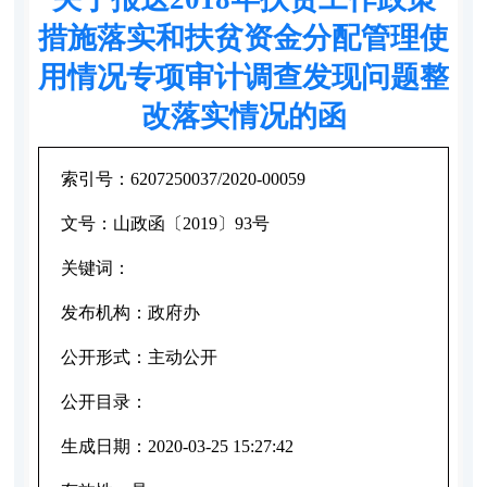
措施落实和扶贫资金分配管理使
用情况专项审计调查发现问题整
改落实情况的函
索引号：
6207250037/2020-00059
文号：
山政函〔2019〕93号
关键词：
发布机构：
政府办
公开形式：
主动公开
公开目录：
生成日期：
2020-03-25 15:27:42