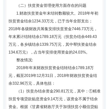
（二）扶贫资金管理使用方面存在的问题
1.财政扶贫资金年末结转数额较大。2018年年初
扶贫资金结余1234.33万元，已于当年全部支出；
2018年
各级财政共筹集安排扶贫资金7446.73万元，
年末累计结转结余1789.18万元（扶贫办结余449.43
万元，各乡镇结余1339.75万元，其中帮扶资金结余
134.6万元），占当年安排使用资金的24.03%。
整改情况:
2018年年末财政扶贫资金结转结余1789.18万
元，截至2019年12月31日，2018年财政扶贫资金结
余332.96万元，具体包括：
（1）扶贫办结余资金290.81万元，其中：①精准
扶贫专项贷款贴息资金9.14万元，该资金不属于结余
资金。根据《甘肃省财政厅关于加强扶贫小额信贷贴