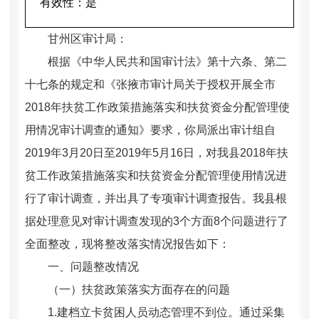
有效性：
是
甘州区审计局：
根据《中华人民共和国审计法》第十六条、第二
十七条的规定和《张掖市审计局关于授权开展全市
2018年扶贫工作政策措施落实和扶贫资金分配管理使
用情况审计调查的通知》要求，你局派出审计组自
2019年3月20日至2019年5月16日，对我县2018年扶
贫工作政策措施落实和扶贫资金分配管理使用情况进
行了审计调查，并出具了专项审计调查报告。我县根
据处理意见对审计调查发现的3个方面8个问题进行了
全面整改，现将整改落实情况报告如下：
一、问题整改情况
（一）扶贫政策落实方面存在的问题
1.建档立卡贫困人员动态管理不到位。通过采集