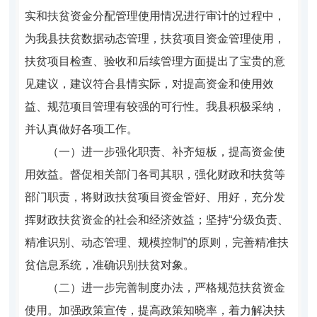
实和扶贫资金分配管理使用情况进行审计的过程中，
为我县扶贫数据动态管理，扶贫项目资金管理使用，
扶贫项目检查、验收和后续管理方面提出了宝贵的意
见建议，建议符合县情实际，对提高资金和使用效
益、规范项目管理有较强的可行性。我县积极采纳，
并认真做好各项工作。
（一）进一步强化职责、补齐短板，提高资金使
用效益。
督促相关部门各司其职，强化财政和扶贫等
部门职责，将财政扶贫项目资金管好、用好，充分发
挥财政扶贫资金的社会和经济效益；坚持“分级负责、
精准识别、动态管理、规模控制”的原则，完善精准扶
贫信息系统，准确识别扶贫对象。
（二）进一步完善制度办法，严格规范扶贫资金
使用。
加强政策宣传，提高政策知晓率，着力解决扶