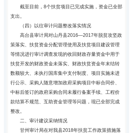
截至目前，8个扶贫项目已完成实施，资金已全部
支出。
（四）以往审计问题整改落实情况
高台县审计局对山丹县2016—2017年脱贫攻坚政
策落实、扶贫资金分配管理使用及扶贫项目建设管理
等情况进行审计调查发现的收回财政存量资金中用于
扶贫开发的财政资金未落实、财政扶贫资金年末结转
数额较大、未执行国库集中支付制度、项目实施未进
行公示、采购人随意增加政府采购项目中标合同价、
中标后签订的政府采购合同未履行备案手续、工程价
款结算不规范、互助资金管理等问题，现已全部完成
整改。
二、审计建议采纳情况
甘州审计局在对我县2018年扶贫工作政策措施落