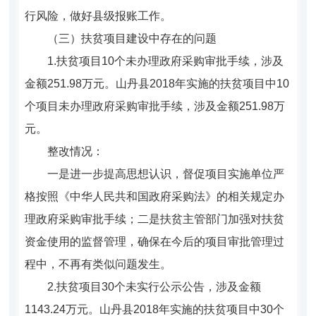
行风险，做好县级报账工作。
（三）扶贫项目建设中存在的问题
1.扶贫项目10个未办理政府采购审批手续，涉及
金额251.98万元。山丹县2018年实施的扶贫项目中10
个项目未办理政府采购审批手续，涉及金额251.98万
元。
整改情况：
一是
进一步提高思想认识，督促项目实施单位严
格按照《中华人民共和国政府采购法》的相关规定办
理政府采购审批手续；
二是
扶贫主管部门加强对扶贫
资金使用的监督管理，确保在今后的项目审批管理过
程中，不再有类似问题发生。
2.扶贫项目30个未实行公示公告，涉及金额
1143.24万元。山丹县2018年实施的扶贫项目中30个