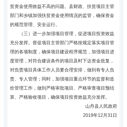
贫资金使用效益不高的问题。县财政、扶贫项目主管
部门和乡镇加强扶贫资金使用情况的监管，确保资金
的规范管理、安全运行。
（三）进一步加强项目管理，促进项目投资效益
充分发挥。
督促项目主管部门严格按规定落实项目管
理的各项制度，确保项目建设程序规范，加强项目进
度管理，对符合建设条件的项目及时下达资金批复，
对负责项目具体工作人员要合理安排，做到有专人负
责、专人管理；同时，加强项目重点环节的监督和造
价管理工作，做到严格审批项目、严格审查项目预结
算、严格验收项目，确保项目投资效益充分发挥。
山丹县人民政府
2019年12月31日