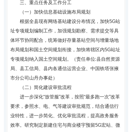
三、重点任务及工作分工
（一）加快信息基础设施布局规划
根据全县现有网络基站建设分布情况，加快5G站
址专项规划编制工作，加强规划勘察、需求提交等具
体环节协同配合，统筹做好存量基站空间与增量场地
布局规划和国土空间规划衔接，加快将辖区内5G站址
专项规划纳入国土空间规划。（责任单位:县自然资源
局、县工信局、县内各通信运营企业、中国铁塔张掖
市分公司山丹办事处）
（二）简化建设审批流程
进一步深化“放管服”改革，按照“最多跑一次”改革
要求，参照水、电、气等建设审批规范，结合通信行
业特性，进一步简化、优化审批流程，提高政务服务
效率。研究制定新建住宅与商业楼宇预留5G宏站、微