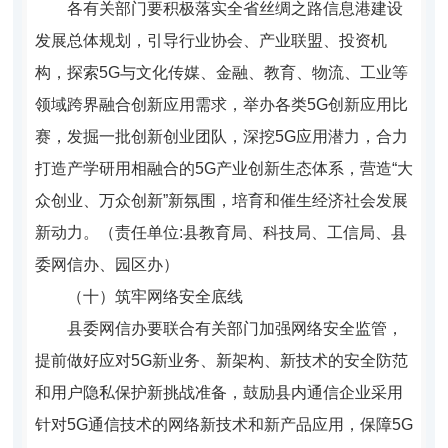
各有关部门要积极落实全省丝绸之路信息港建设
发展总体规划，引导行业协会、产业联盟、投资机
构，探索5G与文化传媒、金融、教育、物流、工业等
领域跨界融合创新应用需求，举办各类5G创新应用比
赛，发掘一批创新创业团队，深挖5G应用潜力，合力
打造产学研用相融合的5G产业创新生态体系，营造“大
众创业、万众创新”新氛围，培育和催生经济社会发展
新动力。（责任单位:县教育局、科技局、工信局、县
委网信办、园区办）
（十）筑牢网络安全底线
县委网信办要联合有关部门加强网络安全监管，
提前做好应对5G新业务、新架构、新技术的安全防范
和用户隐私保护新挑战准备，鼓励县内通信企业采用
针对5G通信技术的网络新技术和新产品应用，保障5G