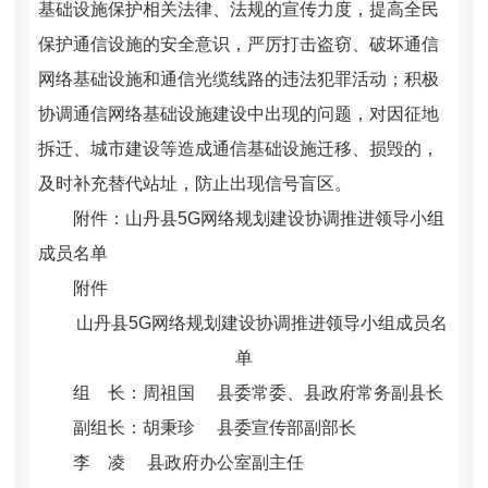
基础设施保护相关法律、法规的宣传力度，提高全民
保护通信设施的安全意识，严厉打击盗窃、破坏通信
网络基础设施和通信光缆线路的违法犯罪活动；积极
协调通信网络基础设施建设中出现的问题，对因征地
拆迁、城市建设等造成通信基础设施迁移、损毁的，
及时补充替代站址，防止出现信号盲区。
附件：山丹县5G网络规划建设协调推进领导小组
成员名单
附件
山丹县5G网络规划建设协调推进领导小组成员名
单
组 长：
周祖国 县委常委、县政府常务副县长
副组长：
胡秉珍 县委宣传部副部长
李 凌 县政府办公室副主任