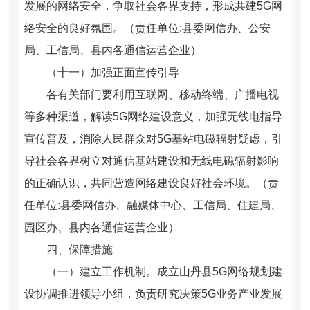
发展的网络安全，争取社会各界支持，形成共建5G网
络安全的良好氛围。（责任单位:县委网信办、公安
局、工信局、县内各通信运营企业）
（十一）加强正面宣传引导
各有关部门要利用互联网、移动终端、广播电视
等多种渠道，解读5G网络建设意义，加强无线电指导
宣传普及，消除人民群众对5G基站电磁辐射疑虑，引
导社会各界树立对通信基站建设和无线电磁辐射影响
的正确认识，共同营造网络建设良好社会环境。（责
任单位:县委网信办、融媒体中心、工信局、住建局、
园区办、县内各通信运营企业）
四、保障措施
（一）建立工作机制。
成立山丹县5G网络规划建
设协调推进领导小组，负责研究决策5G业务产业发展