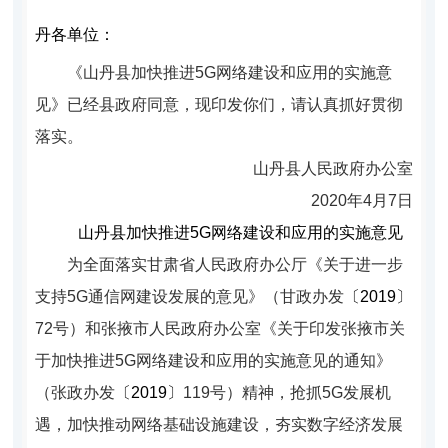
丹各单位：
《山丹县加快推进5G网络建设和应用的实施意
见》已经县政府同意，现印发你们，请认真抓好贯彻
落实。
山丹县人民政府办公室
2020
年4月7日
山丹县加快推进5G网络建设和应用的
实施意见
为全面落实甘肃省人民政府办公厅《关于进一步
支持5G通信
网建设发展的意见》（甘政办发
〔2019〕
72
号）和张掖市人民政府办公室《关于印发张掖市关
于加快推进5G网络建设和应用的实施意见的通知》
（张政办发
〔2019〕
119
号）精神，抢抓5G发展机
遇，加快推动网络基础设施建设，夯实数字经济发展