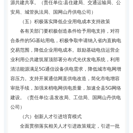
源共建共享。（责任单位:县住建局、交通运输局、公
安局、城管执法局、国网山丹供电公司）
（五）积极落实降低企业用电成本支持政策
各有关部门要积极创造条件给予用电支持，对符
合条件的5G基站用电，积极争取申请纳入省内直购电
交易范围，降低企业用电成本。鼓励基础电信运营企
业利用公共建筑屋顶部署分布式光伏发电系统，利用
清洁能源满足5G通信设备供电需求，降低城市电网增
容压力。支持开展通信网直供电改造，简化市电增容
审批手续，加强末梢电网供电质量，加速全县5G网络
建设。（责任单位:县发改局、工信局、国网山丹供电
公司）
（六）创新人才引进培育模式
全面贯彻落实相关人才引进政策规定，引进一批