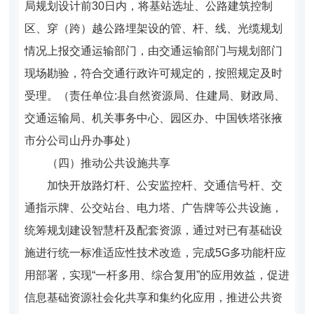
局规划设计前30日内，将基站选址、公路建筑控制
区、穿（跨）越公路埋架设的管、杆、线、光缆规划
情况上报交通运输部门，由交通运输部门与规划部门
现场勘验，符合交通行政许可规定的，按照规定及时
受理。（责任单位:县自然资源局、住建局、财政局、
交通运输局、机关事务中心、园区办、
中国铁塔张掖
市分公司山丹办事处
）
（四）推动公共设施共享
加快开放路灯杆、公安监控杆、交通信号杆、交
通指示牌、公交站台、电力塔、广告牌等公共设施，
统筹规划建设智慧杆及配套资源，通过对已有基础设
施进行统一标准适应性技术改造，完成5G多功能杆应
用部署，实现“一杆多用、综合复用”的应用效益，促进
信息基础资源社会化共享和集约化应用，推进公共资