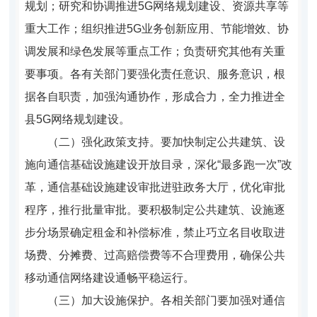
规划；研究和协调推进5G网络规划建设、资源共享等
重大工作；组织推进5G业务创新应用、节能增效、协
调发展和绿色发展等重点工作；负责研究其他有关重
要事项。各有关部门要强化责任意识、服务意识，根
据各
自职责，加强沟通协作，形成合力，全力推进全
县5G网络规划建设。
（二）强化政策支持。
要加快制定公共建筑、设
施向通信基础设施建设开放目录，深化“最多跑一次”改
革，通信基础设施建设审批进驻政务大厅，优化审批
程序，推行批量审批。要积极制定公共建筑、设施逐
步分场景确定租金和补偿标准，禁止巧立名目收取进
场费、分摊费、过高赔偿费等不合理费用，确保公共
移动通信网络建设通畅平稳运行。
（三）加大设施保护。
各相关部门要加强对通信