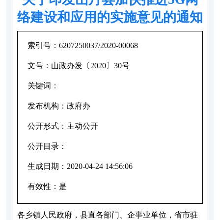
络建设和应用的实施意见的通知
索引号：
6207250037/2020-00068
文号：
山政办发〔2020〕30号
关键词：
发布机构：
政府办
公开形式：
主动公开
公开目录：
生成日期：
2020-04-24 14:56:06
有效性：
是
各乡镇人民政府，县直各部门、企事业单位，省市驻