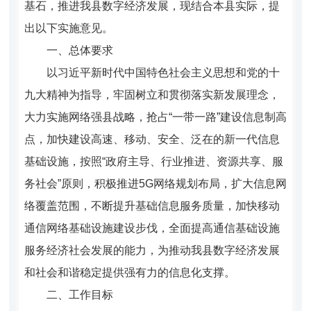
基石，推进我县数字经济发展，现结合本县实际，提
出以下实施意见。
一、总体要求
以习近平新时代中国特色社会主义思想和党的十
九大精神为指导，牢固树立和贯彻落实新发展理念，
大力实施网络强县战略，抢占“一带一路”建设信息制高
点，加快建设高速、移动、安全、泛在的新一代信息
基础设施，按照“政府主导、行业推进、资源共享、服
务社会”原则，积极推进5G网络规划布局，扩大信息网
络覆盖范围，不断提升基础信息服务质量，加快移动
通信网络基础设施建设步伐，全面提高通信基础设施
服务经济社会发展的能力，为推动我县数字经济发展
和社会和谐稳定提供强有力的信息化支撑。
二、工作目标