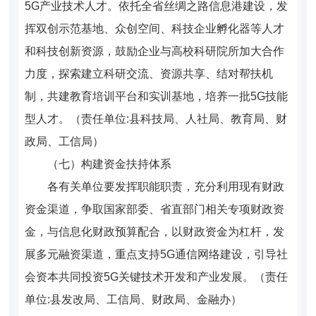
5G产业技术人才。依托全省丝绸之路信息港建设，发
挥双创示范基地、众创空间、科技企业孵化器等人才
和科技创新资源，鼓励企业与高校科研院所加大合作
力度，探索建立科研交流、资源共享、结对帮扶机
制，共建教育培训平台和实训基地，培养一批5G技能
型人才。（责任单位:县科技局、人社局、教育局、财
政局、工信局）
（七）构建资金扶持体系
各有关单位要发挥职能职责，充分利用现有财政
资金渠道，争取国家部委、省直部门相关专项财政资
金，与信息化财政预算配合，以财政资金为杠杆，发
展多元融资渠道，重点支持5G通信网络建设，引导社
会资本共同投资5G关键技术开发和产业发展。（责任
单位:县发改局、工信局、财政局、金融办）