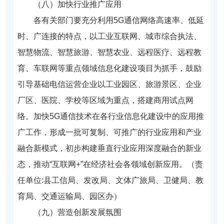
（八）加快行业推广应用
各有关部门要充分利用5G通信网络高速率、低延
时、广连接的特点，以工业互联网、城市综合执法、
智慧物流、智慧旅游、智慧农业、远程医疗、远程教
育、车联网等重点领域信息化建设项目为抓手，鼓励
引导基础电信运营企业以工业园区、旅游景区、企业
厂区、医院、学校等区域为重点，搭建商用试点网
络。加快5G通信技术在各行业信息化建设中的应用推
广工作，形成一批可复制、可推广的行业应用和产业
融合新模式，初步构建垂直行业应用深度融合的新业
态，推动“互联网+”在经济社会各领域创新应用。（责
任单位:县工信局、发改局、文体广旅局、卫健局、教
育局、交通运输局、园区办）
（九）营造创新发展氛围