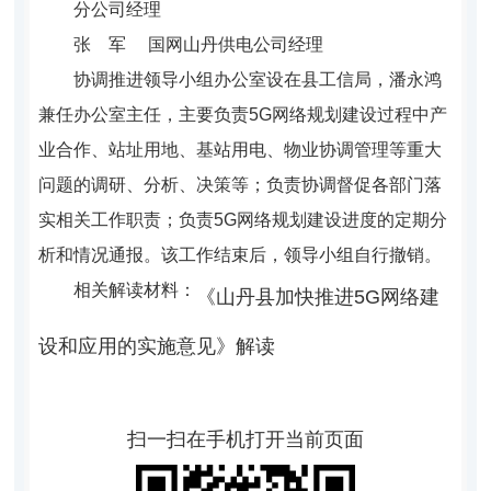
分公司经理
张 军 国网山丹供电公司经理
协调推进领导小组办公室设在县工信局，潘永鸿
兼任办公室主任，主要负责5G网络规划建设过程中产
业合作、站址用地、基站用电、物业协调管理等重大
问题的调研、分析、决策等；负责协调督促各部门落
实相关工作职责；负责5G网络规划建
设进度的定期分
析和情况通报。该工作结束后，领导小组自行撤销。
相关解读材料：
《山丹县加快推进5G网络建
设和应用的实施意见》解读
扫一扫在手机打开当前页面