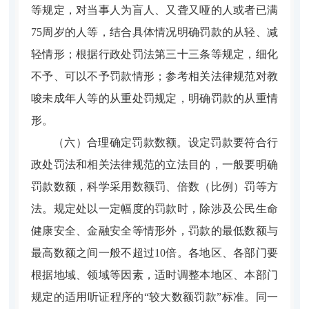
等规定，对当事人为盲人、又聋又哑的人或者已满
75周岁的人等，结合具体情况明确罚款的从轻、减
轻情形；根据行政处罚法第三十三条等规定，细化
不予、可以不予罚款情形；参考相关法律规范对教
唆未成年人等的从重处罚规定，明确罚款的从重情
形。
（六）合理确定罚款数额。
设定罚款要符合行
政处罚法和相关法律规范的立法目的，一般要明确
罚款数额，科学采用数额罚、倍数（比例）罚等方
法。规定处以一定幅度的罚款时，除涉及公民生命
健康安全、金融安全等情形外，罚款的最低数额与
最高数额之间一般不超过10倍。各地区、各部门要
根据地域、领域等因素，适时调整本地区、本部门
规定的适用听证程序的“较大数额罚款”标准。同一