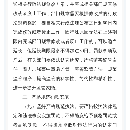
送相关行政法规修改方案，并完成相关部门规章修
改或者废止工作，部门规章需要根据修改后的行政
法规调整的，要自相关行政法规公布之日起60日内
完成修改或者废止工作。因特殊原因无法在上述期
限内完成部门规章修改或者废止工作的，可以适当
延长，但延长期限最多不得超过30日。罚款事项取
消后，有关部门要依法认真研究，严格落实监管责
任，着力加强事中事后监管，完善监管方法，规范
监管程序，提高监管的科学性、简约性和精准性，
进一步提升监管效能。
三、严格规范罚款实施
（九）坚持严格规范执法。
要严格按照法律规
定和违法事实实施罚款，不得随意给予顶格罚款或
者高额罚款，不得随意降低对违法行为的认定门