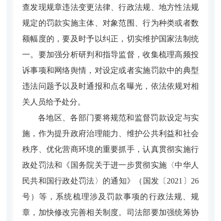
查发现规章违法变更法律、行政法规、地方性法规
规定的罚款实施主体、对象范围、行为种类或者数
额幅度的，要及时予以纠正，切实维护国家法制统
一。要加强分析研判和指导监督，收集梳理高频投
诉事项和网络舆情，对设定或者实施罚款中的典型
违法问题予以及时通报和点名曝光，依法依规对相
关人员给予处分。
各地区、各部门要将规范和监督罚款设定与实
施，作为提升政府治理能力、维护公共利益和社会
秩序、优化营商环境的重要抓手，认真贯彻实施行
政处罚法和《国务院关于进一步贯彻实施〈中华人
民共和国行政处罚法〉的通知》（国发〔2021〕26
号）等，系统梳理涉及罚款事项的行政法规、规
章，加快修改完善相关制度。司法部要加强统筹协