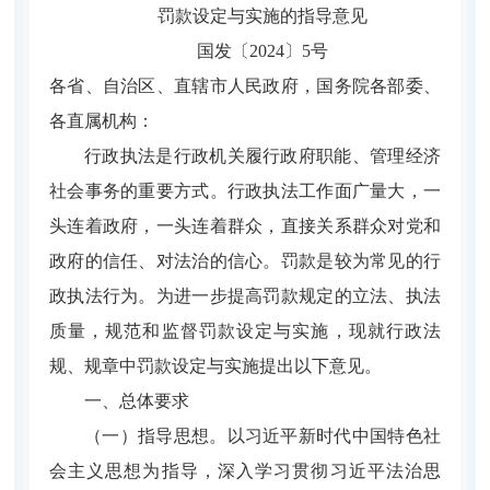
罚款设定与实施的指导意见
国发〔2024〕5号
各省、自治区、直辖市人民政府，国务院各部委、
各直属机构：
行政执法是行政机关履行政府职能、管理经济
社会事务的重要方式。行政执法工作面广量大，一
头连着政府，一头连着群众，直接关系群众对党和
政府的信任、对法治的信心。罚款是较为常见的行
政执法行为。为进一步提高罚款规定的立法、执法
质量，规范和监督罚款设定与实施，现就行政法
规、规章中罚款设定与实施提出以下意见。
一、总体要求
（一）指导思想。
以习近平新时代中国特色社
会主义思想为指导，深入学习贯彻习近平法治思