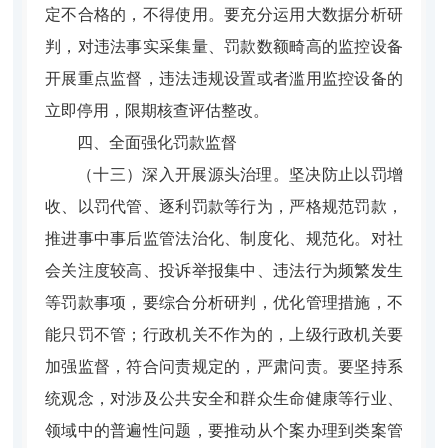
定不合格的，不得使用。要充分运用大数据分析研
判，对违法事实采集量、罚款数额畸高的监控设备
开展重点监督，违法违规设置或者滥用监控设备的
立即停用，限期核查评估整改。
四、全面强化罚款监督
（十三）深入开展源头治理。
坚决防止以罚增
收、以罚代管、逐利罚款等行为，严格规范罚款，
推进事中事后监管法治化、制度化、规范化。对社
会关注度较高、投诉举报集中、违法行为频繁发生
等罚款事项，要综合分析研判，优化管理措施，不
能只罚不管；行政机关不作为的，上级行政机关要
加强监督，符合问责规定的，严肃问责。要坚持系
统观念，对涉及公共安全和群众生命健康等行业、
领域中的普遍性问题，要推动从个案办理到类案管