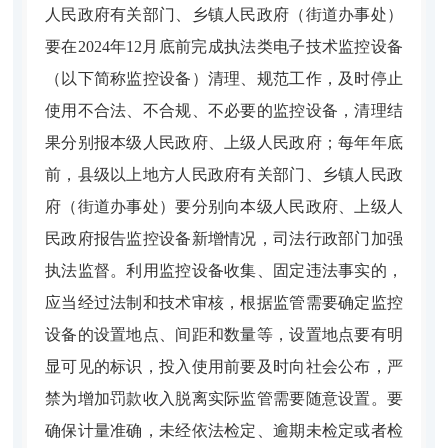
人民政府有关部门、乡镇人民政府（街道办事处）
要在2024年12月底前完成执法类电子技术监控设备
（以下简称监控设备）清理、规范工作，及时停止
使用不合法、不合规、不必要的监控设备，清理结
果分别报本级人民政府、上级人民政府；每年年底
前，县级以上地方人民政府有关部门、乡镇人民政
府（街道办事处）要分别向本级人民政府、上级人
民政府报告监控设备新增情况，司法行政部门加强
执法监督。利用监控设备收集、固定违法事实的，
应当经过法制和技术审核，根据监管需要确定监控
设备的设置地点、间距和数量等，设置地点要有明
显可见的标识，投入使用前要及时向社会公布，严
禁为增加罚款收入脱离实际监管需要随意设置。要
确保计量准确，未经依法检定、逾期未检定或者检