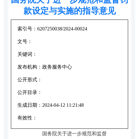
款设定与实施的指导意见
索引号：
6207250038/2024-00024
文号：
关键词：
发布机构：
政务服务中心
公开形式：
公开目录：
生成日期：
2024-04-12 11:21:48
有效性：
国务院关于进一步规范和监督