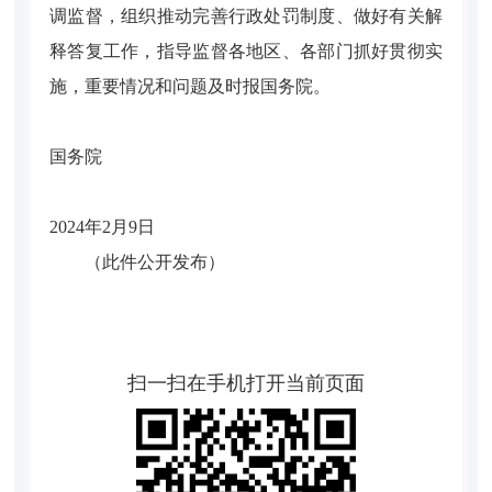
调监督，组织推动完善行政处罚制度、做好有关解
释答复工作，指导监督各地区、各部门抓好贯彻实
施，重要情况和问题及时报国务院。
国务院
2024年2月9日
（此件公开发布）
扫一扫在手机打开当前页面