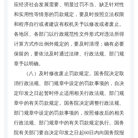
应经济社会发展需要、明显过罚不当、缺乏针对性
和实用性等情形的罚款规定，要及时按照立法权限
和程序自行或者建议有权机关予以修改或者废止。
各地区、各部门以行政规范性文件形式对违法所得
计算方式作出例外规定的，要及时清理；确有必要
保留的，要依法及时通过法律、行政法规、部门规
章予以明确。
（八）及时修改废止罚款规定。
国务院决定取
消行政法规、部门规章中设定的罚款事项的，自决
定印发之日起暂时停止适用相关行政法规、部门规
章中的有关罚款规定。国务院决定调整行政法规、
部门规章中设定的罚款事项的，按照修改后的相关
行政法规、部门规章中的有关罚款规定执行。国务
院有关部门要自决定印发之日起60日内向国务院报