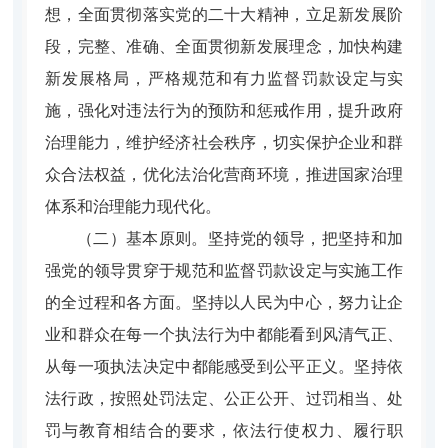
想，全面贯彻落实党的二十大精神，立足新发展阶
段，完整、准确、全面贯彻新发展理念，加快构建
新发展格局，严格规范和有力监督罚款设定与实
施，强化对违法行为的预防和惩戒作用，提升政府
治理能力，维护经济社会秩序，切实保护企业和群
众合法权益，优化法治化营商环境，推进国家治理
体系和治理能力现代化。
（二）基本原则。
坚持党的领导，把坚持和加
强党的领导贯穿于规范和监督罚款设定与实施工作
的全过程和各方面。坚持以人民为中心，努力让企
业和群众在每一个执法行为中都能看到风清气正、
从每一项执法决定中都能感受到公平正义。坚持依
法行政，按照处罚法定、公正公开、过罚相当、处
罚与教育相结合的要求，依法行使权力、履行职