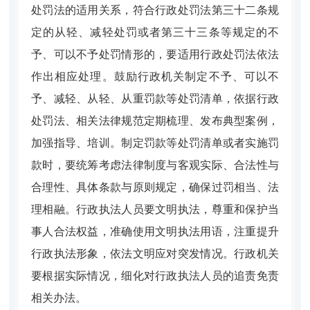
处罚法的适用关系，符合行政处罚法第三十二条规
定的从轻、减轻处罚或者第三十三条等规定的不
予、可以不予处罚情形的，要适用行政处罚法依法
作出相应处理。鼓励行政机关制定不予、可以不
予、减轻、从轻、从重罚款等处罚清单，依据行政
处罚法、相关法律规范定期梳理、发布典型案例，
加强指导、培训。制定罚款等处罚清单或者实施罚
款时，要统筹考虑法律制度与客观实际、合法性与
合理性、具体条款与原则规定，确保过罚相当、法
理相融。行政执法人员要文明执法，尊重和保护当
事人合法权益，准确使用文明执法用语，注重提升
行政执法形象，依法文明应对突发情况。行政机关
要根据实际情况，细化对行政执法人员的追责免责
相关办法。