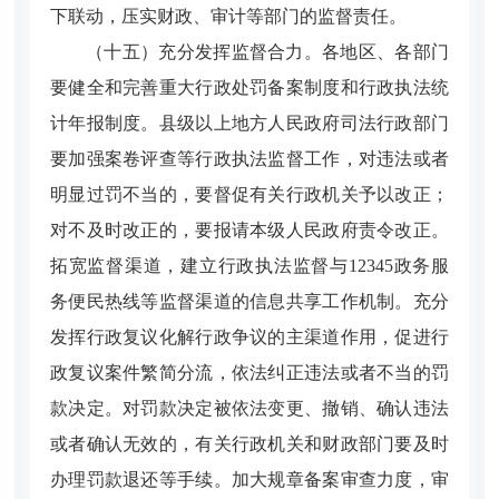
下联动，压实财政、审计等部门的监督责任。
（十五）充分发挥监督合力。
各地区、各部门
要健全和完善重大行政处罚备案制度和行政执法统
计年报制度。县级以上地方人民政府司法行政部门
要加强案卷评查等行政执法监督工作，对违法或者
明显过罚不当的，要督促有关行政机关予以改正；
对不及时改正的，要报请本级人民政府责令改正。
拓宽监督渠道，建立行政执法监督与12345政务服
务便民热线等监督渠道的信息共享工作机制。充分
发挥行政复议化解行政争议的主渠道作用，促进行
政复议案件繁简分流，依法纠正违法或者不当的罚
款决定。对罚款决定被依法变更、撤销、确认违法
或者确认无效的，有关行政机关和财政部门要及时
办理罚款退还等手续。加大规章备案审查力度，审