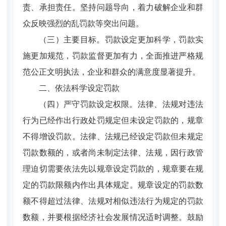
责、承担责任。坚持问题导向，着力破解企业和群
众反映强烈的乱罚款等突出问题。
（三）主要目标。
罚款设定更加科学，罚款实
施更加规范，罚款监督更加有力，全面推进严格规
范公正文明执法，企业和群众的满意度显著提升。
二、依法科学设定罚款
（四）严守罚款设定权限。
法律、法规对违法
行为已经作出行政处罚规定但未设定罚款的，规章
不得增设罚款。法律、法规已经设定罚款但未规定
罚款数额的，或者尚未制定法律、法规，因行政管
理迫切需要依法先以规章设定罚款的，规章要在规
定的罚款限额内作出具体规定。规章设定的罚款数
额不得超过法律、法规对相似违法行为规定的罚款
数额，并要根据经济社会发展情况适时调整。鼓励