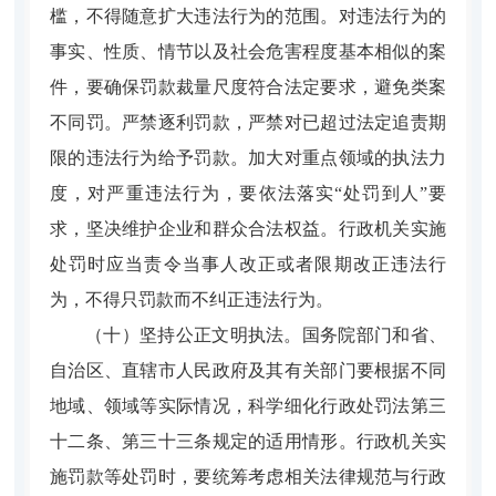
槛，不得随意扩大违法行为的范围。对违法行为的
事实、性质、情节以及社会危害程度基本相似的案
件，要确保罚款裁量尺度符合法定要求，避免类案
不同罚。严禁逐利罚款，严禁对已超过法定追责期
限的违法行为给予罚款。加大对重点领域的执法力
度，对严重违法行为，要依法落实“处罚到人”要
求，坚决维护企业和群众合法权益。行政机关实施
处罚时应当责令当事人改正或者限期改正违法行
为，不得只罚款而不纠正违法行为。
（十）坚持公正文明执法。
国务院部门和省、
自治区、直辖市人民政府及其有关部门要根据不同
地域、领域等实际情况，科学细化行政处罚法第三
十二条、第三十三条规定的适用情形。行政机关实
施罚款等处罚时，要统筹考虑相关法律规范与行政