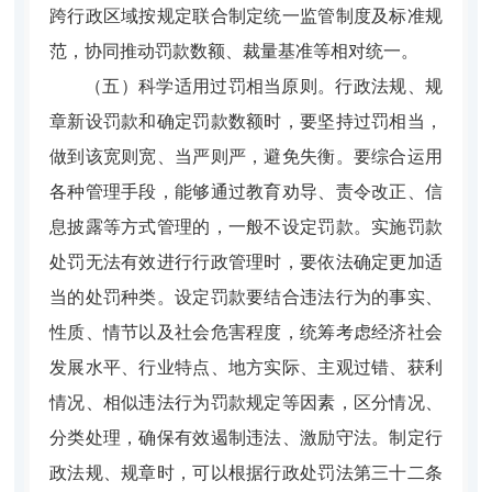
跨行政区域按规定联合制定统一监管制度及标准规
范，协同推动罚款数额、裁量基准等相对统一。
（五）科学适用过罚相当原则。
行政法规、规
章新设罚款和确定罚款数额时，要坚持过罚相当，
做到该宽则宽、当严则严，避免失衡。要综合运用
各种管理手段，能够通过教育劝导、责令改正、信
息披露等方式管理的，一般不设定罚款。实施罚款
处罚无法有效进行行政管理时，要依法确定更加适
当的处罚种类。设定罚款要结合违法行为的事实、
性质、情节以及社会危害程度，统筹考虑经济社会
发展水平、行业特点、地方实际、主观过错、获利
情况、相似违法行为罚款规定等因素，区分情况、
分类处理，确保有效遏制违法、激励守法。制定行
政法规、规章时，可以根据行政处罚法第三十二条