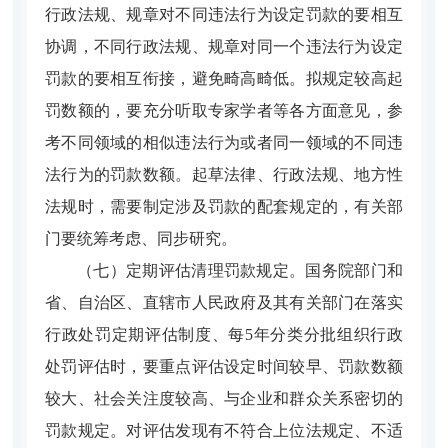
行政法规、规章对不同违法行为设定罚款的要相互
协调，不同行政法规、规章对同一个违法行为设定
罚款的要相互衔接，避免畸高畸低。拟规定较高起
罚数额的，要充分听取专家学者等各方面意见，参
考不同领域的相似违法行为或者同一领域的不同违
法行为的罚款数额。起草法律、行政法规、地方性
法规时，需要制定涉及罚款的配套规定的，有关部
门要统筹考虑、同步研究。
（七）定期评估清理罚款规定。
国务院部门和
省、自治区、直辖市人民政府及其有关部门在落实
行政处罚定期评估制度、每5年分类分批组织行政
处罚评估时，要重点评估设定时间较早、罚款数额
较大、社会关注度较高、与企业和群众关系密切的
罚款规定。对评估发现有不符合上位法规定、不适