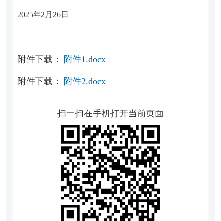
2025
年
2
月
26
日
附件下载：
附件1.docx
附件下载：
附件2.docx
扫一扫在手机打开当前页面