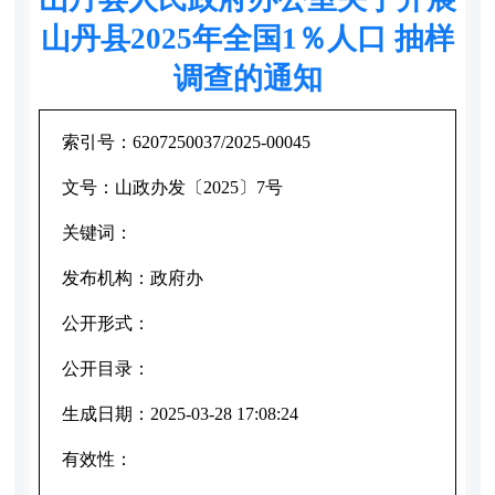
山丹县2025年全国1％人口 抽样
调查的通知
索引号：
6207250037/2025-00045
文号：
山政办发〔2025〕7号
关键词：
发布机构：
政府办
公开形式：
公开目录：
生成日期：
2025-03-28 17:08:24
有效性：