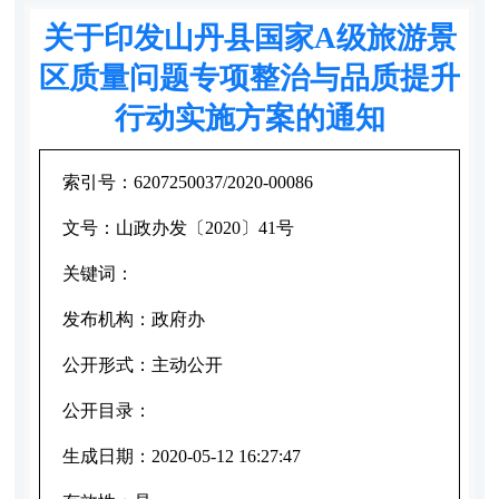
关于印发山丹县国家A级旅游景
区质量问题专项整治与品质提升
行动实施方案的通知
索引号：
6207250037/2020-00086
文号：
山政办发〔2020〕41号
关键词：
发布机构：
政府办
公开形式：
主动公开
公开目录：
生成日期：
2020-05-12 16:27:47