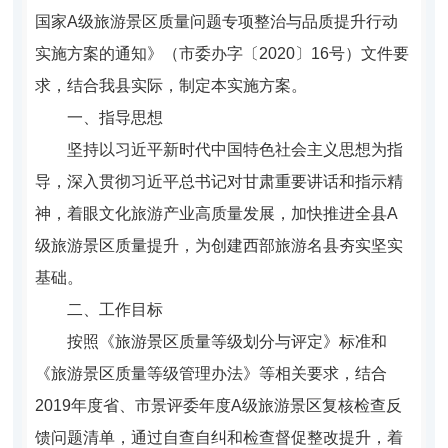
国家A级旅游景区质量问题专项整治与品质提升行动
实施方案的通知》（市委办字〔2020〕16号）文件要
求，结合我县实际，制定本实施方案。
一、指导思想
坚持以习近平新时代中国特色社会主义思想为指
导，深入贯彻习近平总书记对甘肃重要讲话和指示精
神，着眼文化旅游产业高质量发展，加快推进全县A
级旅游景区质量提升，为创建西部旅游名县夯实坚实
基础。
二、工作目标
按照《旅游景区质量等级划分与评定》标准和
《旅游景区质量等级管理办法》等相关要求，结合
2019年度省、市景评委年度A级旅游景区复核检查反
馈问题清单，通过自查自纠和检查督促整改提升，着