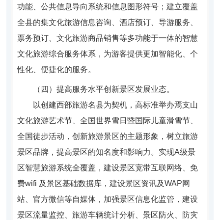
功能、公共信息导向系统和信息图形符号；建立覆盖
全县的集文化旅游信息咨询、酒店预订、导游服务、
票务预订、文化旅游商品销售等多功能于一体的智慧
文化旅游综合服务体系，为游客提供更加智能化、个
性化、便捷化的服务。
（四）提高服务水平创新景区发展业态。
以创建西部旅游名县为契机，高标准举办焉支山
文化旅游艺术节、全国世界雪日暨国际儿童滑雪节、
全国徒步活动，创新旅游景区的主题形象，树立旅游
景区品牌，提高景区的知名度和影响力。实现A级景
区智慧旅游系统全覆盖，建设景区宽带互联网络、免
费wifi 及景区基础数据库，建设景区资讯及WAP网
站、官方微信等自媒体，加强景区信息化监管，建设
景区流量监控、旅游车辆统计分析、景区防火、防灾