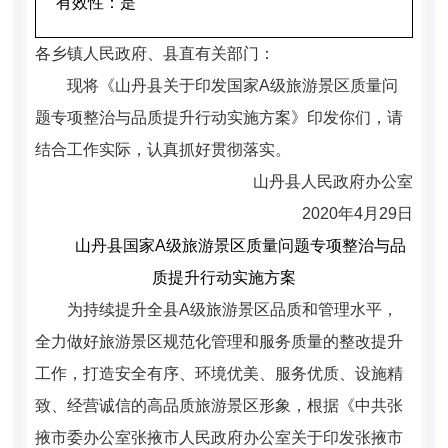
有效性：
是
各乡镇人民政府、县直有关部门：
现将《山丹县关于印发国家A级旅游景区质量问
题专项整治与品质提升行动实施方案》印发你们，请
结合工作实际，认真抓好贯彻落实。
山丹县人民政府办公室
2020年4月29日
山丹县国家A级旅游景区质量问题专项
整治与品
质提升行动实施方案
为持续提升全县A级旅游景区品质和管理水平，
全力做好旅游景区规范化管理和服务质量的整改提升
工作，打造安全有序、环境优美、服务优质、设施精
致、经营诚信的高品质旅游景区形象，根据《中共张
掖市委办公室张掖市人民政府办公室关于印发张掖市