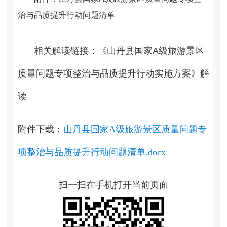
治与品质提升行动问题清单
相关解读链接：《山丹县国家A级旅游景区
质量问题专项整治与品质提升行动实施方案》解
读
附件下载：
山丹县国家A级旅游景区质量问题专
项整治与品质提升行动问题清单.docx
扫一扫在手机打开当前页面