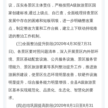
议，压实各景区主体责任，严格按照A级旅游景区国
家创建标准,通过上级点、自己查，全面梳理排查景区
发展中存在的困难和短板弱项，进一步明确整改重
点，制定整改方案和工作台账，建立上下联动持续推
进的整治工作机制。
(
三)全面整治提升阶段(2020年4月30至7月31
日)。
各景区要对照问题清单，深入开展景区内外部环
境、景区基础配套设施、公共服务设施、景区服务管
理能力、景区旅游要素等系列整治提升工作，推进旅
游厕所建设，使景区生态环境明显改善，软硬件设施
明显提升，综合服务能力明显增强，全县A级旅游景
区基本实现规范化、品质化、生态化、智慧化的要
求。
(
四)总结巩固提高阶段(2020年8月1日至8月31