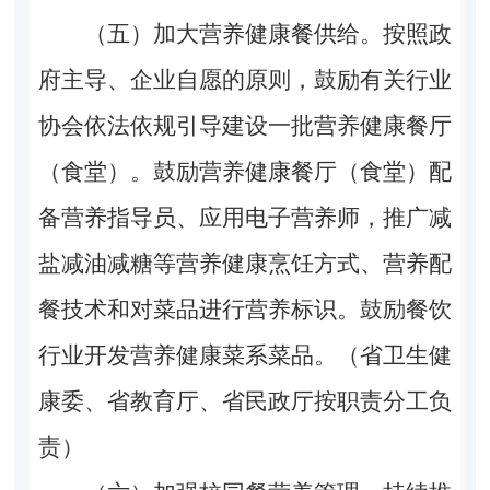
（五）加大营养健康餐供给。按照政
府主导、企业自愿的原则，鼓励有关行业
协会依法依规引导建设一批营养健康餐厅
（食堂）。鼓励营养健康餐厅（食堂）配
备营养指导员、应用电子营养师，推广减
盐减油减糖等营养健康烹饪方式、营养配
餐技术和对菜品进行营养标识。鼓励餐饮
行业开发营养健康菜系菜品。（省卫生健
康委、省教育厅、省民政厅按职责分工负
责）