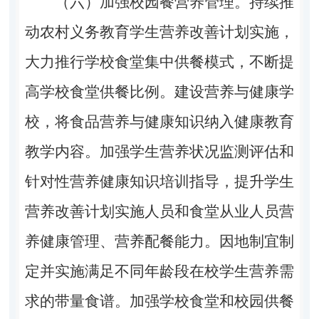
（六）加强校园餐营养管理。持续推
动农村义务教育学生营养改善计划实施，
大力推行学校食堂集中供餐模式，不断提
高学校食堂供餐比例。建设营养与健康学
校，将食品营养与健康知识纳入健康教育
教学内容。加强学生营养状况监测评估和
针对性营养健康知识培训指导，提升学生
营养改善计划实施人员和食堂从业人员营
养健康管理、营养配餐能力。因地制宜制
定并实施满足不同年龄段在校学生营养需
求的带量食谱。加强学校食堂和校园供餐