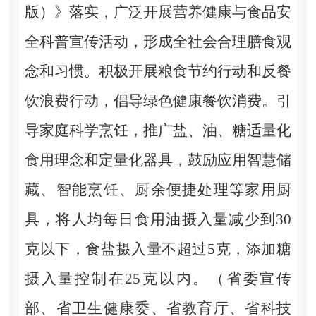
版）》落实，广泛开展营养健康与食品安
全科普宣传活动，形成全社会合理膳食观
念和习惯。积极开展粮食节约行动和反餐
饮浪费行动，倡导绿色健康餐饮消费。引
导家庭科学烹饪，推广盐、油、糖适量化
食用理念和定量化器具，鼓励应用智慧储
藏、智能烹饪、厨余便捷处理等家用厨
具，将人均每日食用油摄入量减少到30
克以下，食盐摄入量不超过5克，添加糖
摄入量控制在25克以内。（省委宣传
部、省卫生健康委、省教育厅、省科技