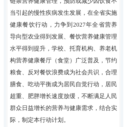
链条营养健康管理，预防或减少因饮食不
当引起的慢性疾病发生发展，在全省实施
健康餐饮行动，力争到2027年全省营养
导向型农业得到发展、餐饮营养健康管理
水平得到提升，学校、托育机构、养老机
构营养健康餐厅（食堂）广泛普及，节约
粮食、反对餐饮浪费成为社会共识，合理
膳食、吃动平衡成为居民自觉行动，居民
超重、肥胖增长速度放缓，不断满足人民
群众日益增长的营养与健康需求，结合实
际，制定本行动计划。