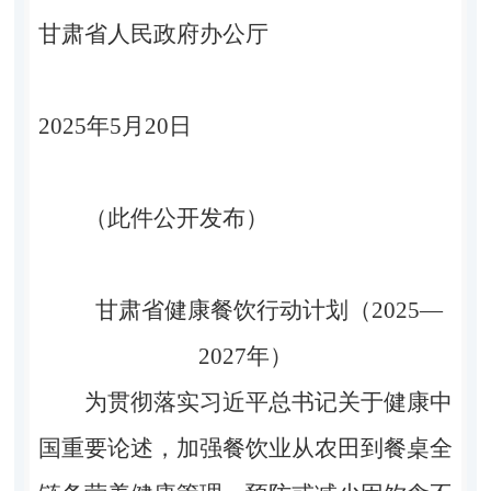
甘肃省人民政府办公厅
2025年5月20日
（此件公开发布）
甘肃省健康餐饮行动计划（2025—
2027年）
为贯彻落实习近平总书记关于健康中
国重要论述，加强餐饮业从农田到餐桌全