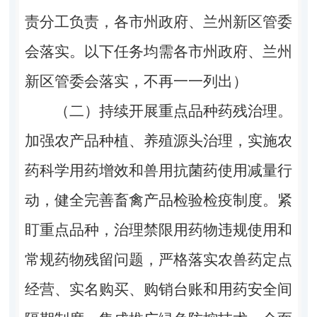
责分工负责，各市州政府、兰州新区管委
会落实。以下任务均需各市州政府、兰州
新区管委会落实，不再一一列出）
（二）持续开展重点品种药残治理。
加强农产品种植、养殖源头治理，实施农
药科学用药增效和兽用抗菌药使用减量行
动，健全完善畜禽产品检验检疫制度。紧
盯重点品种，治理禁限用药物违规使用和
常规药物残留问题，严格落实农兽药定点
经营、实名购买、购销台账和用药安全间