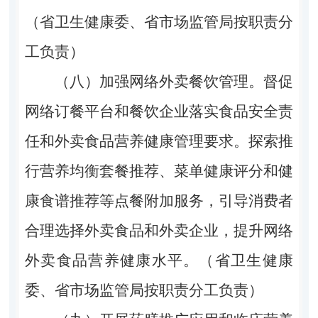
（省卫生健康委、省市场监管局按职责分
工负责）
（八）加强网络外卖餐饮管理。督促
网络订餐平台和餐饮企业落实食品安全责
任和外卖食品营养健康管理要求。探索推
行营养均衡套餐推荐、菜单健康评分和健
康食谱推荐等点餐附加服务，引导消费者
合理选择外卖食品和外卖企业，提升网络
外卖食品营养健康水平。（省卫生健康
委、省市场监管局按职责分工负责）