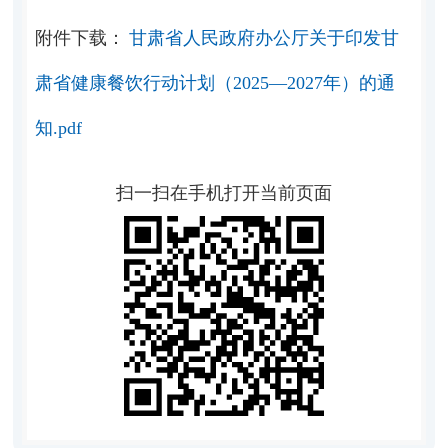
附件下载：
甘肃省人民政府办公厅关于印发甘
肃省健康餐饮行动计划（2025—2027年）的通
知.pdf
扫一扫在手机打开当前页面