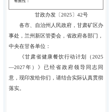
有效性：
甘政办发〔2025〕42号
各市、自治州人民政府，甘肃矿区办
事处，兰州新区管委会，省政府各部门，
中央在甘各单位：
《甘肃省健康餐饮行动计划（2025
—2027年）》已经省政府领导同志同
意，现印发给你们，请结合实际认真贯彻
落实。