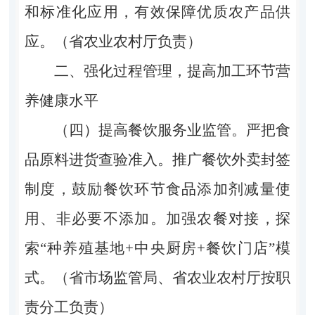
和标准化应用，有效保障优质农产品供
应。（省农业农村厅负责）
二、强化过程管理，提高加工环节营
养健康水平
（四）提高餐饮服务业监管。严把食
品原料进货查验准入。推广餐饮外卖封签
制度，鼓励餐饮环节食品添加剂减量使
用、非必要不添加。加强农餐对接，探
索“种养殖基地+中央厨房+餐饮门店”模
式。（省市场监管局、省农业农村厅按职
责分工负责）