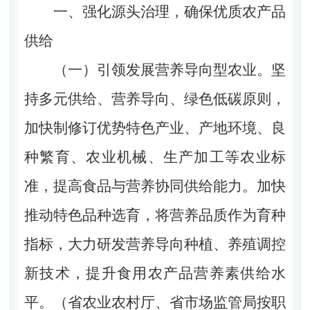
一、强化源头治理，确保优质农产品
供给
（一）引领发展营养导向型农业。坚
持多元供给、营养导向、绿色低碳原则，
加快制修订优势特色产业、产地环境、良
种繁育、农业机械、生产加工等农业标
准，提高食品与营养协同供给能力。加快
推动特色品种选育，将营养品质作为育种
指标，大力研发营养导向种植、养殖调控
新技术，提升食用农产品营养素供给水
平。（省农业农村厅、省市场监管局按职