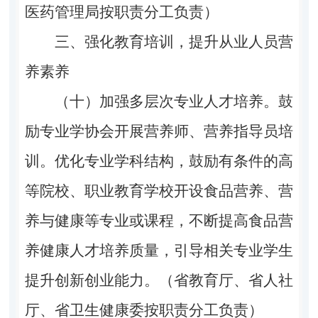
医药管理局按职责分工负责）
三、强化教育培训，提升从业人员营
养素养
（十）加强多层次专业人才培养。鼓
励专业学协会开展营养师、营养指导员培
训。优化专业学科结构，鼓励有条件的高
等院校、职业教育学校开设食品营养、营
养与健康等专业或课程，不断提高食品营
养健康人才培养质量，引导相关专业学生
提升创新创业能力。（省教育厅、省人社
厅、省卫生健康委按职责分工负责）