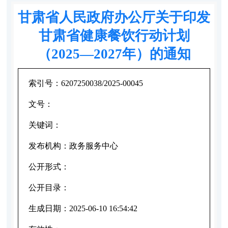
甘肃省人民政府办公厅关于印发
甘肃省健康餐饮行动计划
（2025—2027年）的通知
索引号：
6207250038/2025-00045
文号：
关键词：
发布机构：
政务服务中心
公开形式：
公开目录：
生成日期：
2025-06-10 16:54:42