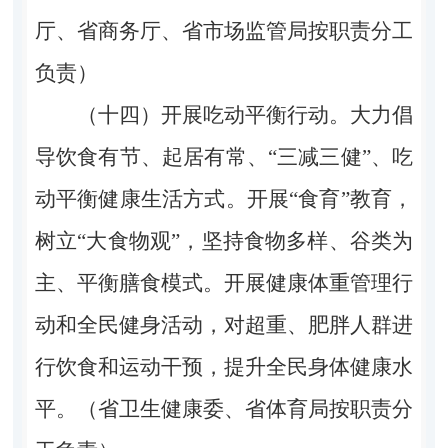
厅、省商务厅、省市场监管局按职责分工
负责）
（十四）开展吃动平衡行动。大力倡
导饮食有节、起居有常、“三减三健”、吃
动平衡健康生活方式。开展“食育”教育，
树立“大食物观”，坚持食物多样、谷类为
主、平衡膳食模式。开展健康体重管理行
动和全民健身活动，对超重、肥胖人群进
行饮食和运动干预，提升全民身体健康水
平。（省卫生健康委、省体育局按职责分