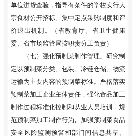
单位进货查验，指导有条件的学校实行大
宗食材公开招标、集中定点采购制度和评
价退出机制。（省教育厅、省卫生健康
委、省市场监管局按职责分工负责）
（七）强化预制菜制作管理。研究制
定以预制菜分类、包装、冷链仓储、物流
运输为主要内容的预制菜标准。严格落实
预制菜加工企业主体责任，强化食品加工
制作过程标准化控制和从业人员培训，规
范预制菜加工制作行为。加强预制菜食品
安全风险监测预警和部门间信息共享。