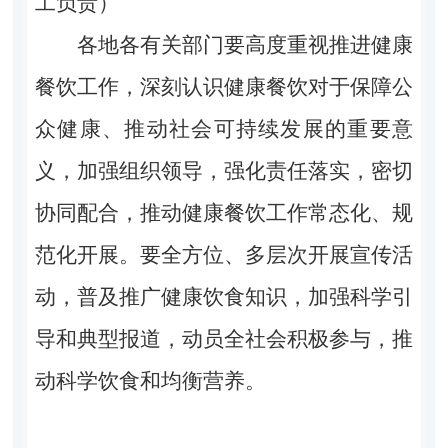
工负责）
各地各有关部门要高度重视推进健康
餐饮工作，深刻认识健康餐饮对于保障公
众健康、推动社会可持续发展的重要意
义，加强组织领导，强化责任落实，密切
协同配合，推动健康餐饮工作常态化、规
范化开展。要全方位、多层次开展宣传活
动，普及推广健康饮食知识，加强科学引
导和典型报道，动员全社会积极参与，推
动科学饮食和均衡营养。