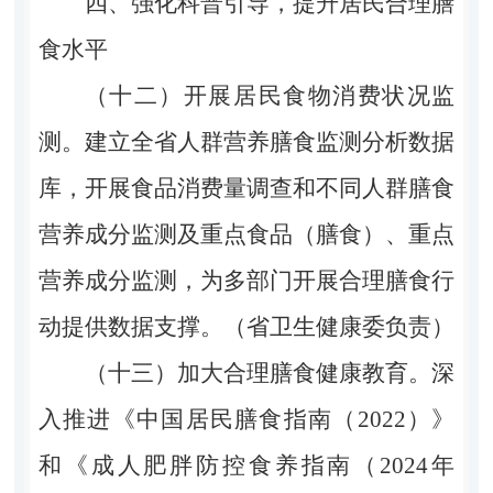
四、强化科普引导，提升居民合理膳
食水平
（十二）开展居民食物消费状况监
测。建立全省人群营养膳食监测分析数据
库，开展食品消费量调查和不同人群膳食
营养成分监测及重点食品（膳食）、重点
营养成分监测，为多部门开展合理膳食行
动提供数据支撑。（省卫生健康委负责）
（十三）加大合理膳食健康教育。深
入推进《中国居民膳食指南（2022）》
和《成人肥胖防控食养指南（2024年