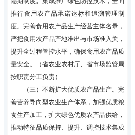
隔期制度。集成推广绿色防控技术，全面
推行食用农产品承诺达标和追溯管理制
度。完善食用农产品生产经营主体名录，
严把食用农产品产地准出与市场准入关，
提升全过程管控水平，确保食用农产品质
量安全。（省农业农村厅、省市场监管局
按职责分工负责）
（三）不断扩大优质农产品生产。完
善营养导向型农业生产体系，加强优质粮
食生产加工，扩大绿色优质农产品供给，
推动特征品质保持、提升、调控技术集成