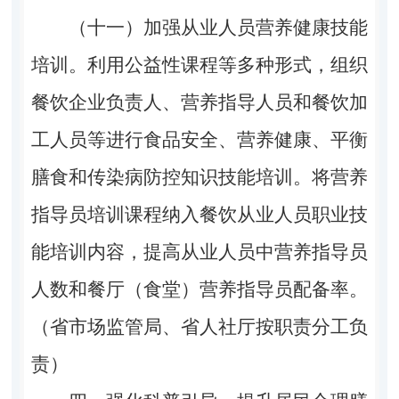
（十一）加强从业人员营养健康技能
培训。利用公益性课程等多种形式，组织
餐饮企业负责人、营养指导人员和餐饮加
工人员等进行食品安全、营养健康、平衡
膳食和传染病防控知识技能培训。将营养
指导员培训课程纳入餐饮从业人员职业技
能培训内容，提高从业人员中营养指导员
人数和餐厅（食堂）营养指导员配备率。
（省市场监管局、省人社厅按职责分工负
责）