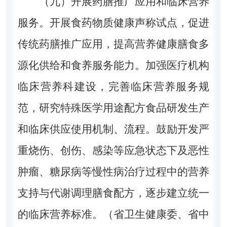
（九）开展药膳推广应用和临床营养
服务。开展食药物质健康声称试点，促进
传统药膳推广应用，提高营养健康膳食多
源化供给和食养服务能力。加强医疗机构
临床营养科建设，完善临床营养服务规
范，研究特殊医学用途配方食品研发生产
和临床供应使用机制、流程。鼓励开发严
重烧伤、创伤、感染等应急状态下及恶性
肿瘤、糖尿病等慢性病治疗过程中的营养
支持与代谢调理膳食配方，逐步建立统一
的临床营养标准。（省卫生健康委、省中