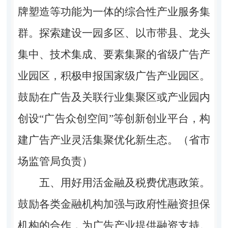
牌塑造等功能为一体的综合性产业服务集
群。探索建设一园多区、以市带县、龙头
集中、技术集成、要素集聚的省级广告产
业园区，积极申报国家级广告产业园区。
鼓励在广告及关联行业集聚区或产业园内
创设“广告众创空间”等创新创业平台，构
建广告产业灵活集聚优化新生态。（省市
场监管局负责）
五、用好用活金融及税费优惠政策。
鼓励各类金融机构加强与政府性融资担保
机构的合作，为广告产业提供融资支持。