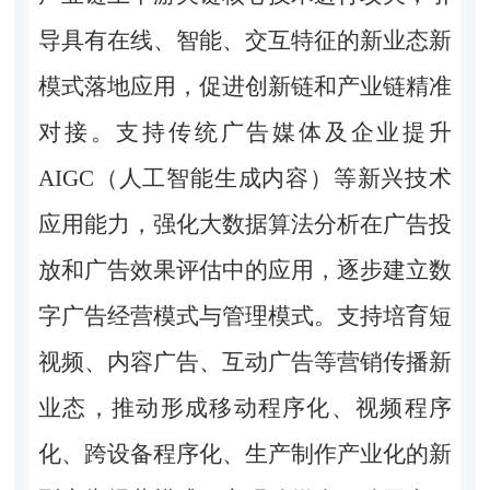
导具有在线、智能、交互特征的新业态新
模式落地应用，促进创新链和产业链精准
对接。支持传统广告媒体及企业提升
AIGC（人工智能生成内容）等新兴技术
应用能力，强化大数据算法分析在广告投
放和广告效果评估中的应用，逐步建立数
字广告经营模式与管理模式。支持培育短
视频、内容广告、互动广告等营销传播新
业态，推动形成移动程序化、视频程序
化、跨设备程序化、生产制作产业化的新