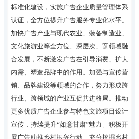
标准化建设，实施广告企业质量管理体系
认证，全方位提升广告服务专业化水平。
加快广告产业与现代农业、装备制造业、
文化旅游业等全方位、深层次、宽领域融
合发展，不断激发广告在引导消费、扩大
内需、塑造品牌中的作用。加强与宣传营
销、品牌建设等领域的合作，努力形成跨
行业、跨领域的产业互促共进格局。推动
更多优质广告企业参与特色文旅项目设计
宣传，持续提升“如意甘肃”魅力。积极开
展广告助推乡村振兴行动，充分挖掘乡村