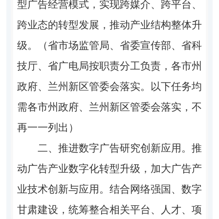
型广告经营模式，实现跨媒介、跨平台、
跨业态的转型发展，推动产业结构整体升
级。（省市场监管局、省委宣传部、省科
技厅、省广电局按职责分工负责，各市州
政府、兰州新区管委会落实。以下任务均
需各市州政府、兰州新区管委会落实，不
再一一列出）
二、推进数字广告研究创新应用。
推
动广告产业数字化转型升级，加大广告产
业技术创新与应用。结合网络强国、数字
甘肃建设，统筹整合相关平台、人才、项