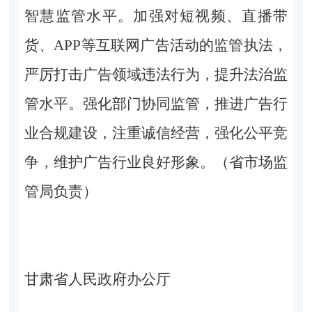
智慧监管水平。加强对短视频、直播带
货、APP等互联网广告活动的监管执法，
严厉打击广告领域违法行为，提升法治监
管水平。强化部门协同监管，推进广告行
业合规建设，注重诚信经营，强化公平竞
争，维护广告行业良好形象。（省市场监
管局负责）
甘肃省人民政府办公厅