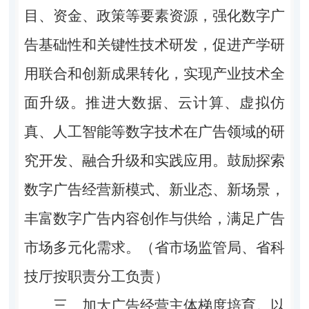
目、资金、政策等要素资源，强化数字广
告基础性和关键性技术研发，促进产学研
用联合和创新成果转化，实现产业技术全
面升级。推进大数据、云计算、虚拟仿
真、人工智能等数字技术在广告领域的研
究开发、融合升级和实践应用。鼓励探索
数字广告经营新模式、新业态、新场景，
丰富数字广告内容创作与供给，满足广告
市场多元化需求。（省市场监管局、省科
技厅按职责分工负责）
三、加大广告经营主体梯度培育。
以