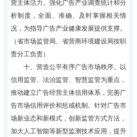
营主体活力。强化广告产业调查统计和分
析制度，全面、准确、及时掌握相关情
况，为指导广告产业健康发展提供支撑。
（省市场监管局、省营商环境建设局按职
责分工负责）
十、营造公平有序广告市场秩序。
以
信用监管、法治监管、智慧监管为重点，
推动建立广告经营主体信用体系，完善广
告市场信用评价和惩戒机制。针对广告市
场新业态和新模式，创新监管方式方法，
加大人工智能等新型监测技术应用，提升