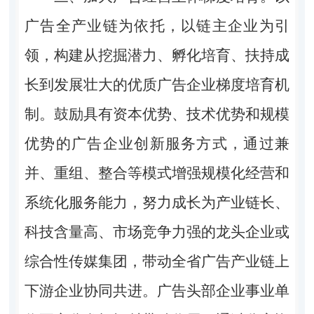
广告全产业链为依托，以链主企业为引
领，构建从挖掘潜力、孵化培育、扶持成
长到发展壮大的优质广告企业梯度培育机
制。鼓励具有资本优势、技术优势和规模
优势的广告企业创新服务方式，通过兼
并、重组、整合等模式增强规模化经营和
系统化服务能力，努力成长为产业链长、
科技含量高、市场竞争力强的龙头企业或
综合性传媒集团，带动全省广告产业链上
下游企业协同共进。广告头部企业事业单