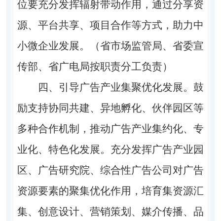
位要充分发挥辐射带动作用，通过分享资
源、平台共享、项目合作等方式，助力中
小微企业发展。（省市场监管局、省委宣
传部、省广电局按职责分工负责）
四、引导广告产业集聚优化发展。
鼓
励支持协同共建、异地孵化、伙伴园区等
多种合作机制，推动广告产业集约化、专
业化、特色化发展。充分发挥广告产业园
区、广告研究院、综合性广告公司对广告
资源要素的聚集优化作用，培育集资源汇
集、创意设计、营销策划、媒介传播、品