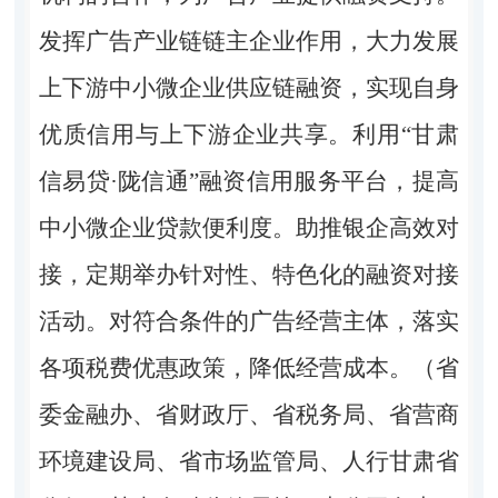
发挥广告产业链链主企业作用，大力发展
上下游中小微企业供应链融资，实现自身
优质信用与上下游企业共享。利用“甘肃
信易贷·陇信通”融资信用服务平台，提高
中小微企业贷款便利度。助推银企高效对
接，定期举办针对性、特色化的融资对接
活动。对符合条件的广告经营主体，落实
各项税费优惠政策，降低经营成本。（省
委金融办、省财政厅、省税务局、省营商
环境建设局、省市场监管局、人行甘肃省