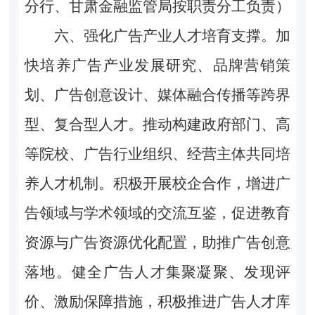
分行、甘肃金融监管局按职责分工负责）
六、强化广告产业人才培育支撑。
加
快培养广告产业发展研究、品牌营销策
划、广告创意设计、媒体融合传播等跨界
型、复合型人才。推动构建政府部门、高
等院校、广告行业组织、经营主体共同培
养人才机制。积极开展校企合作，增进广
告领域与学术领域的交流互鉴，促进教育
资源与广告资源优化配置，助推广告创意
落地。健全广告人才集聚凝聚、发现评
价、激励保障措施，积极推进广告人才库