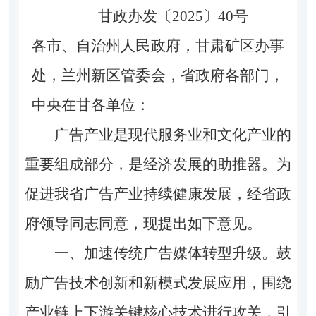
甘政办发〔2025〕40号
各市、自治州人民政府，甘肃矿区办事
处，兰州新区管委会，省政府各部门，
中央在甘各单位：
广告产业是现代服务业和文化产业的
重要组成部分，是经济发展的助推器。为
促进我省广告产业持续健康发展，经省政
府领导同志同意，现提出如下意见。
一、加速传统广告媒体转型升级。
鼓
励广告技术创新和新模式发展应用，围绕
产业链上下游关键核心技术进行攻关，引