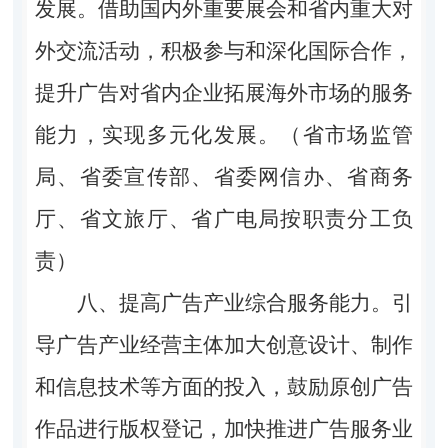
发展。借助国内外重要展会和省内重大对
外交流活动，积极参与和深化国际合作，
提升广告对省内企业拓展海外市场的服务
能力，实现多元化发展。（省市场监管
局、省委宣传部、省委网信办、省商务
厅、省文旅厅、省广电局按职责分工负
责）
八、提高广告产业综合服务能力。
引
导广告产业经营主体加大创意设计、制作
和信息技术等方面的投入，鼓励原创广告
作品进行版权登记，加快推进广告服务业