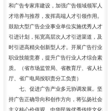
和广告专家库建设，加强广告领域领军人
才培养与推荐，发挥高端人才引领作用。
鼓励大型广告企业事业单位实施优秀人才
引进计划，拓宽高层次人才引进渠道，及
时引进高精尖创新型人才。开展广告行业
职业技能竞赛，提升广告行业人才综合素
质。（省市场监管局、省教育厅、省人社
厅、省广电局按职责分工负责）
七、促进广告产业多元协调发展。
坚
持广告正确导向和创作方向，将弘扬社会
主义核心价值观、中华民族优秀传统文化