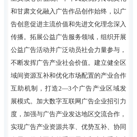
和甘肃文化融入广告作品创作始终，以广
告创意促进主流价值和先进文化理念深入
传播。拓展公益广告服务领域，组织开展
公益广告活动并广泛动员社会力量参与，
不断发挥广告产业社会价值。建立健全区
域间资源互补和优化市场配置的产业合作
互助机制，打造2—3个广告产业区域发
展模式。加大数字互联网广告企业招引力
度，加强与广告产业发达地区交流合作，
实现广告产业资源共享、优势互补、协同