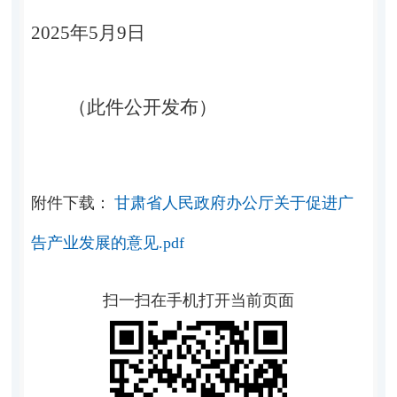
2025年5月9日
（此件公开发布）
附件下载：
甘肃省人民政府办公厅关于促进广
告产业发展的意见.pdf
扫一扫在手机打开当前页面