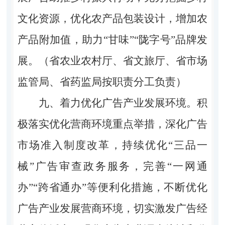
文化资源，优化农产品包装设计，增加农
产品附加值，助力“甘味”“陇字号”品牌发
展。（省农业农村厅、省文旅厅、省市场
监管局、省药监局按职责分工负责）
九、着力优化广告产业发展环境。
积
极落实优化营商环境重点举措，深化广告
市场准入制度改革，持续优化“三品一
械”广告审查政务服务，完善“一网通
办”“跨省通办”等便利化措施，不断优化
广告产业发展营商环境，切实激发广告经