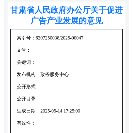
甘肃省人民政府办公厅关于促进
广告产业发展的意见
索引号：
6207250038/2025-00047
文号：
关键词：
发布机构：
政务服务中心
公开形式：
公开目录：
生成日期：
2025-05-14 17:25:00
有效性：