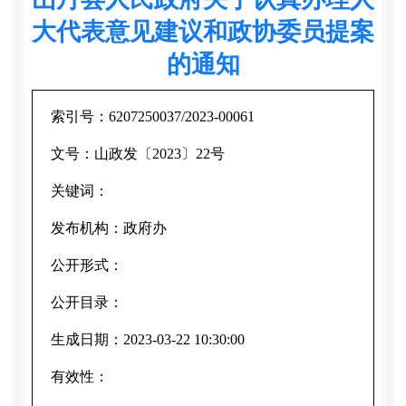
大代表意见建议和政协委员提案
的通知
索引号：
6207250037/2023-00061
文号：
山政发〔2023〕22号
关键词：
发布机构：
政府办
公开形式：
公开目录：
生成日期：
2023-03-22 10:30:00
有效性：