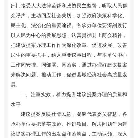
部门接受人大法律监督和政协民主监督，听取人民群
众呼声，主动回应社会关切，加强政府决策科学化、
民主化、法治化的重要途径。各承办单位要深刻践行
以人民为中心的发展思想，认真贯彻县上
两会
精神，
把建议提案办理工作作为深化改革、促进发展、改善
民生的重要抓手，纳入重要议事日程，与本单位中心
工作同安排、同部署、
同落实，通过办理好
建议提案
来解决问题、推动工作，促进县域经济社会高质量发
展。
二、注重实效，着力提升建议提案办理的质量和
水平
建议提案反映社情民意，凝聚代表委员智慧，各
承办单位要把落实政策、推进项目、解决问题作为建
议提案办理工作的出发点和落脚点，主动认领、深入