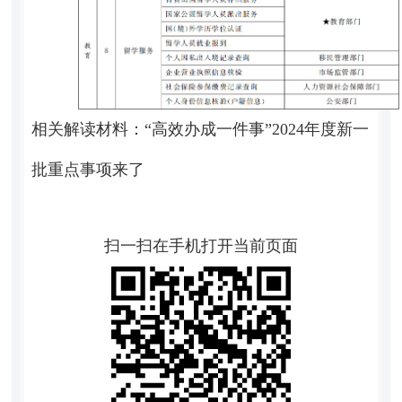
相关解读材料：
“高效办成一件事”2024年度新一
批重点事项来了
扫一扫在手机打开当前页面