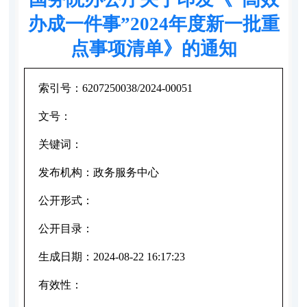
办成一件事”2024年度新一批重
点事项清单》的通知
索引号：
6207250038/2024-00051
文号：
关键词：
发布机构：
政务服务中心
公开形式：
公开目录：
生成日期：
2024-08-22 16:17:23
有效性：