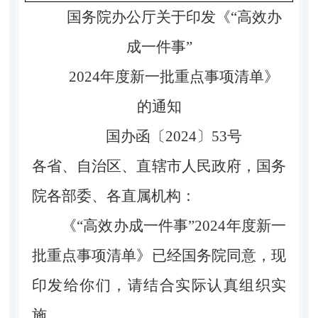
国务院办公厅关于印发《“高效办
成一件事”
2024年度新一批重点事项清单》
的通知
国办函〔2024〕53号
各省、自治区、直辖市人民政府，国务
院各部委、各直属机构：
《“高效办成一件事”2024年度新一
批重点事项清单》已经国务院同意，现
印发给你们，请结合实际认真组织实
施。