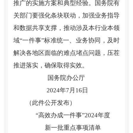
推广的实施方案和典型经验。国务院有
关部门要强化条块联动，加强业务指导
和数据共享支撑，推动涉及本行业本领
域“一件事”标准统一、业务协同，及时
解决各地区面临的难点堵点问题，压茬
推进落实，确保取得实效。
国务院办公厅
2024年7月16日
（此件公开发布）
“高效办成一件事”2024年度
新一批重点事项清单