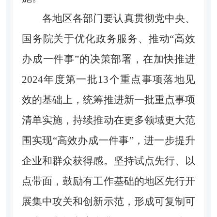
各地区各部门要认真贯彻党中央、
国务院关于优化政务服务、推动“高效
办成一件事”的决策部署，在加快推进
2024年度第一批13个重点事项落地见
效的基础上，统筹推进新一批重点事项
清单实施，持续推动在更多领域更大范
围实现“高效办成一件事”，进一步提升
企业和群众获得感。坚持试点先行、以
点带面，鼓励有工作基础的地区先行开
展集中攻关和创新示范，形成可复制可