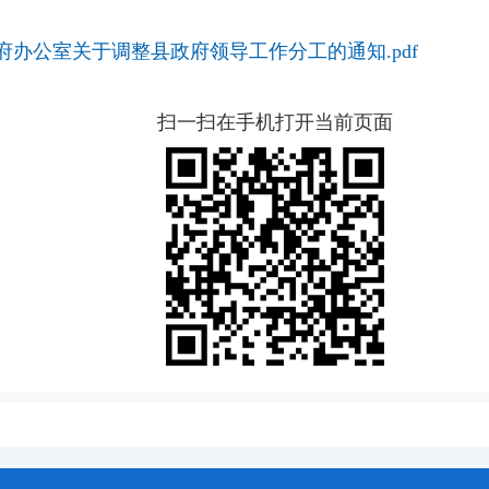
政府办公室关于调整县政府领导工作分工的通知.pdf
扫一扫在手机打开当前页面