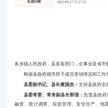
生成日期
2025-09-17 15:27:31
各乡镇人民政府，县直各部门，企事业及省市
根据县政府领导班子成员变动情况和工作
县委副书记、县长黄国杰：
主持县政府全
县委常委、常务副县长郭强：
负责县政府
融资、统计调查、应急管理、安全生产、地