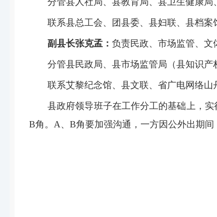
分管县人社局、县教育局、县卫生健康局
联系县总工会、团县委、县妇联、县档案
副县长张克孟：
负责民政、市场监管、文
分管县民政局、县市场监管局（县知识产
联系艾黎纪念馆、县文联、省广电网络山
县政府领导班子在工作分工的基础上，实
B角。A、B角要加强沟通，一方因公外出期