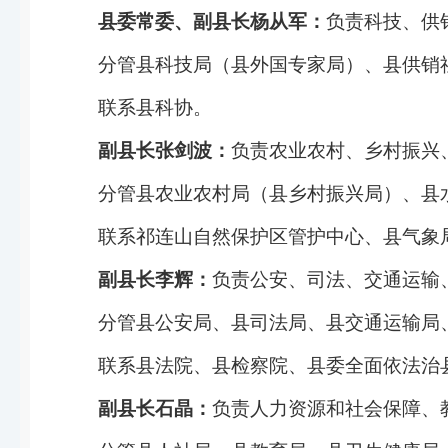
县委常委、副县长杨从军：
负责科技、供
分管县科技局（县外国专家局）、县供销
联系县科协。
副县长张剑波：
负责农业农村、乡村振兴
分管县农业农村局（县乡村振兴局）、县
联系祁连山自然保护区管护中心、县气象
副县长李辉：
负责公安、司法、交通运输
分管县公安局、县司法局、县交通运输局
联系县法院、县检察院、县委全面依法治
副县长石晶：
负责人力资源和社会保障、