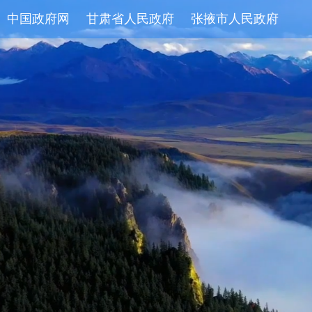
中国政府网
甘肃省人民政府
张掖市人民政府