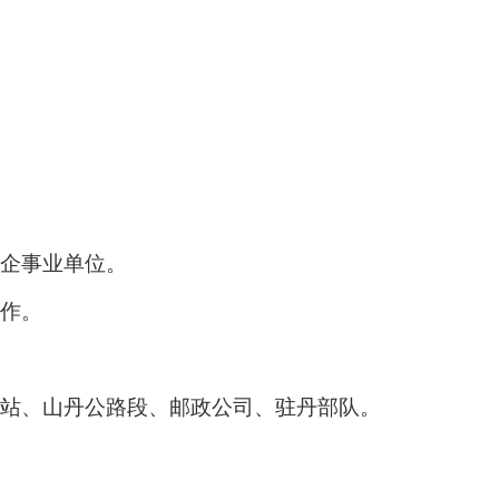
企事业单位。
作。
站、山丹公路段、邮政公司、驻丹部队。