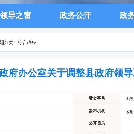
领导之窗
政务公开
政
题分类
>
综合政务
政府办公室关于调整县政府领导
发文字号
山政
发布机构
政府
公开目录