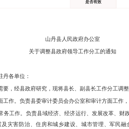
是否有效
山丹县人民政府办公室
关于调整县政府领导工作分工的通知
驻丹各单位：
需要，经县政府研究，现将县长、副县长工作分工调整
面工作。负责县委审计委员会办公室和审计方面工作，
常务工作。负责县域经济、经济运行、发展改革、财
震及灾害防治、住房和城乡建设、城市管理、军民融