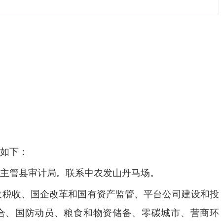
如下：
主管县审计局。联系中农发山丹马场。
政税收、国企改革和国有资产监管、平台公司建设和投
合、国防动员、粮食和物资储备、零碳城市、营商环