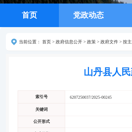
首页
党政动态
当前位置：
首页
>
政府信息公开
>
政策
>
政府文件
>
按主
山丹县人民
索引号
6207250037/2025-00245
关键词
公开形式