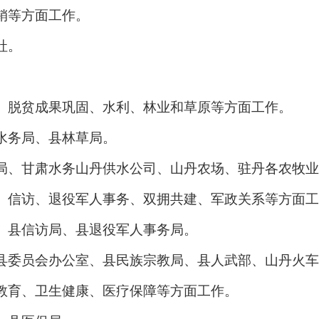
销等方面工作。
社。
、脱贫成果巩固、水利、林业和草原等方面工作。
水务局、县林草局。
局、甘肃水务山丹供水公司、山丹农场、驻丹各农牧业
、信访、退役军人事务、双拥共建、军政关系等方面工
、县信访局、县退役军人事务局。
县委员会办公室、县民族宗教局、县人武部、山丹火车
教育、卫生健康、医疗保障等方面工作。