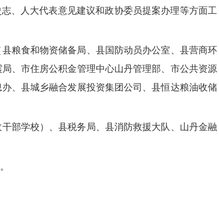
史志、人大代表意见建议和政协委员提案办理等方面工
（县粮食和物资储备局、县国防动员办公室、县营商环
震局、市住房公积金管理中心山丹管理部、市公共资源
息办、县城乡融合发展投资集团公司、县恒达粮油收储
政干部学校）、县税务局、县消防救援大队、山丹金融
。