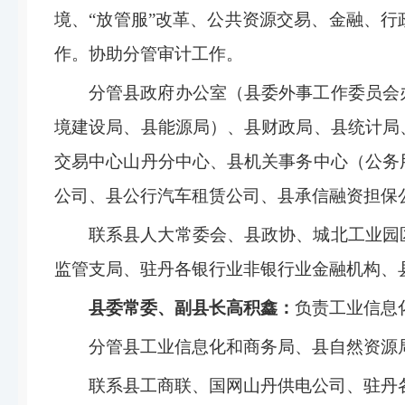
境、“放管服”改革、公共资源交易、金融、
作。协助分管审计工作。
分管县政府办公室（县委外事工作委员会
境建设局、县能源局）、县财政局、县统计局
交易中心山丹分中心、县机关事务中心（公务
公司、县公行汽车租赁公司、县承信融资担保
联系县人大常委会、县政协、城北工业园
监管支局、驻丹各银行业非银行业金融机构、
县委常委、副县长高积鑫：
负责工业信息
分管县工业信息化和商务局、县自然资源
联系县工商联、国网山丹供电公司、驻丹