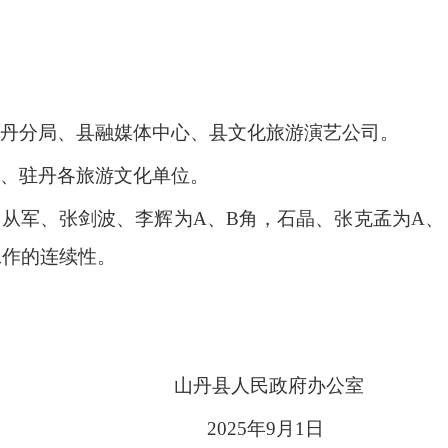
丹分局、县融媒体中心、县文化旅游演艺公司。
、驻丹各旅游文化单位。
从军、张剑波、李辉为A、B角，石晶、张克孟为A、
工作的连续性。
山丹县人民政府办公室
2025年9月1日