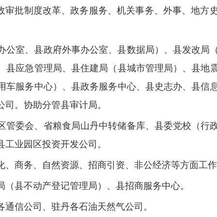
行政审批制度改革、政务服务、机关事务、外事、地方
办公室、县政府外事办公室、县数据局）、县发改局
、县应急管理局、县住建局（县城市管理局）、县地
用车服务中心）、县政务服务中心、县史志办、县信
公司。协助分管县审计局。
区管委会、省粮食局山丹中转储备库、县委党校（行
县工业园区投资开发公司。
化、商务、自然资源、招商引资、非公经济等方面工作
局（县不动产登记管理局）、县招商服务中心。
各通信公司、驻丹各石油天然气公司。