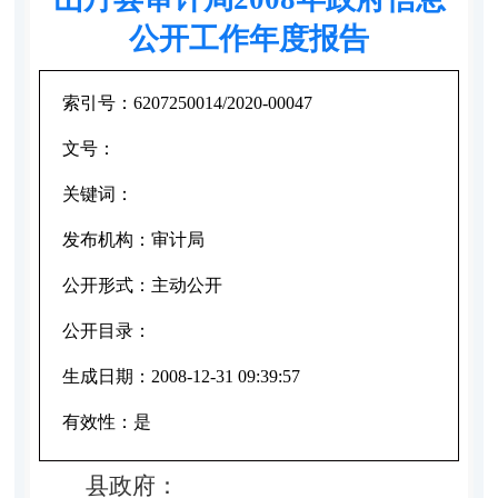
公开工作年度报告
索引号：
6207250014/2020-00047
文号：
关键词：
发布机构：
审计局
公开形式：
主动公开
公开目录：
生成日期：
2008-12-31 09:39:57
有效性：
是
县政府：