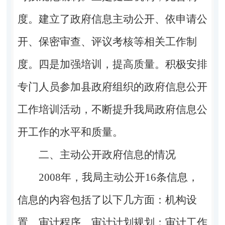
度。建立了政府信息主动公开、依申请公
开、保密审查、评议考核等相关工作制
度。四是加强培训，提高质量。积极安排
专门人员参加县政府组织的政府信息公开
工作培训活动，不断提升我局政府信息公
开工作的水平和质量。
二、主动公开政府信息的情况
2008年，我局主动公开16条信息，
信息的内容包括了以下几方面：
机构设
置、审计程序、
审计计划规划；审计工作