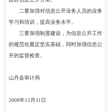
二要加强对信息公开业务人员的业务
学习和培训，提高业务水平。
三要加强制度建设，为信息公开工作
的规范化奠定坚实基础，同时加强信息公
开的监督检查。
山丹县审计局
2008年12月31日