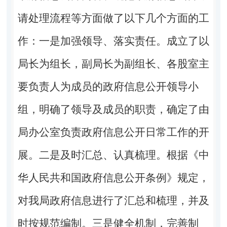
请处理流程等方面做了以下几个方面的工
作：一是加强领导、落实责任。成立了以
局长为组长，副局长为副组长、各股室主
要负责人为成员的政府信息公开领导小
组，明确了领导及成员的职责，确定了由
局办公室负责政府信息公开日常工作的开
展。二是及时汇总、认真梳理。根据《中
华人民共和国政府信息公开条例》规定，
对我局政府信息进行了汇总和梳理，并及
时按规范编制。三是健全机制，完善制