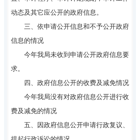
动态及其它应公开的政府信息。
三、依申请公开信息和不予公开政府
信息的情况
今年我局未收到申请公开政府信息要
求。
四、政府信息公开的收费及减免情况
今年我局没有对政府信息公开进行收
费及减免的情况
五、因政府信息公开申请行政复议、
提起行政诉讼的情况