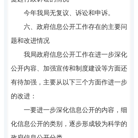
今年我局无复议、诉讼和申诉。
六、政府信息公开工作存在的主要问
题和改进情况
我局政府信息公开工作在进一步深化
公开内容、加强宣传和制度建设等方面还
有待加强，主要从以下三个方面作进一步
的改进：
一要进一步深化信息公开的内容，细
化信息公开的类别，逐步形成较为科学的
政府信息公开分类。