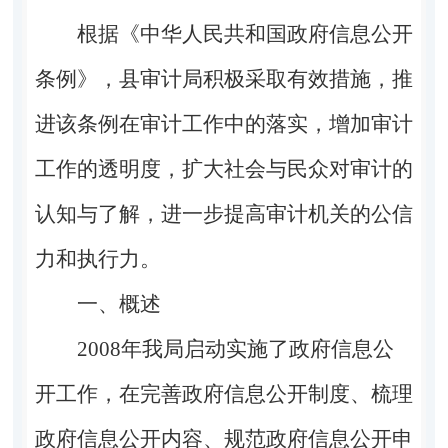
根据《中华人民共和国政府信息公开
条例》，县审计局积极采取有效措施，推
进该条例在审计工作中的落实，增加审计
工作的透明度，扩大社会与民众对审计的
认知与了解，进一步提高审计机关的公信
力和执行力。
一、概述
2008
年我局启动实施了政府信息公
开工作，在完善政府信息公开制度、梳理
政府信息公开内容、规范政府信息公开申