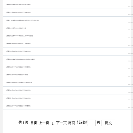
山丹县畜牧兽医局2008年政府信息公开工作报告
2020-12-3
山丹县水务局2008年政府信息公开工作年度报告
2020-12-3
山丹县人力资源和社会保障局2008年政府信息公开工作年度报告
2020-12-2
山丹县国土资源局2008年信息公开年报
2020-12-2
山丹县交通运输局2008年政府信息公开工作年度报告
2020-12-2
山丹县科技局2008年政府信息公开工作年度报告
2020-12-2
山丹县安监局2008年政府信息公开工作年度报告
2020-12-2
山丹县药品监督管理局2008年政府信息公开工作年度报告
2020-12-1
山丹县财政局2008年政府信息公开工作年度报告
2009-01-1
山丹县司法局2008年政府信息公开年度报告
2009-01-0
山丹县林业局2008年政务信息和政务公开工作年报
2008-12-3
山丹县民政局2008年政府信息公开工作年度报告
2008-12-3
山丹县审计局2008年政府信息公开工作年度报告
2008-12-3
山丹县卫生局2008年政府信息公开工作年度报告
2008-12-3
共
页
转到第
页
1
首页
上一页
下一页
尾页
提交
1