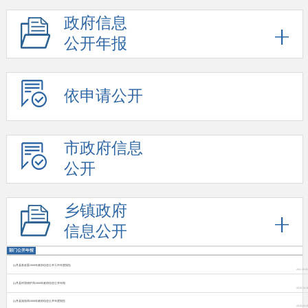
政府信息
公开年报
依申请公开
市政府信息
公开
乡镇政府
信息公开
部门公开年报
山丹县发改委2008年政府信息公开工作年度报告
2021-01-0
山丹县环境保护局2008年政府信息公开年报
2020-12-3
山丹县旅游局2008年政府信息公开年度报告
2020-12-3