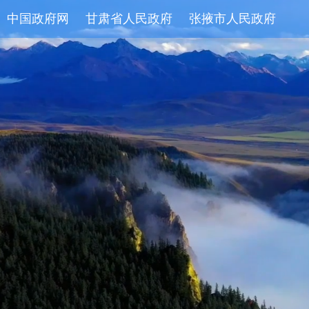
中国政府网
甘肃省人民政府
张掖市人民政府