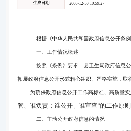
生成日期
2008-12-30 10:59:27
根据《中华人民共和国政府信息公开条例
一、工作情况概述
按照《条例》要求，县卫生局政府信息公
拓展政府信息公开形式精心组织、严格实施，取
为确保政府信息公开工作高标准、高质量实
管、谁负责；谁公开、谁审查”的工作原则
二、主动公开政府信息的情况