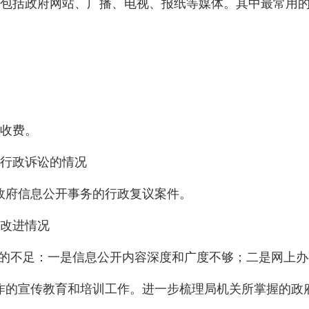
包括政府网站、广播、电视、报纸等媒体。其中最常用
收费。
行政诉讼的情况
政府信息公开事务的行政复议案件。
改进情况
的不足：一是信息公开内容深度和广度不够；二是网上办
作的宣传教育和培训工作
。
进一步梳理局机关所掌握的政