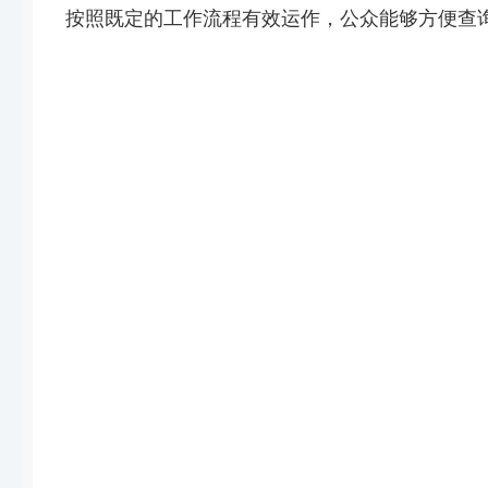
按照既定的工作流程有效运作，公众能够方便查