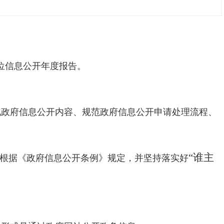
位信息公开年度报告。
化政府信息公开内容、规范政府信息公开申请处理流程、
“谁主
根据《政府信息公开条例》规定，并坚持落实好