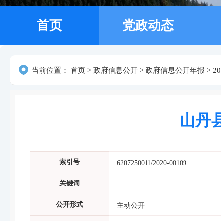
首页
党政动态
当前位置：
首页
>
政府信息公开
>
政府信息公开年报
>
2
山丹
索引号
6207250011/2020-00109
关键词
公开形式
主动公开