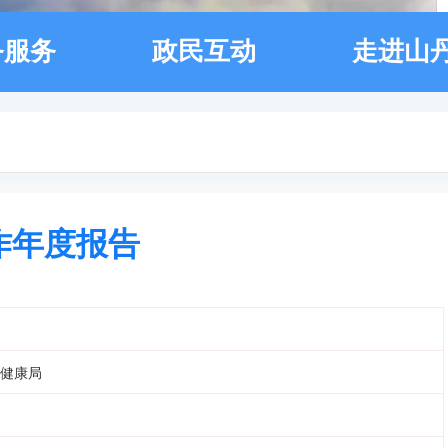
务服务
政民互动
走进山
作年度报告
健康局