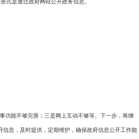
的形式是通过政府网站公开政务信息。
事功能不够完善；三是网上互动不够等
。下一步，将继
府信息，及时提供，定期维护，确保政府信息公开工作能