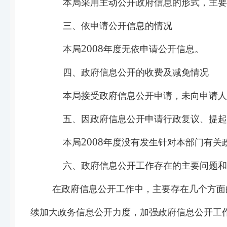
本局采用主动公开政府信息的形式，主要
三、依申请公开信息的情况
200
8
本局
年度无依申请公开信息。
四、政府信息公开的收费及减免情况
本局接受政府信息公开申请，未向申请人
五、因政府信息公开申请行政复议、提起
200
8
本局
年度没有发生针对本部门有关
六、政府信息公开工作存在的主要问题和
在政府信息公开工作中，主要存在几个方面
续加大政务信息公开力度，
加强政府信息公开工