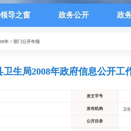
领导之窗
政务公开
政
008年
>
部门公开年报
县卫生局2008年政府信息公开工
发文字号
发布机构
卫生
公开目录