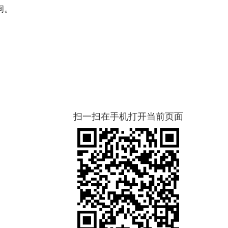
询。
扫一扫在手机打开当前页面