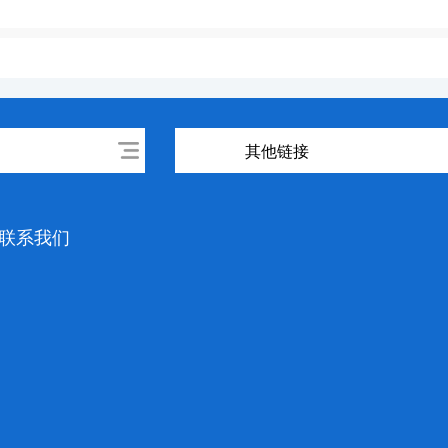
其他链接
联系我们