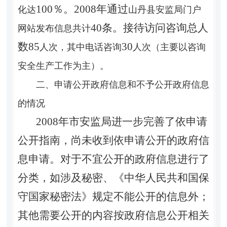
100％。2008年通过
化达
山丹县
安监局门户
4
0条。接待访问咨询总人
网站发布信息共计
数
85
30
人次，其中电话咨询
人次（主要以咨询
安全生产工作为主）。
二、申请公开政府信息和不予公开政府信息
的情况
2008年市安监局进一步完善了依申请
公开指南，尚未收到依申请公开的政府信
息申请。对于不宜公开的政府信息进行了
分类，如涉及秘密、《中华人民共和国保
守国家秘密法》规定不能公开的信息外；
其他需要公开的内容按政府信息公开相关