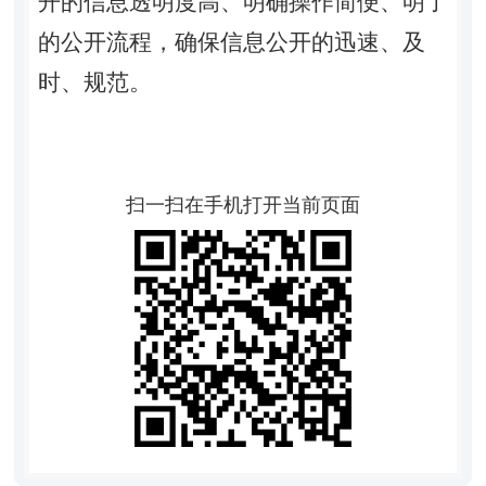
开的信息透明度高、明确操作简便、明了
的公开流程，确保信息公开的迅速、及
时、规范。
扫一扫在手机打开当前页面