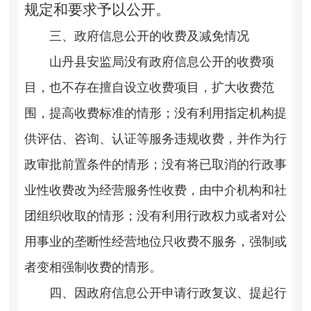
规定和要求予以公开。
三、政府信息公开的收费及减免情况
山丹县
安监局没有政府信息公开的收费项
目，也不存在擅自设立收费项目，扩大收费范
围，提高收费标准的情形；没有利用指定机构提
供评估、咨询、认证等服务违规收费，并作为行
政审批前置条件的情形；没有将已取消的行政事
业性收费改为经营服务性收费，由中介机构和社
团组织收取的情形；没有利用行政权力或者对公
用事业的垄断性经营地位只收费不服务，强制或
者变相强制收费的情形。
四、因政府信息公开申请行政复议、提起行