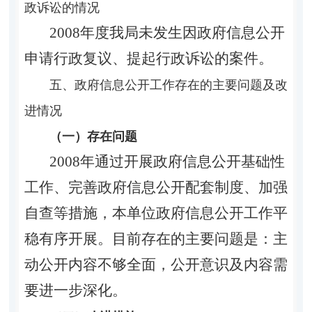
政诉讼的情况
2008年度我局未发生因政府信息公开
申请行政复议、提起行政诉讼的案件。
五、政府信息公开工作存在的主要问题及改
进情况
（一）存在问题
2008年通过开展政府信息公开基础性
工作、完善政府信息公开配套制度、加强
自查等措施，本单位政府信息公开工作平
稳有序开展。目前存在的主要问题是：主
动公开内容不够全面，公开意识及内容需
要进一步深化。