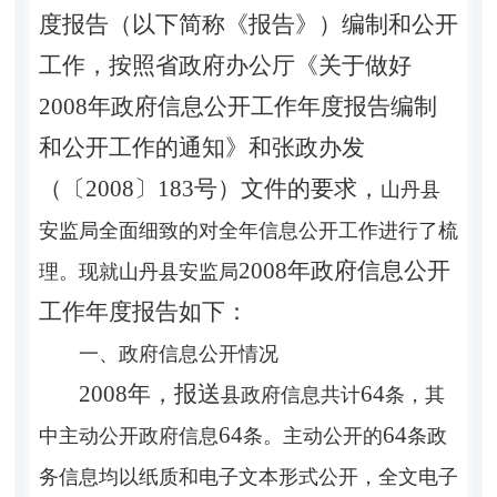
度报告（以下简称《报告》）编制和公开
工作，按照省政府办公厅《关于做好
2008年政府信息公开工作年度报告编制
和公开工作的通知》和张政办发
（〔2008〕183号）文件的要求，
山丹县
安监局全面细致的对全年信息公开工作进行了梳
2008年政府信息公开
理。现就
山丹县
安监局
工作年度报告如下：
一、政府信息公开情况
2008年，报送
64
县
政府信息共计
条，其
64
64
中主动公开政府信息
条。主动公开的
条政
务信息均以纸质和电子文本形式公开，全文电子