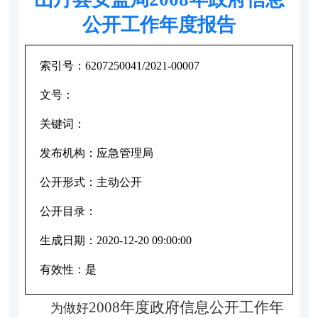
公开工作年度报告
索引号：
6207250041/2021-00007
文号：
关键词：
发布机构：
应急管理局
公开形式：
主动公开
公开目录：
生成日期：
2020-12-20 09:00:00
有效性：
是
2008年度政府信息公开工作年
为做好