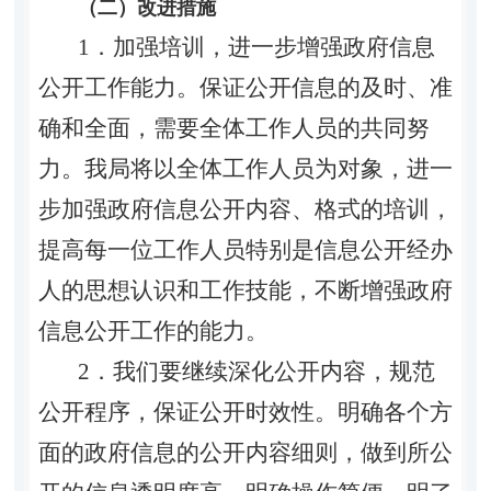
（二）改进措施
1．加强培训，进一步增强政府信息
公开工作能力。保证公开信息的及时、准
确和全面，需要全体工作人员的共同努
力。我局将以全体工作人员为对象，进一
步加强政府信息公开内容、格式的培训，
提高每一位工作人员特别是信息公开经办
人的思想认识和工作技能，不断增强政府
信息公开工作的能力。
2．我们要继续深化公开内容，规范
公开程序，保证公开时效性。明确各个方
面的政府信息的公开内容细则，做到所公