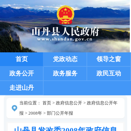
首页
党政动态
领导之窗
政务公开
政务服务
政民互动
走进山丹
当前位置：
首页
>
政府信息公开
>
政府信息公开年
报
>
2008年
>
部门公开年报
山丹县发改委2008年政府信息