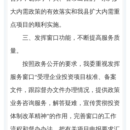
大内需政策的有效落实和我县扩大内需重
点项目的顺利实施。
三、发挥窗口功能，不断提高服务质
量。
按照政务公开的要求，我委重视发挥
服务窗口
“受理企业投资项目核准、备案
文件，跟踪督办文件办理情况，提供政策
业务咨询服务，解答疑难，宣传贯彻投资
体制改革精神”的作用，完善窗口的工作
流程和督办办法，把有关项目申报要求汇