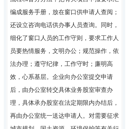
编成服务手册，放在窗口供申请人查阅；
还设立咨询电话供办事人员查询。同时，
细化了窗口人员的工作守则，要求工作人
员要热情服务，文明办公；规范操作，依
法办理；遵守纪律，工作守时；廉明高
效，心系基层。企业向办公室提交申请
后，由办公室转交具体业务股室审查办
理，具体承办股室在法定期限内办结后，
再由办公室统一送达申请人。对需要征求
城市规划、国土资源、环境保护等有关行