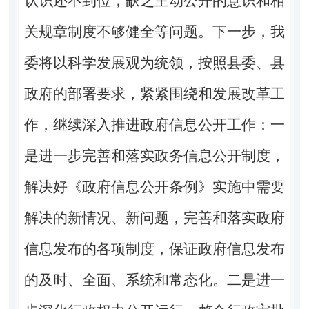
认识还不到位，缺乏主动公开的意识和相
关规章制度不够健全等问题。下一步，我
委将以科学发展观为统领，按照县委、县
政府的部署要求，紧紧围绕和发展改革工
作，继续深入推进政府信息公开工作：一
是进一步完善和落实政务信息公开制度，
解决好《政府信息公开条例》实施中需要
解决的新情况、新问题，完善和落实政府
信息发布的各项制度，保证政府信息发布
的及时、全面、系统和常态化。二是进一