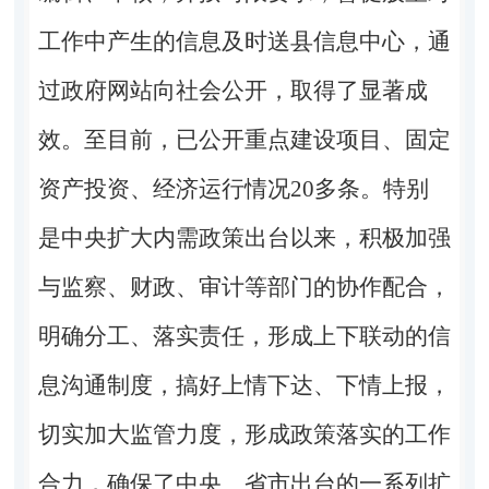
工作中产生的信息及时送县信息中心，通
过政府网站向社会公开，取得了显著成
效。至目前，已公开重点建设项目、固定
资产投资、经济运行情况
20
多条。特别
是中央扩大内需政策出台以来，积极加强
与监察、财政、审计等部门的协作配合，
明确分工、落实责任，形成上下联动的信
息沟通制度，搞好上情下达、下情上报，
切实加大监管力度，形成政策落实的工作
合力，确保了中央、省市出台的一系列扩