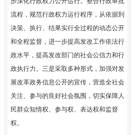
步深化行政权力公开运行。整合行政审批
流程，规范行政权力运行程序，从依据到
决策、执行、结果实行全过程的动态公开
和全程监督，进一步提高发改工作依法行
政水平，提高发改部门的社会公信力和行
政执行力。三是采取多种形式，加强对发
展改革政务信息公开的宣传，营造全社会
关注、参与的良好社会氛围，切实保障人
民群众知情权、参与权、表达权和监督
权。