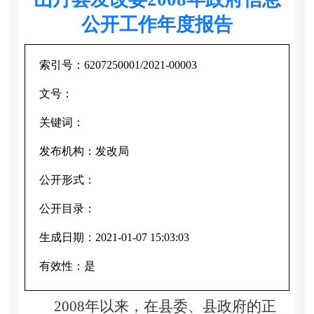
公开工作年度报告
索引号：
6207250001/2021-00003
文号：
关键词：
发布机构：
发改局
公开形式：
公开目录：
生成日期：
2021-01-07 15:03:03
有效性：
是
2008年以来，在县委、县政府的正