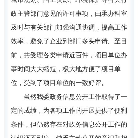
政主管部门意见的许可事项，由承办科室
及时与有关部门加强沟通协调，提高工作
效率，避免了企业到部门多头申请。至目
前，共受理各类申请近百件，项目单位办
事时间大大缩短，极大地方便了项目单
位，受到了项目单位的一致好评。
虽然我委政务信息公开工作取得了一
定的成绩，为各项工作的开展提供了便利
条件，但仍然存在对政务信息公开工作的