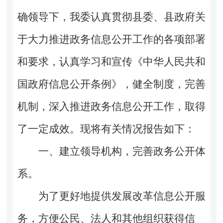
确领导下，我委认真贯彻县委、县政府关
于大力推进政务信息公开工作的各项部署
和要求，认真学习和宣传《中华人民共和
国政府信息公开条例》，健全制度，完善
机制，深入推进政务信息公开工作，取得
了一定成效。现将有关情况报告如下：
一、建立领导机构，完善政务公开体
系。
为了更好地提供发展改革信息公开服
务，方便公民、法人和其他组织获得信