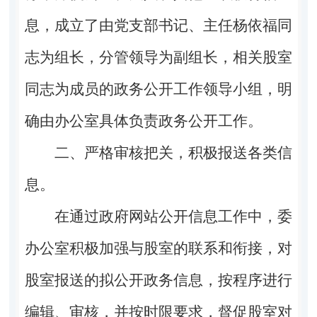
息，成立了由党支部书记、主任
杨依福
同
志为组长，分管领导为副组长，相关股室
同志为成员的政务公开工作领导小组，明
确由办公室具体负责政务公开工作。
二、严格审核把关，积极报送各类信
息。
在通过政府网站公开信息工作中，委
办公室积极加强与股室的联系和衔接，对
股室报送的拟公开政务信息，按程序进行
编辑、审核，并按时限要求，督促股室对