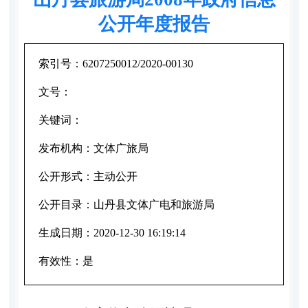
公开年度报告
索引号：
6207250012/2020-00130
文号：
关键词：
发布机构：
文体广旅局
公开形式：
主动公开
公开目录：
山丹县文体广电和旅游局
生成日期：
2020-12-30 16:19:14
有效性：
是