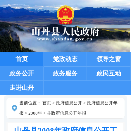
首页
党政动态
领导之窗
政务公开
政务服务
政民互动
走进山丹
当前位置：
首页
>
政府信息公开
>
政府信息公开年
报
>
2008年
>
县政府信息公开年报
山丹县2008年政府信息公开工