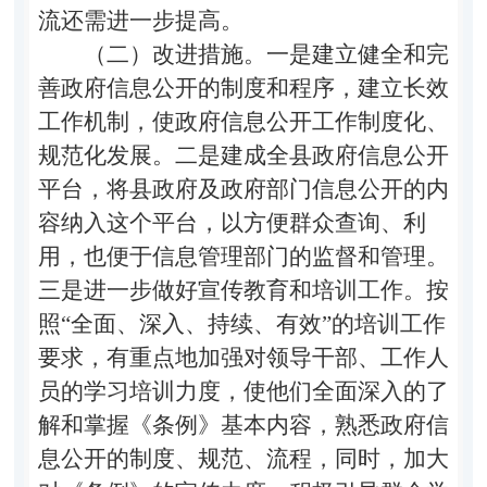
流还需进一步提高。
（二）改进措施。一是建立健全和完
善政府信息公开的制度和程序，建立长效
工作机制，使政府信息公开工作制度化、
规范化发展。二是建成全县政府信息公开
平台，将县政府及政府部门信息公开的内
容纳入这个平台，以方便群众查询、利
用，也便于信息管理部门的监督和管理。
三是进一步做好宣传教育和培训工作。按
照“全面、深入、持续、有效”的培训工作
要求，有重点地加强对领导干部、工作人
员的学习培训力度，使他们全面深入的了
解和掌握《条例》基本内容，熟悉政府信
息公开的制度、规范、流程，同时，加大