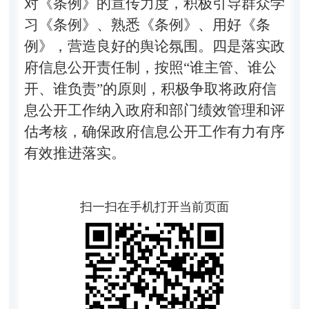
对《条例》的宣传力度，积极引导群众学
习《条例》、熟悉《条例》、用好《条
例》，营造良好的舆论氛围。四是落实政
府信息公开责任制，按照“谁主管、谁公
开、谁负责”的原则，积极争取将政府信
息公开工作纳入政府和部门绩效管理和评
估考核，确保政府信息公开工作有力有序
有效推进落实。
扫一扫在手机打开当前页面