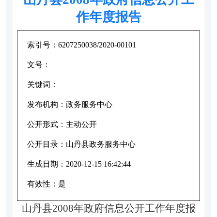
作年度报告
索引号：
6207250038/2020-00101
文号：
关键词：
发布机构：
政务服务中心
公开形式：
主动公开
公开目录：
山丹县政务服务中心
生成日期：
2020-12-15 16:42:44
有效性：
是
山丹县2008年政府信息公开工作年度报