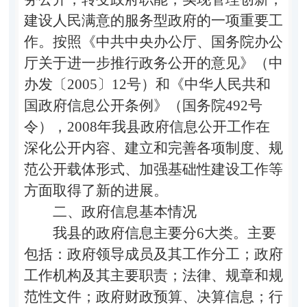
建设人民满意的服务型政府的一项重要工
作。按照《中共中央办公厅、国务院办公
厅关于进一步推行政务公开的意见》（中
办发〔2005〕12号）和《中华人民共和
国政府信息公开条例》（国务院492号
令），2008年我县政府信息公开工作在
深化公开内容、建立和完善各项制度、规
范公开载体形式、加强基础性建设工作等
方面取得了新的进展。
二、政府信息基本情况
我县的政府信息主要分6大类。主要
包括：政府领导成员及其工作分工；政府
工作机构及其主要职责；法律、规章和规
范性文件；政府财政预算、决算信息；行