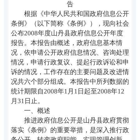
告
根据《中华人民共和国政府信息公开
条例》（以下简称《条例》），现向社会
公布2008年度山丹县政府信息公开年度
报告。本报告由概述，政府信息基本情
况，依申请公开政府信息情况、咨询处理
情况，申请行政复议、提起行政诉讼和申
诉的情况，工作存在的主要问题及改进情
况共六个部分组成。本报告中所列数据的
统计期限自2008年1月1日起至2008年12
月31日止。
一、概述
推进政府信息公开是山丹县政府贯彻
落实《条例》的重要举措，是深入推行政
务公开，转变政府职能，实现管理创新，