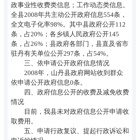
政事业性收费类信息；工作动态类信息。
全县2008年共主动公开政府信息554条，
全文电子化率98%。其中县政府公开112
条，占20%；各乡镇人民政府公开145
条，占26%；县政府各部门，县直及省市
驻丹有关单位公开297条，占54%。
三、依申请公开政府信息情况
2008年，山丹县政府网站收到群众
依申请公开政府信息0条。
四、政府信息公开的收费及减免收费
情况
目前，我县未对政府信息公开申请收
取费用。
五、申请行政复议、提起行政诉讼和