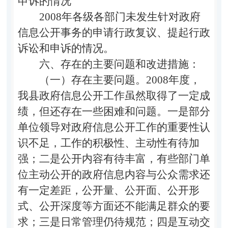
申诉的情况
2008年各级各部门未发生针对政府
信息公开事务的申请行政复议、提起行政
诉讼和申诉的情况。
六、存在的主要问题和改进措施：
（一）存在主要问题。2008年度，
我县政府信息公开工作虽然取得了一定成
绩，但还存在一些困难和问题。一是部分
单位领导对政府信息公开工作的重要性认
识不足，工作的积极性、主动性有待加
强；二是公开内容有待丰富，有些部门单
位主动公开的政府信息内容与公众需求还
有一定差距，公开量、公开面、公开形
式、公开深度等方面还不能满足群众的要
求；三是日常管理仍待规范；四是互动交