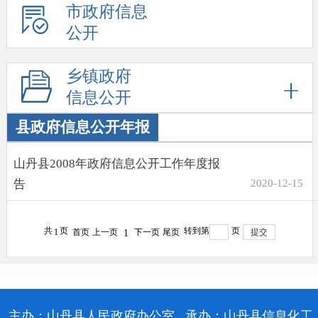
市政府信息
公开
乡镇政府
信息公开
县政府信息公开年报
山丹县2008年政府信息公开工作年度报
告
2020-12-15
共
页
转到第
页
1
首页
上一页
下一页
尾页
提交
1