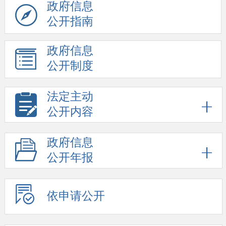
政府信息
公开指南
政府信息
公开制度
法定主动
公开内容
政府信息
公开年报
依申请公开