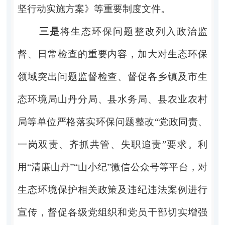
坚行动实施方案》等重要制度文件。
三是
将生态环保问题整改列入政治监
督、日常检查的重要内容，加大对生态环保
领域突出问题监督检查、督促各乡镇及市生
态环境局山丹分局、县水务局、县农业农村
局等单位严格落实环保问题整改“党政同责、
一岗双责、齐抓共管、失职追责”要求。利
用“清廉山丹”“山小纪”微信公众号等平台，对
生态环境保护相关政策及违纪违法案例进行
宣传，督促各级党组织和党员干部切实增强