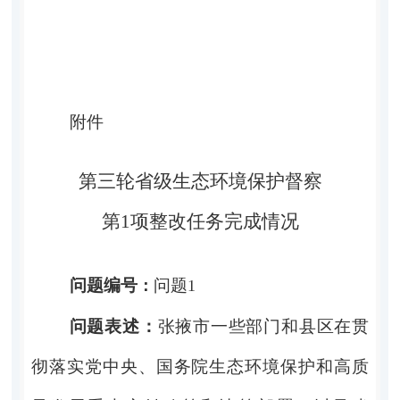
附件
第三轮省级生态环境保护督察
第
1
项整改任务完成情况
问题编号
问题
：
1
问题表述：
张掖市一些部门和县区在贯
彻落实党中央、国务院生态环境保护和高质