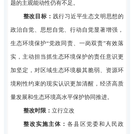
题的主观能动性仍有不足。
整改目标：
践行习近平生态文明思想的
政治自觉、思想自觉、行动自觉显著增强，
生态环境保护“党政同责、一岗双责”有效落
实，主动担当抓生态环境保护的责任意识更
加坚定，对区域生态环境极其脆弱、资源环
境刚性约束的现实认识更加清醒，经济高质
量发展和生态环境高水平保护协同推进。
整改时限：
立行立改
整改实施主体：
各县区党委和人民政