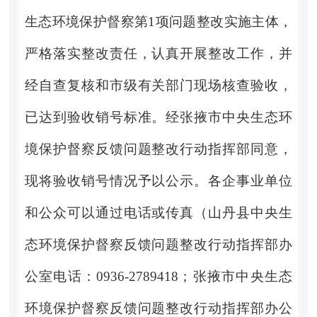
生态环境保护督察第
1
项问题整改实施主体，
严格落实整改责任，认真开展整改工作，并
经自查复核和市级有关部门现场核查验收，
已达到验收销号标准。经张掖市中央生态环
境保护督察反馈问题整改行动指挥部同意，
现将验收销号情况予以公示。各企事业单位
和公众可以通过电话或传真（山丹县中央生
态环境保护督察反馈问题整改行动指挥部办
公室电话：
0936-2789418
；张掖市中央生态
环境保护督察反馈问题整改行动指挥部办公