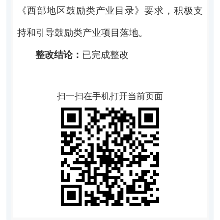
《西部地区鼓励类产业目录》要求，积极支
持和引导鼓励类产业项目落地。
整改结论：
已完成整改
扫一扫在手机打开当前页面