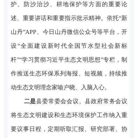
护、防沙治沙、耕地保护等方面的重要论
述、重要讲话和重要指示批示精神。依托“新
山丹”
APP
、今日山丹微信公众号等平台，开
设“全面建设新时代全国节水型社会新标
杆”“学习贯彻习近平生态文明思想”专栏，制
作推送生态环保系列海报、短视频，持续推
动生态文明理念家喻户晓、入脑入心。
二是
县委常委会会议、县政府常务会议
将生态文明建设和生态环境保护工作纳入重
要议事日程，定期听取汇报、研究部署、协