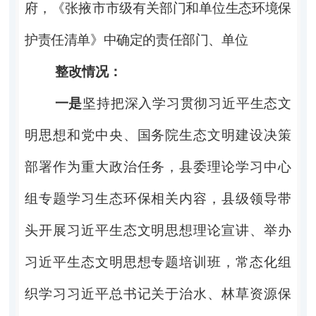
府，《张掖市市级有
关部门和单位生态环境保
护责任清单》中确定的责任部门、单位
整改情况：
一是
坚持把深入学习贯彻习近平生态文
明思想和党中央、国务院生态文明建设决策
部署作为重大政治任务，县委理论学习中心
组专题学习生态环保相关内容，县级领导带
头开展习近平生态文明思想理论宣讲、举办
习近平生态文明思想专题培训班，常态化组
织学习习近平总书记关于治水、林草资源保