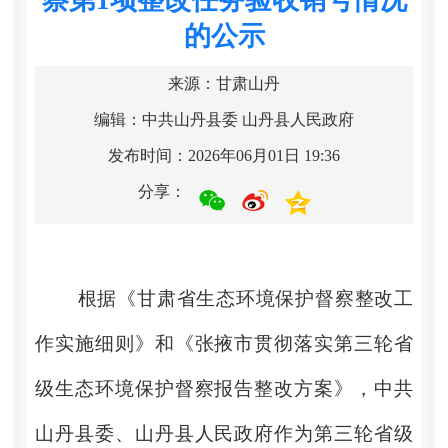
的公示
来源：甘肃山丹
编辑：中共山丹县委 山丹县人民政府
发布时间：2026年06月01日 19:36
分享：
根据《甘肃省生态环境保护督察整改工
作实施细则》和《张掖市贯彻落实第三轮省
级生态环境保护督察报告整改方案》，中共
山丹县委、山丹县人民政府作为第三轮省级