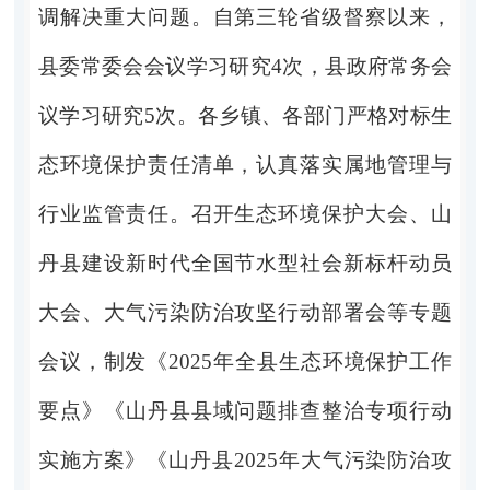
调解决重大问题。自第三轮省级督察以来，
县委常委会会议学习研究
4
次，县政府常务会
议学习研究
5
次。各乡镇、各部门严格对标生
态环境保护责任清单，认真落实属地管理与
行业监管责任。召开生态环境保护大会、山
丹县建设新时代全国节水型社会新标杆动员
大会、大气污染防治攻坚行动部署会等专题
会议，制发《
2025
年全县生态环境保护工作
要点》《山丹县县域问题排查整治专项行动
实施方案》《山丹县
2025
年大气污染防治攻