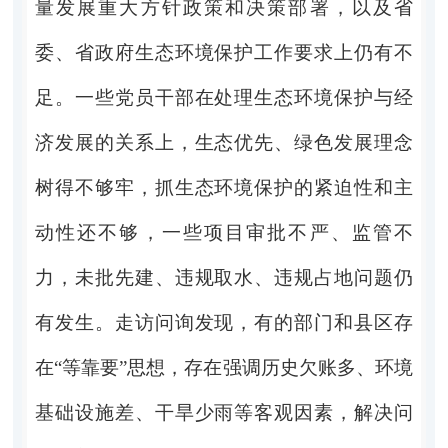
量发展重大方针政策和决策部署，以及省
委、省政府生态环境保护工作要求上仍有不
足。一些党员干部在处理生态环境保护与经
济发展的关系上，生态优先、绿色发展理念
树得不够牢，抓生态环境保护的紧迫性和主
动性还不够，一些项目审批不严、监管不
力，未批先建、违规取水、违规占地问题仍
有发生。走访问询发现，有的部门和县区存
在“等靠要”思想，存在强调历史欠账多、环境
基础设施差、干旱少雨等客观因素，解决问