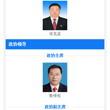
张克孟
政协领导
政协主席
鲁维俭
政协副主席