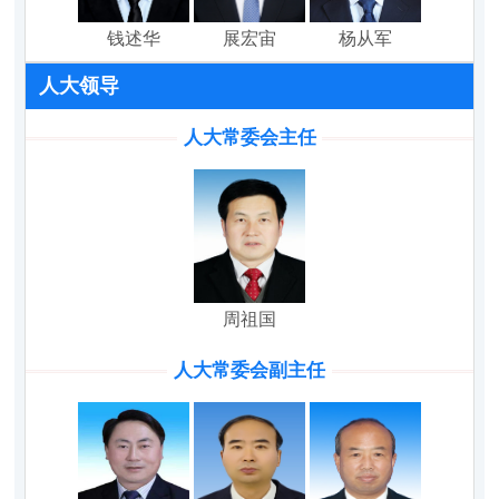
钱述华
展宏宙
杨从军
人大领导
人大常委会主任
周祖国
人大常委会副主任