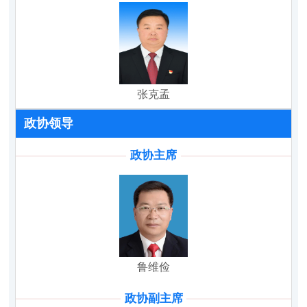
张克孟
政协领导
政协主席
鲁维俭
政协副主席