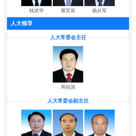
钱述华
展宏宙
杨从军
人大领导
人大常委会主任
周祖国
人大常委会副主任