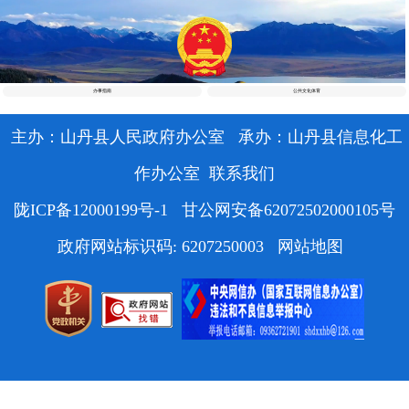
办事指南
公共文化体育