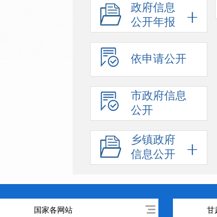
政府信息
公开年报
依申请公开
市政府信息
公开
乡镇政府
信息公开