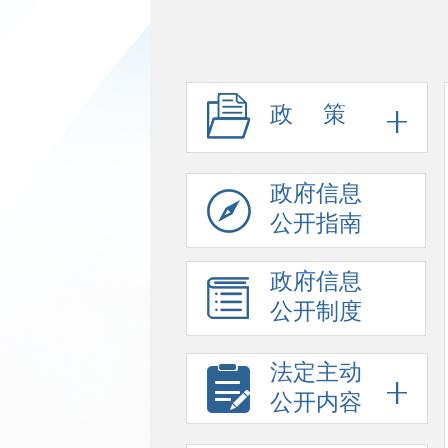
政 策
政府信息
公开指南
政府信息
公开制度
法定主动
公开内容