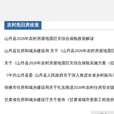
农村危旧房改造
山丹县2026年农村房屋地震巨灾综合保险政策解读
张掖市住房和城乡建设局关于扎实推进2026年农村住房安全