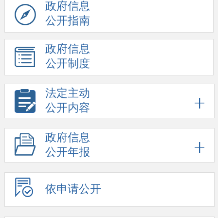
政府信息
公开指南
政府信息
公开制度
法定主动
公开内容
政府信息
公开年报
依申请公开