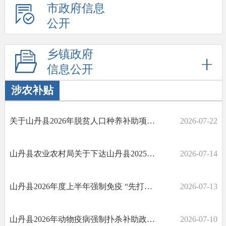
市政府信息
公开
乡镇政府
信息公开
涉农补贴
关于山丹县2026年脱贫人口种养补助项目资金发放情况公告
2026-07-22
山丹县农业农村局关于下达山丹县2025年布病动物强制扑杀补助资金的通知
2026-07-14
山丹县2026年度上半年强制免疫 “先打后补”规模养殖场补助审核结果公示
2026-07-13
山丹县2026年动物疫病强制扑杀补助政策公告
2026-07-10