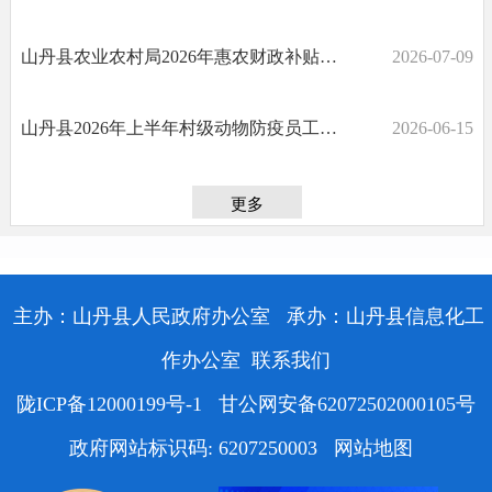
山丹县农业农村局2026年惠农财政补贴“一卡通”政策公告
2026-07-09
山丹县2026年上半年村级动物防疫员工作补助公示
2026-06-15
更多