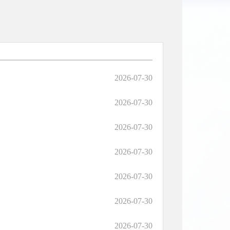
2026-07-30
2026-07-30
2026-07-30
2026-07-30
2026-07-30
2026-07-30
2026-07-30