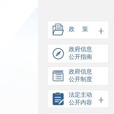
政 策
政府信息
公开指南
政府信息
公开制度
法定主动
公开内容