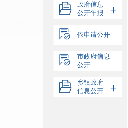
政府信息
公开年报
依申请公开
市政府信息
公开
乡镇政府
信息公开