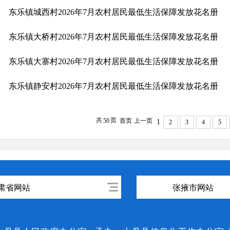
东乐镇城西村2026年7月农村居民最低生活保障发放花名册
东乐镇大桥村2026年7月农村居民最低生活保障发放花名册
东乐镇大寨村2026年7月农村居民最低生活保障发放花名册
东乐镇静安村2026年7月农村居民最低生活保障发放花名册
共
页
50
首页
上一页
1
2
3
4
5