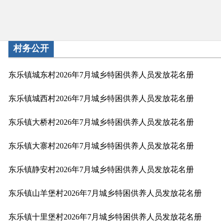
村务公开
东乐镇城东村2026年7月城乡特困供养人员发放花名册
东乐镇城西村2026年7月城乡特困供养人员发放花名册
东乐镇大桥村2026年7月城乡特困供养人员发放花名册
东乐镇大寨村2026年7月城乡特困供养人员发放花名册
东乐镇静安村2026年7月城乡特困供养人员发放花名册
东乐镇山羊堡村2026年7月城乡特困供养人员发放花名册
东乐镇十里堡村2026年7月城乡特困供养人员发放花名册