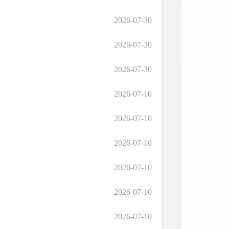
2026-07-30
2026-07-30
2026-07-30
2026-07-10
2026-07-10
2026-07-10
2026-07-10
2026-07-10
2026-07-10