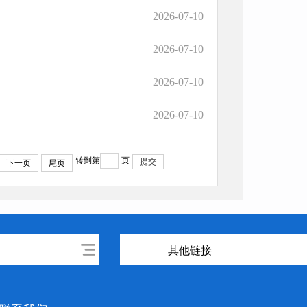
2026-07-10
2026-07-10
2026-07-10
2026-07-10
转到第
页
提交
下一页
尾页