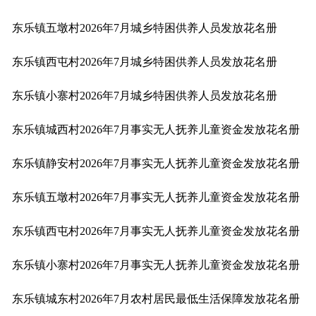
东乐镇五墩村2026年7月城乡特困供养人员发放花名册
东乐镇西屯村2026年7月城乡特困供养人员发放花名册
东乐镇小寨村2026年7月城乡特困供养人员发放花名册
东乐镇城西村2026年7月事实无人抚养儿童资金发放花名册
东乐镇静安村2026年7月事实无人抚养儿童资金发放花名册
东乐镇五墩村2026年7月事实无人抚养儿童资金发放花名册
东乐镇西屯村2026年7月事实无人抚养儿童资金发放花名册
东乐镇小寨村2026年7月事实无人抚养儿童资金发放花名册
东乐镇城东村2026年7月农村居民最低生活保障发放花名册