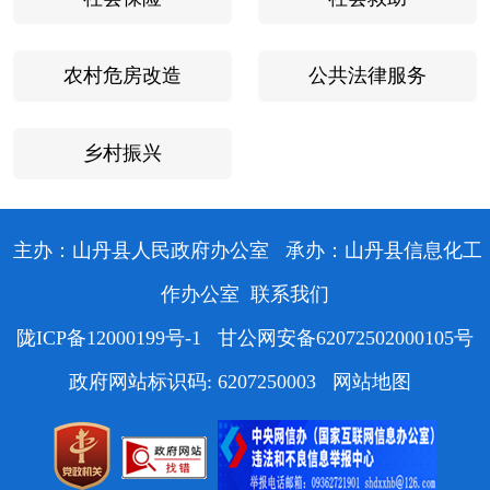
农村危房改造
公共法律服务
乡村振兴