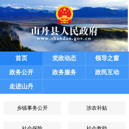
乡镇事务公开
涉农补贴
社会保险
社会救助